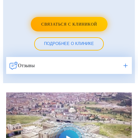
СВЯЗАТЬСЯ С КЛИНИКОЙ
ПОДРОБНЕЕ О КЛИНИКЕ
Отзывы