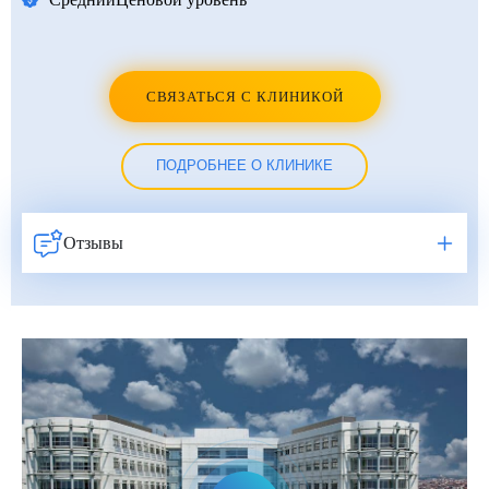
СВЯЗАТЬСЯ С КЛИНИКОЙ
ПОДРОБНЕЕ О КЛИНИКЕ
Отзывы