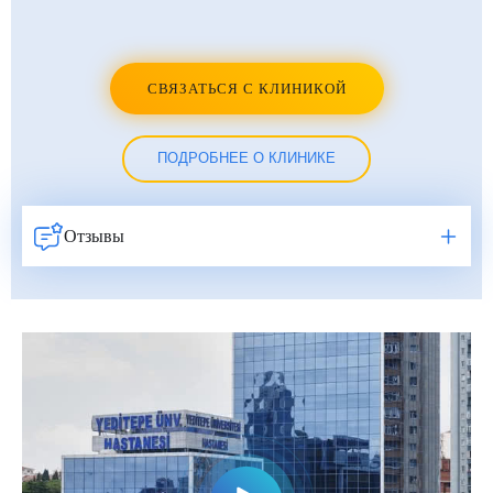
СВЯЗАТЬСЯ С КЛИНИКОЙ
ПОДРОБНЕЕ О КЛИНИКЕ
Отзывы