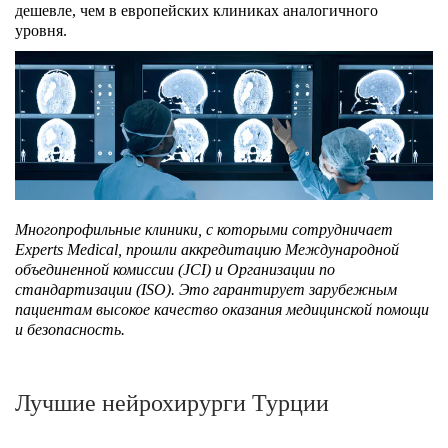
дешевле, чем в европейских клиниках аналогичного
уровня.
Многопрофильные клиники, с которыми сотрудничает
Experts Medical,
прошли аккредитацию Международной
объединенной комиссии (JCI) и Организации по
стандартизации (ISO). Это гарантирует зарубежным
пациентам высокое качество оказания медицинской помощи
и безопасность.
Лучшие нейрохирурги Турции