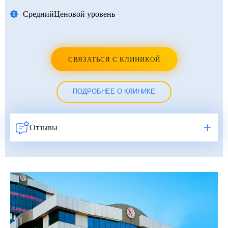
Средний
Ценовой уровень
СВЯЗАТЬСЯ С КЛИНИКОЙ
ПОДРОБНЕЕ О КЛИНИКЕ
Отзывы