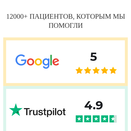
12000+ ПАЦИЕНТОВ, КОТОРЫМ МЫ
ПОМОГЛИ
5
4.9