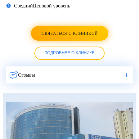
Средний
Ценовой уровень
СВЯЗАТЬСЯ С КЛИНИКОЙ
ПОДРОБНЕЕ О КЛИНИКЕ
Отзывы