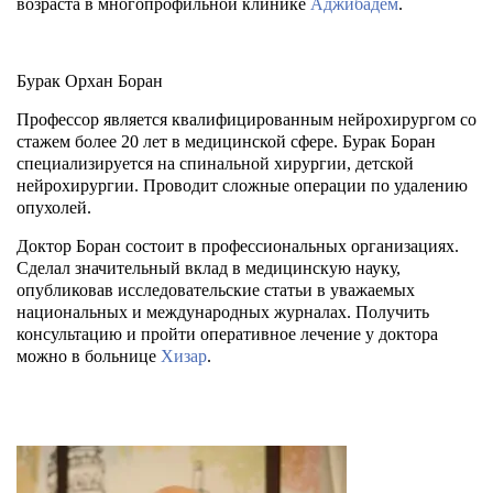
возраста в многопрофильной клинике
Аджибадем
.
Бурак Орхан Боран
Профессор является квалифицированным нейрохирургом со
стажем более 20 лет в медицинской сфере. Бурак Боран
специализируется на спинальной хирургии, детской
нейрохирургии. Проводит сложные операции по удалению
опухолей.
Доктор Боран состоит в профессиональных организациях.
Сделал значительный вклад в медицинскую науку,
опубликовав исследовательские статьи в уважаемых
национальных и международных журналах. Получить
консультацию и пройти оперативное лечение у доктора
можно в больнице
Хизар
.