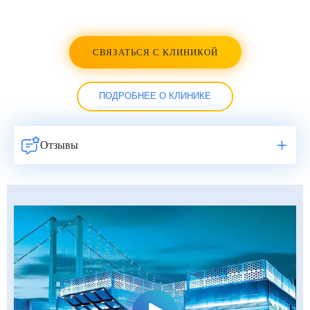
СВЯЗАТЬСЯ С КЛИНИКОЙ
ПОДРОБНЕЕ О КЛИНИКЕ
Отзывы