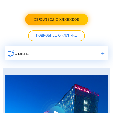
СВЯЗАТЬСЯ С КЛИНИКОЙ
ПОДРОБНЕЕ О КЛИНИКЕ
Отзывы