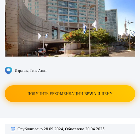
Израиль
, Тель-Авив
ПОЛУЧИТЬ РЕКОМЕНДАЦИИ ВРАЧА И ЦЕНУ
Опубликовано 28.09.2024,
Обновлено 20.04.2025