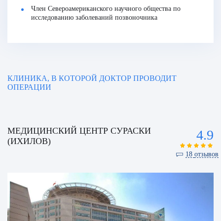
Член Североамериканского научного общества по
исследованию заболеваний позвоночника
КЛИНИКА, В КОТОРОЙ ДОКТОР ПРОВОДИТ
ОПЕРАЦИИ
МЕДИЦИНСКИЙ ЦЕНТР СУРАСКИ
4.9
(ИХИЛОВ)
18
отзывов