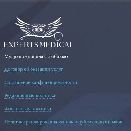
Мудрая медицина с любовью
Договор об оказании услуг
Соглашение конфиденциальности
Редакционная политика
Финансовая политика
Политика ранжирования клиник и публикации отзывов