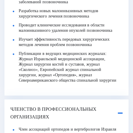
заболеваний позвоночника
Разработка новых малоинвазивных методов
хирургического лечения позвоночника
Проводит клинические исследования в области
малоинвазивного удаления опухолей позвоночника
Изучает эффективность передовых хирургических
методов лечения проблем позвоночника
Публикации в ведущих медицинских журналах:
Журнал Израильской медицинской ассоциации,
Журнал хирургии костей и суставов, журнал
«Сколиоз», Европейский журнал спинальной
хирургии, журнал «Ортопедия», журнал
Североамериканского общества спинальной хирургии
ЧЛЕНСТВО В ПРОФЕССИОНАЛЬНЫХ
ОРГАНИЗАЦИЯХ
Член ассоциаций ортопедов и вертебрологов Израиля