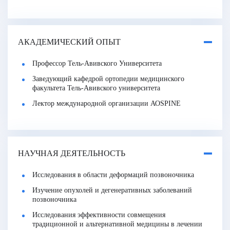
АКАДЕМИЧЕСКИЙ ОПЫТ
Профессор Тель-Авивского Университета
Заведующий кафедрой ортопедии медицинского
факультета Тель-Авивского университета
Лектор международной организации АОSPINE
НАУЧНАЯ ДЕЯТЕЛЬНОСТЬ
Исследования в области деформаций позвоночника
Изучение опухолей и дегенеративных заболеваний
позвоночника
Исследования эффективности совмещения
традиционной и альтернативной медицины в лечении