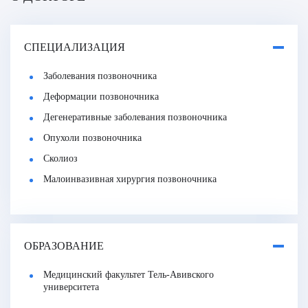
СПЕЦИАЛИЗАЦИЯ
Заболевания позвоночника
Деформации позвоночника
Дегенеративные заболевания позвоночника
Опухоли позвоночника
Сколиоз
Малоинвазивная хирургия позвоночника
ОБРАЗОВАНИЕ
Медицинский факультет Тель-Авивского
университета