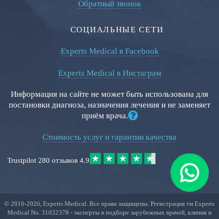
Обратный звонок
СОЦИАЛЬНЫЕ СЕТИ
Experts Medical в Facebook
Experts Medical в Инстаграм
Информация на сайте не может быть использована для
постановки диагноза, назначения лечения и не заменяет
приём врача.
Стоимость услуг и гарантии качества
Trustpilot
280 отзывов
4.9
© 2016-
2026
, Experts Medical. Все права защищены. Регистрация тм Experts
Medical No. 31032378 - эксперты в подборе зарубежных врачей, клиник и