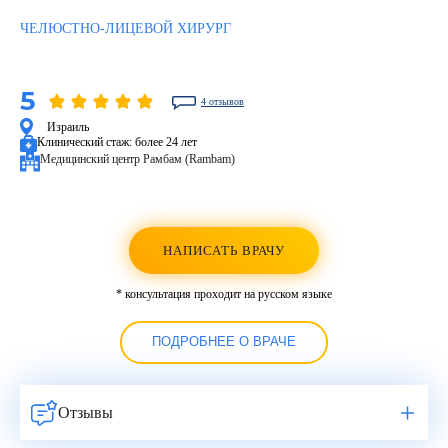
ЧЕЛЮСТНО-ЛИЦЕВОЙ ХИРУРГ
5
4 отзывов
Израиль
Клинический стаж:
более 24 лет
Медицинский центр Рамбам (Rambam)
НАПИСАТЬ ВРАЧУ
* консультация проходит на русском языке
ПОДРОБНЕЕ О ВРАЧЕ
Отзывы