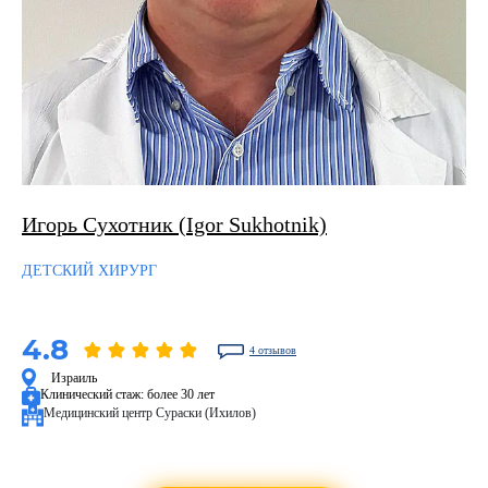
Игорь Сухотник (Igor Sukhotnik)
ДЕТСКИЙ ХИРУРГ
4.8
4 отзывов
Израиль
Клинический стаж:
более 30 лет
Медицинский центр Сураски (Ихилов)