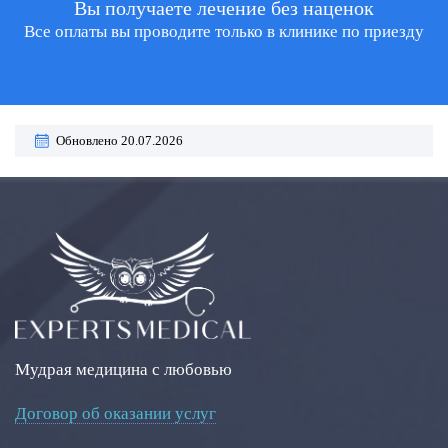
Вы получаете лечение без наценок
Все оплаты вы проводите только в клинике по приезду
Обновлено 20.07.2026
Мудрая медицина с любовью
Договор об оказании услуг