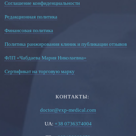
Соглашение конфиденциальности
Редакционная политика
Финансовая политика
Политика ранжирования клиник и публикации отзывов
ФЛП «Чабдаева Мария Николаевна»
Сертификат на торговую марку
КОНТАКТЫ:
doctor@exp-medical.com
UA:
+38 0736374004