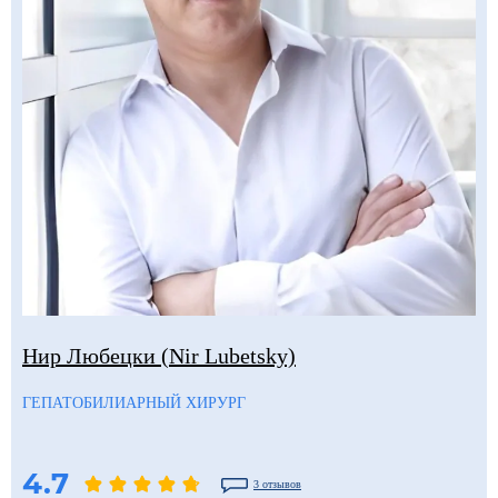
Нир Любецки (Nir Lubetsky)
ГЕПАТОБИЛИАРНЫЙ ХИРУРГ
4.7
3 отзывов