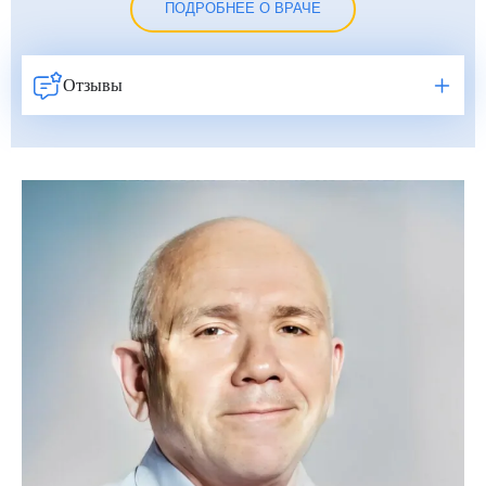
ПОДРОБНЕЕ О ВРАЧЕ
Отзывы