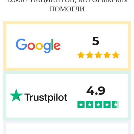
ПОМОГЛИ
5
4.9