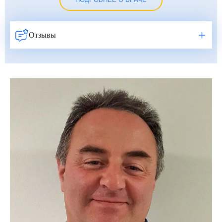
ПОДРОБНЕЕ О ВРАЧЕ
Отзывы