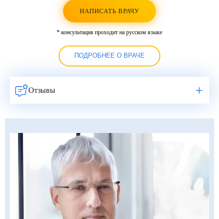
НАПИСАТЬ ВРАЧУ
* консультация проходит на русском языке
ПОДРОБНЕЕ О ВРАЧЕ
Отзывы