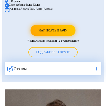
Израиль
Стаж работы:
более 32 лет
Клиника Ассута Тель-Авив (Assuta)
НАПИСАТЬ ВРАЧУ
* консультация проходит на русском языке
ПОДРОБНЕЕ О ВРАЧЕ
Отзывы