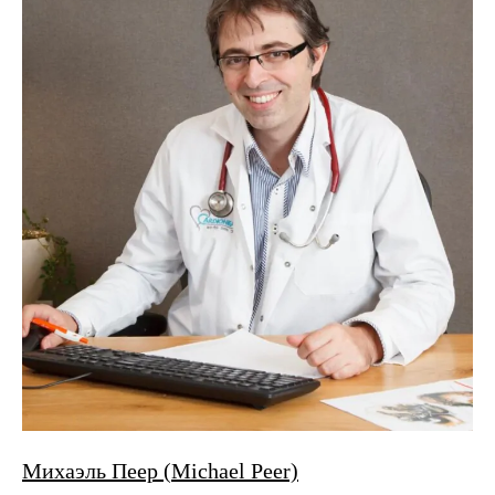
Михаэль Пеер (Michael Peer)