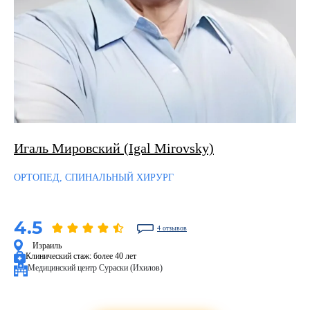
Игаль Мировский (Igal Mirovsky)
ОРТОПЕД, СПИНАЛЬНЫЙ ХИРУРГ
4.5
4 отзывов
Израиль
Клинический стаж:
более 40 лет
Медицинский центр Сураски (Ихилов)