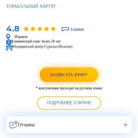
ТОРАКАЛЬНЫЙ ХИРУРГ
4.8
4 отзывов
Израиль
Клинический стаж:
более 20 лет
Медицинский центр Сураски (Ихилов)
НАПИСАТЬ ВРАЧУ
* консультация проходит на русском языке
ПОДРОБНЕЕ О ВРАЧЕ
Отзывы