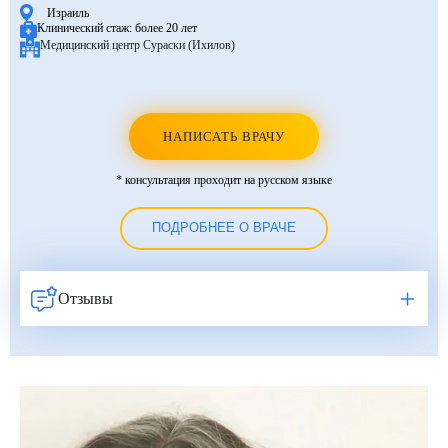
Израиль
Клинический стаж:
более 20 лет
Медицинский центр Сураски (Ихилов)
НАПИСАТЬ ВРАЧУ
* консультация проходит на русском языке
ПОДРОБНЕЕ О ВРАЧЕ
Отзывы