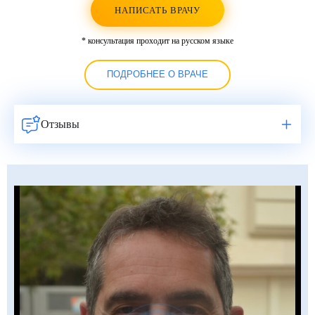
НАПИСАТЬ ВРАЧУ
* консультация проходит на русском языке
ПОДРОБНЕЕ О ВРАЧЕ
Отзывы