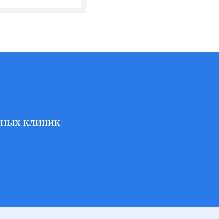
жных клиник