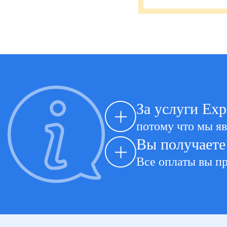
За услуги Exp
потому что мы я
Вы получаете
Все оплаты вы пр