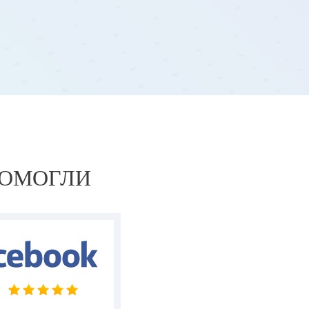
ПОМОГЛИ