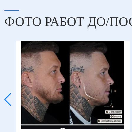
ФОТО РАБОТ ДО/ПО