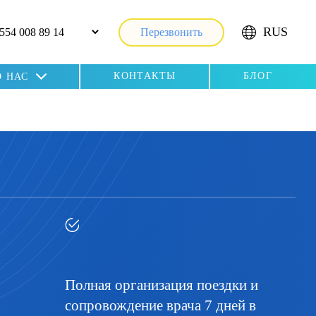
RUS
Перезвонить
КОНТАКТЫ
БЛОГ
О НАС
Полная организация поездки и
сопровождение врача 7 дней в