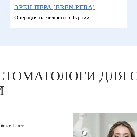
ЭРЕН ПЕРА (EREN PERA)
Операция на челюсти в Турции
СТОМАТОЛОГИ ДЛЯ 
И
более 12 лет