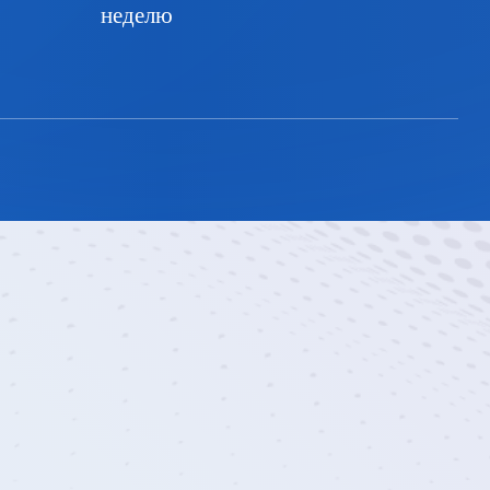
неделю