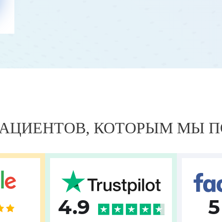
 ПАЦИЕНТОВ, КОТОРЫМ МЫ 
4.9
5