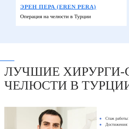
ЭРЕН ПЕРА (EREN PERA)
Операция на челюсти в Турции
ЛУЧШИЕ ХИРУРГИ-
ЧЕЛЮСТИ В ТУРЦИ
Стаж работы:
Достижения: