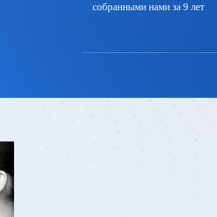
собранными нами за 9 лет