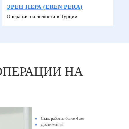
ЭРЕН ПЕРА (EREN PERA)
Операция на челюсти в Турции
ОПЕРАЦИИ НА
Стаж работы:
более 4 лет
Достижения: