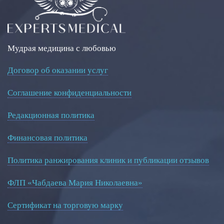
Мудрая медицина с любовью
Договор об оказании услуг
Соглашение конфиденциальности
Редакционная политика
Финансовая политика
Политика ранжирования клиник и публикации отзывов
ФЛП «Чабдаева Мария Николаевна»
Сертификат на торговую марку