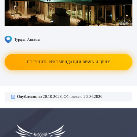
Турция
, Анталия
ПОЛУЧИТЬ РЕКОМЕНДАЦИИ ВРАЧА И ЦЕНУ
Опубликовано 20.10.2023,
Обновлено 26.04.2026