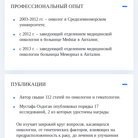
ПРОФЕССИОНАЛЬНЫЙ ОПЫТ
2003-2012 гг. – онколог в Средиземноморском
университете;
с 2012 г. – заведующий отделением медицинской
онкологии в больнице Medstar в Анталии;
с 2013 г. – заведующий отделением медицинской
онкологии больницы Мемориал в Анталии.
ПУБЛИКАЦИИ
Автор свыше 112 статей по онкологии и гематологии.
Мустафа Оздоган опубликовал порядка 17
исследований, 2 из которых удостоены награды.
Он изучает широкий круг вопросов, касающихся
онкологии, от генетических факторов, влияющих на
предрасположенность к раку, до лечения и улучшения