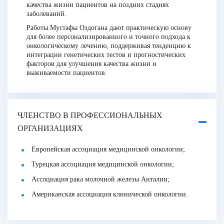
качества жизни пациентов на поздних стадиях
заболеваний.
Работы Мустафы Оздогана дают практическую основу
для более персонализированного и точного подхода к
онкологическому лечению, поддерживая тенденцию к
интеграции генетических тестов и прогностических
факторов для улучшения качества жизни и
выживаемости пациентов.
ЧЛЕНСТВО В ПРОФЕССИОНАЛЬНЫХ
ОРГАНИЗАЦИЯХ
Европейская ассоциация медицинской онкологии;
Турецкая ассоциация медицинской онкологии;
Ассоциация рака молочной железы Анталии;
Американская ассоциация клинической онкологии.