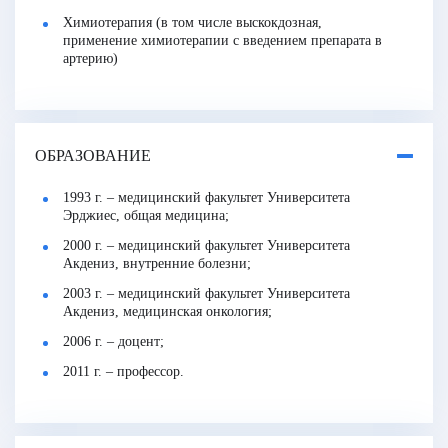
Химиотерапия (в том числе выскокдозная,
применение химиотерапии с введением препарата в
артерию)
ОБРАЗОВАНИЕ
1993 г. – медицинский факультет Университета
Эрджиес, общая медицина;
2000 г. – медицинский факультет Университета
Акдениз, внутренние болезни;
2003 г. – медицинский факультет Университета
Акдениз, медицинская онкология;
2006 г. – доцент;
2011 г. – профессор.