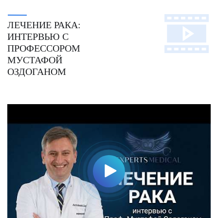
ЛЕЧЕНИЕ РАКА:
ИНТЕРВЬЮ С
ПРОФЕССОРОМ
МУСТАФОЙ
ОЗДОГАНОМ