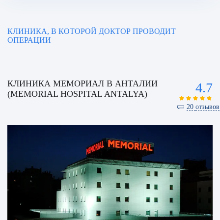
КЛИНИКА, В КОТОРОЙ ДОКТОР ПРОВОДИТ
ОПЕРАЦИИ
КЛИНИКА МЕМОРИАЛ В АНТАЛИИ
4.7
(MEMORIAL HOSPITAL ANTALYA)
20
отзывов