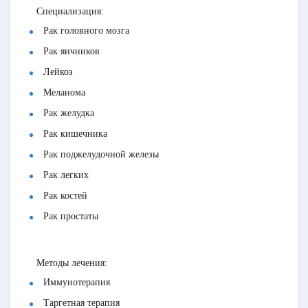
Специализация:
Рак головного мозга
Рак яичников
Лейкоз
Меланома
Рак желудка
Рак кишечника
Рак поджелудочной железы
Рак легких
Рак костей
Рак простаты
Методы лечения:
Иммунотерапия
Таргетная терапия