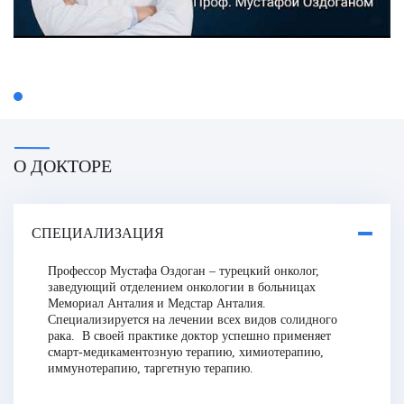
О ДОКТОРЕ
СПЕЦИАЛИЗАЦИЯ
Профессор Мустафа Оздоган – турецкий онколог,
заведующий отделением онкологии в больницах
Мемориа
л Анталия и Медстар Анталия.
Специализируется на лечении всех видов солидного
рака. В своей практике доктор успешно применяет
смарт-медикаментозную терапию,
химиотерапию,
иммунотерапию, таргетную терапи
ю.