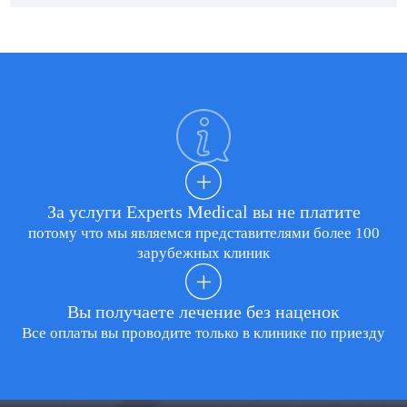
За услуги Experts Medical вы не платите
потому что мы являемся представителями более 100
зарубежных клиник
Вы получаете лечение без наценок
Все оплаты вы проводите только в клинике по приезду