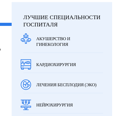
ЛУЧШИЕ СПЕЦИАЛЬНОСТИ
ГОСПИТАЛЯ
АКУШЕРСТВО И
ГИНЕКОЛОГИЯ
ю
КАРДИОХИРУРГИЯ
ЛЕЧЕНИЯ БЕСПЛОДИЯ (ЭКО)
НЕЙРОХИРУРГИЯ