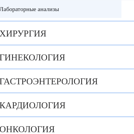
Лабораторные анализы
ХИРУРГИЯ
ГИНЕКОЛОГИЯ
ГАСТРОЭНТЕРОЛОГИЯ
КАРДИОЛОГИЯ
ОНКОЛОГИЯ