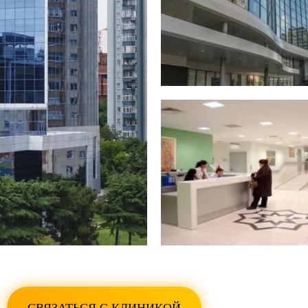
ПОКАЗАТЬ ВСЕ ФО