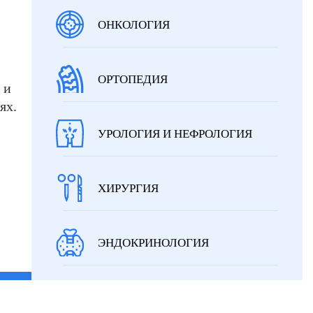
ОНКОЛОГИЯ
ОРТОПЕДИЯ
 и
ях.
УРОЛОГИЯ И НЕФРОЛОГИЯ
ХИРУРГИЯ
ЭНДОКРИНОЛОГИЯ