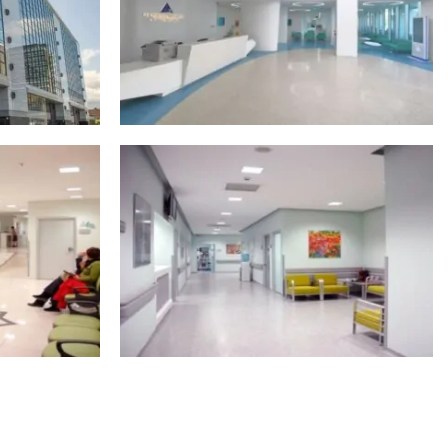
ТО
ПОКАЗАТЬ ВСЕ ФОТО