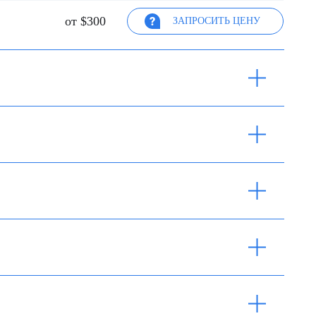
от $300
ЗАПРОСИТЬ ЦЕНУ