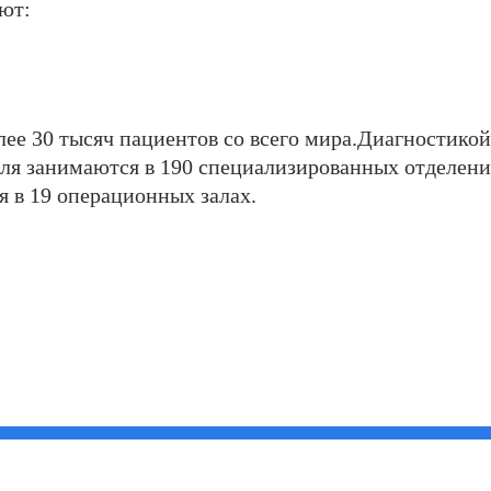
ют:
ее 30 тысяч пациентов со всего мира.Диагностикой
ля занимаются в 190 специализированных отделени
 в 19 операционных залах.