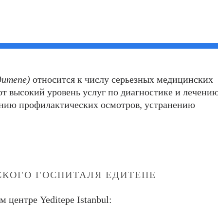
дитепе)
относится к числу серьезных медицинских
т высокий уровень услуг по диагностике и лечени
дению профилактических осмотров, устранению
КОГО ГОСПИТАЛЯ ЕДИТЕПЕ
центре Yeditepe Istanbul: