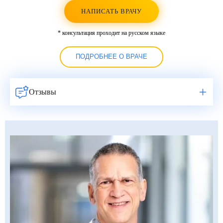
НАПИСАТЬ ВРАЧУ
* консультация проходит на русском языке
ПОДРОБНЕЕ О ВРАЧЕ
Отзывы