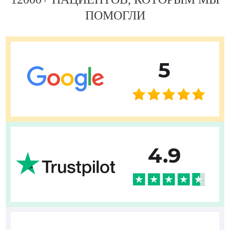
ПОМОГЛИ
5
4.9