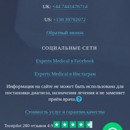
UK:
+44 7441476714
US:
+130 39702072
Обратный звонок
СОЦИАЛЬНЫЕ СЕТИ
Experts Medical в Facebook
Experts Medical в Инстаграм
Информация на сайте не может быть использована для
постановки диагноза, назначения лечения и не заменяет
приём врача.
Стоимость услуг и гарантии качества
Trustpilot
280 отзывов
4.9