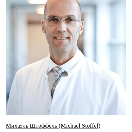
Михаэль Штоффель (Michael Stoffel)