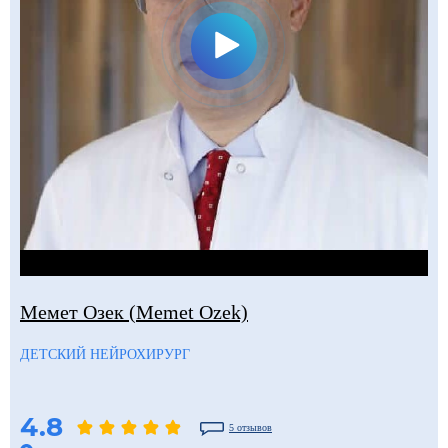
Мемет Озек (Memet Ozek)
ДЕТСКИЙ НЕЙРОХИРУРГ
4.8
5 отзывов