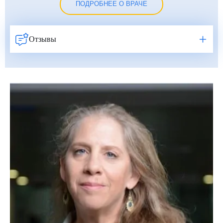
ПОДРОБНЕЕ О ВРАЧЕ
Отзывы