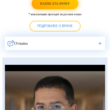
НАПИСАТЬ ВРАЧУ
* консультация проходит на русском языке
ПОДРОБНЕЕ О ВРАЧЕ
Отзывы