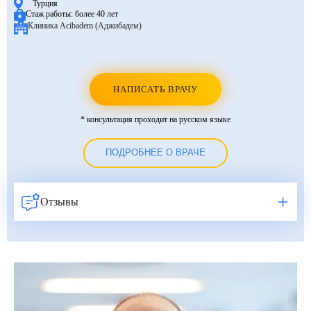
Турция
Стаж работы:
более 40 лет
Клиника Acibadem (Аджибадем)
НАПИСАТЬ ВРАЧУ
* консультация проходит на русском языке
ПОДРОБНЕЕ О ВРАЧЕ
Отзывы