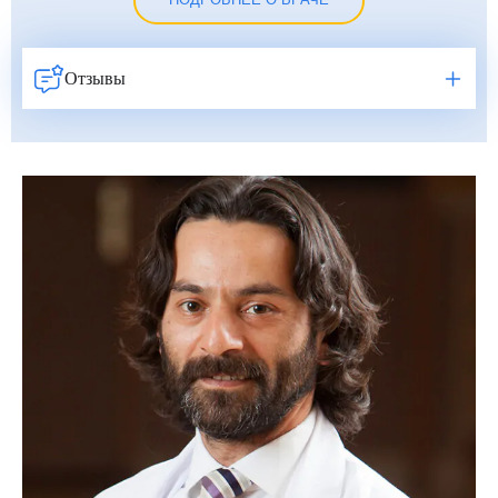
ПОДРОБНЕЕ О ВРАЧЕ
Отзывы