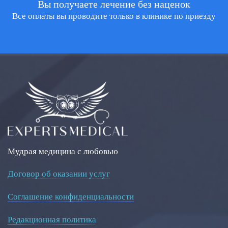
Вы получаете лечение без наценок
Все оплаты вы проводите только в клинике по приезду
Мудрая медицина с любовью
Договор об оказании услуг
Соглашение конфиденциальности
Редакционная политика