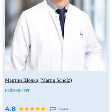
Мартин Шольц (Martin Scholz)
НЕЙРОХИРУРГ
4.8
4 отзывов