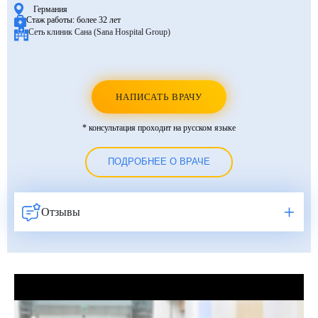
Германия
Стаж работы:
более 32 лет
Сеть клиник Сана (Sana Hospital Group)
НАПИСАТЬ ВРАЧУ
* консультация проходит на русском языке
ПОДРОБНЕЕ О ВРАЧЕ
Отзывы