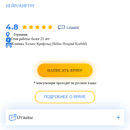
НЕЙРОХИРУРГ
4.8
5 отзывов
Германия
Стаж работы:
более 25 лет
Клиника Хелиос Крефельд (Helios Hospital Krefeld)
НАПИСАТЬ ВРАЧУ
* консультация проходит на русском языке
ПОДРОБНЕЕ О ВРАЧЕ
Отзывы