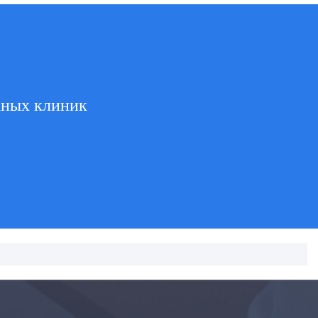
жных клиник