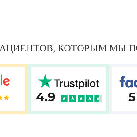
 ПАЦИЕНТОВ, КОТОРЫМ МЫ 
4.9
5