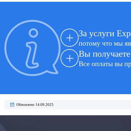
За услуги Exp
потому что мы я
Вы получаете
Все оплаты вы пр
Обновлено 14.09.2025