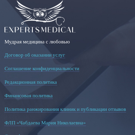
Мудрая медицина с любовью
Договор об оказании услуг
Соглашение конфиденциальности
Редакционная политика
Финансовая политика
Политика ранжирования клиник и публикации отзывов
ФЛП «Чабдаева Мария Николаевна»