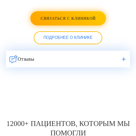
СВЯЗАТЬСЯ С КЛИНИКОЙ
ПОДРОБНЕЕ О КЛИНИКЕ
Отзывы
Навигация
по
записям
12000+ ПАЦИЕНТОВ, КОТОРЫМ МЫ
ПОМОГЛИ