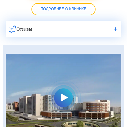
ПОДРОБНЕЕ О КЛИНИКЕ
Отзывы