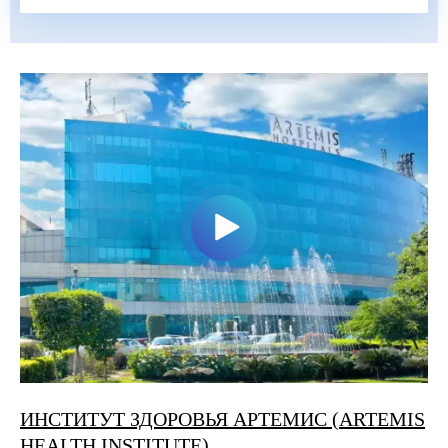
ИНСТИТУТ ЗДОРОВЬЯ АРТЕМИС (ARTEMIS
HEALTH INSTITUTE)