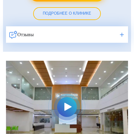
ПОДРОБНЕЕ О КЛИНИКЕ
Отзывы