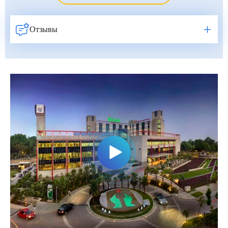
Отзывы