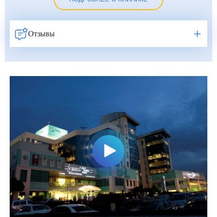
Отзывы