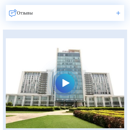
Отзывы