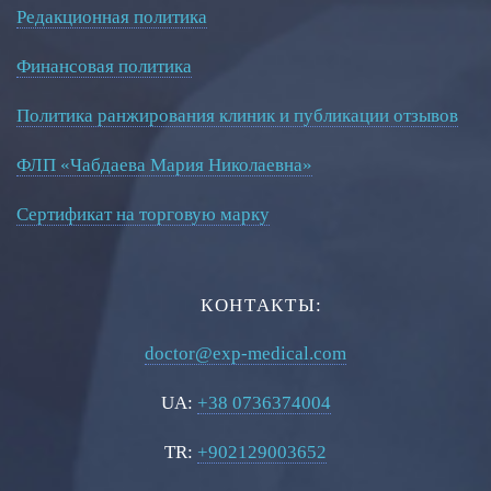
Редакционная политика
Финансовая политика
Политика ранжирования клиник и публикации отзывов
ФЛП «Чабдаева Мария Николаевна»
Сертификат на торговую марку
КОНТАКТЫ:
doctor@exp-medical.com
UA:
+38 0736374004
TR:
+902129003652