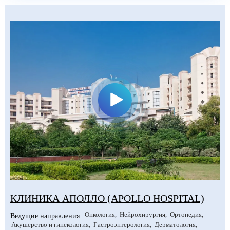
КЛИНИКА АПОЛЛО (APOLLO HOSPITAL)
Онкология
Нейрохирургия
Ортопедия
Ведущие направления:
Акушерство и гинекология
Гастроэнтерология
Дерматология