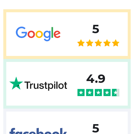
5
4.9
5