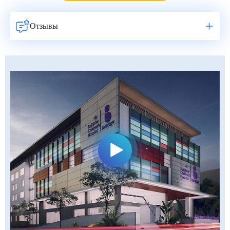
Отзывы