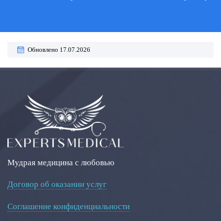
Обновлено 17.07.2026
Мудрая медицина с любовью
Договор об оказании услуг
Соглашение конфиденциальности