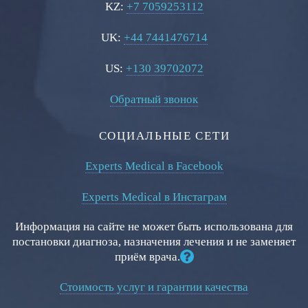
KZ:
+7 7059253112
UK:
+44 7441476714
US:
+130 39702072
Обратный звонок
СОЦИАЛЬНЫЕ СЕТИ
Experts Medical в Facebook
Experts Medical в Инстаграм
Информация на сайте не может быть использована для
постановки диагноза, назначения лечения и не заменяет
приём врача.
Стоимость услуг и гарантии качества