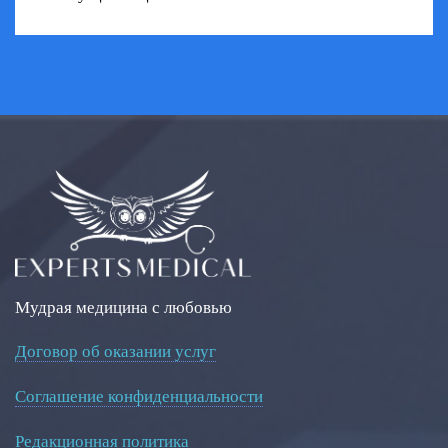
Мудрая медицина с любовью
Договор об оказании услуг
Соглашение конфиденциальности
Редакционная политика