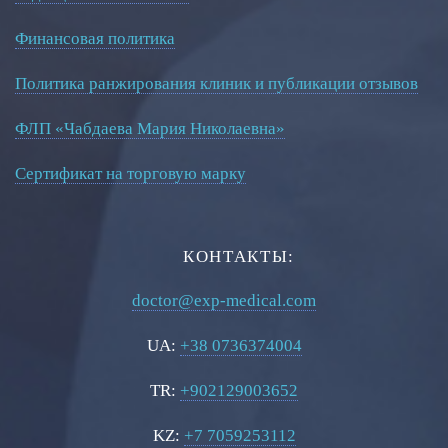
Финансовая политика
Политика ранжирования клиник и публикации отзывов
ФЛП «Чабдаева Мария Николаевна»
Сертификат на торговую марку
КОНТАКТЫ:
doctor@exp-medical.com
UA:
+38 0736374004
TR:
+902129003652
KZ:
+7 7059253112