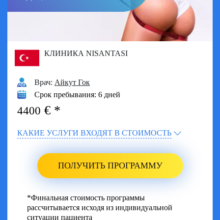
КЛИНИКА NISANTASI
Врач:
Айкут Гок
Срок пребывания:
6 дней
€
4400
КАКИЕ УСЛУГИ ВХОДЯТ В СТОИМОСТЬ
ПОЛУЧИТЬ ПРОГРАММУ
*Финальная стоимость программы
рассчитывается исходя из индивидуальной
ситуации пациента