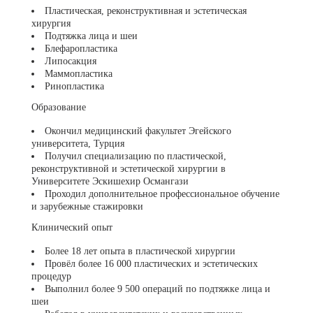
Пластическая, реконструктивная и эстетическая
хирургия
Подтяжка лица и шеи
Блефаропластика
Липосакция
Маммопластика
Ринопластика
Образование
Окончил медицинский факультет Эгейского
университета, Турция
Получил специализацию по пластической,
реконструктивной и эстетической хирургии в
Университете Эскишехир Османгази
Проходил дополнительное профессиональное обучение
и зарубежные стажировки
Клинический опыт
Более 18 лет опыта в пластической хирургии
Провёл более 16 000 пластических и эстетических
процедур
Выполнил более 9 500 операций по подтяжке лица и
шеи