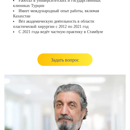
Работал в университетских и государственных
клиниках Турции
Имеет международный опыт работы, включая
Казахстан
Вёл академическую деятельность в области
пластической хирургии с 2012 по 2021 год
С 2021 года ведёт частную практику в Стамбуле
Задать вопрос