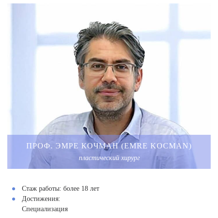
ПРОФ. ЭМРЕ КОЧМАН (EMRE KOCMAN)
пластический хирург
Стаж работы:
более 18 лет
Достижения:
Специализация