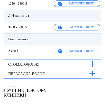
1250 - 1800 $
ЗАПРОСИТЬ ЦЕНУ
Лифтинг лица
3700 - 5000 $
ЗАПРОСИТЬ ЦЕНУ
Ринопластика
2 400 $
ЗАПРОСИТЬ ЦЕНУ
СТОМАТОЛОГИЯ
ПЕРЕСАДКА ВОЛОС
ЛУЧШИЕ ДОКТОРА
КЛИНИКИ