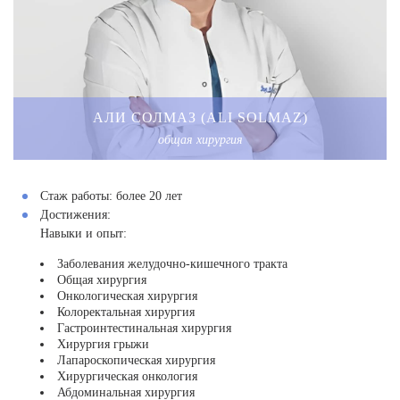
АЛИ СОЛМАЗ (ALI SOLMAZ)
общая хирургия
Стаж работы:
более 20 лет
Достижения:
Навыки и опыт:
Заболевания желудочно-кишечного тракта
Общая хирургия
Онкологическая хирургия
Колоректальная хирургия
Гастроинтестинальная хирургия
Хирургия грыжи
Лапароскопическая хирургия
Хирургическая онкология
Абдоминальная хирургия