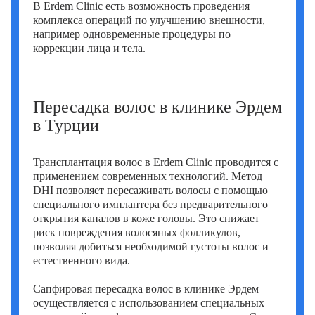
В Erdem Clinic есть возможность проведения
комплекса операций по улучшению внешности,
например одновременные процедуры по
коррекции лица и тела.
Пересадка волос в клинике Эрдем
в Турции
Трансплантация волос в Erdem Clinic проводится с
применением современных технологий. Метод
DHI позволяет пересаживать волосы с помощью
специального имплантера без предварительного
открытия каналов в коже головы. Это снижает
риск повреждения волосяных фолликулов,
позволяя добиться необходимой густоты волос и
естественного вида.
Сапфировая пересадка волос в клинике Эрдем
осуществляется с использованием специальных