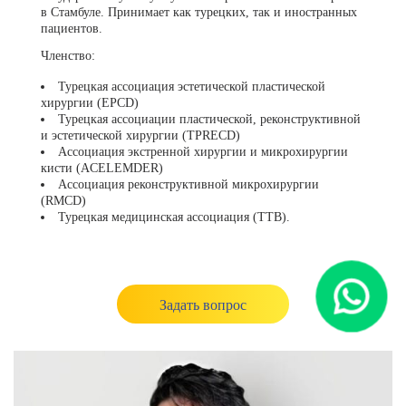
в Стамбуле. Принимает как турецких, так и иностранных
пациентов.
Членство:
Турецкая ассоциация эстетической пластической
хирургии (EPCD)
Турецкая ассоциации пластической, реконструктивной
и эстетической хирургии (TPRECD)
Ассоциация экстренной хирургии и микрохирургии
кисти (ACELEMDER)
Ассоциация реконструктивной микрохирургии
(RMCD)
Турецкая медицинская ассоциация (TTB).
Задать вопрос