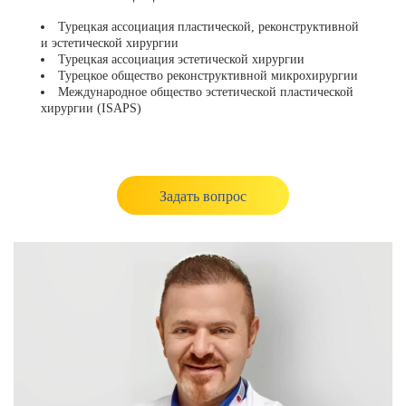
Турецкая ассоциация пластической, реконструктивной
и эстетической хирургии
Турецкая ассоциация эстетической хирургии
Турецкое общество реконструктивной микрохирургии
Международное общество эстетической пластической
хирургии (ISAPS)
Задать вопрос