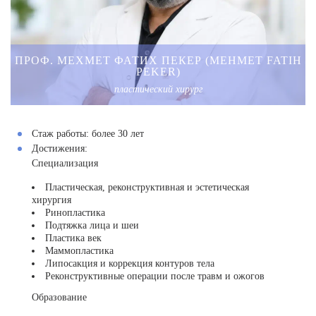
ПРОФ. МЕХМЕТ ФАТИХ ПЕКЕР (MEHMET FATIH
PEKER)
пластический хирург
Стаж работы:
более 30 лет
Достижения:
Специализация
Пластическая, реконструктивная и эстетическая
хирургия
Ринопластика
Подтяжка лица и шеи
Пластика век
Маммопластика
Липосакция и коррекция контуров тела
Реконструктивные операции после травм и ожогов
Образование