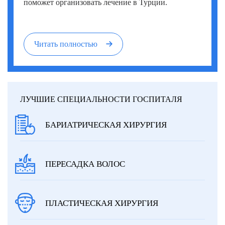
поможет организовать лечение в Турции.
Читать полностью
ЛУЧШИЕ СПЕЦИАЛЬНОСТИ ГОСПИТАЛЯ
БАРИАТРИЧЕСКАЯ ХИРУРГИЯ
ПЕРЕСАДКА ВОЛОС
ПЛАСТИЧЕСКАЯ ХИРУРГИЯ