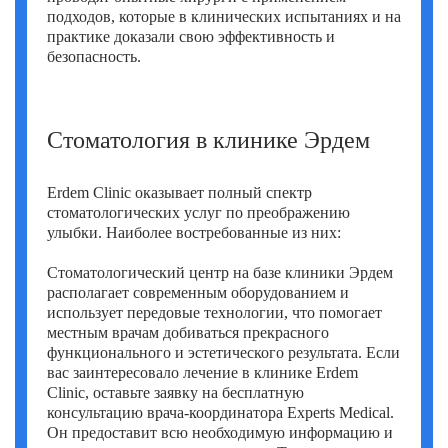
подходов, которые в клинических испытаниях и на
практике доказали свою эффективность и
безопасность.
Стоматология в клинике Эрдем
Erdem Clinic оказывает полный спектр
стоматологических услуг по преображению
улыбки. Наиболее востребованные из них:
Стоматологический центр на базе клиники Эрдем
располагает современным оборудованием и
использует передовые технологии, что помогает
местным врачам добиваться прекрасного
функционального и эстетического результата. Если
вас заинтересовало лечение в клинике Erdem
Clinic, оставьте заявку на бесплатную
консультацию врача-координатора Experts Medical.
Он предоставит всю необходимую информацию и