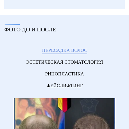
ФОТО ДО И ПОСЛЕ
ПЕРЕСАДКА ВОЛОС
ЭСТЕТИЧЕСКАЯ СТОМАТОЛОГИЯ
РИНОПЛАСТИКА
ФЕЙСЛИФТИНГ