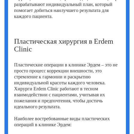
разрабатывают индивидуальный план, который
помогает добиться наилучшего результата для
каждого пациента.
Пластическая хирургия в Erdem
Clinic
Пластические операции в клинике Эрдем – это не
просто процесс коррекции внешности, это
стремление к гармонии и раскрытию
индивидуальной красоты каждого человека.
Хирурги Erdem Clinic работают в тесном
взаимодействии с пациентами, учитывая их
пожелания и предпочтения, чтобы достичь
идеального результата.
Наиболее востребованные виды пластических
операций в клинике Эрдем: