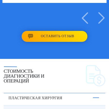
ОСТАВИТЬ ОТЗЫВ
СТОИМОСТЬ
ДИАГНОСТИКИ И
ОПЕРАЦИЙ
ПЛАСТИЧЕСКАЯ ХИРУРГИЯ