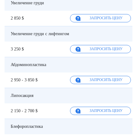
Увеличение груди
2 850 $
ЗАПРОСИТЬ ЦЕНУ
Увеличение груди с лифтингом
3 250 $
ЗАПРОСИТЬ ЦЕНУ
Абдоминопластика
2 950 - 3 850 $
ЗАПРОСИТЬ ЦЕНУ
Липосакция
2 150 - 2 700 $
ЗАПРОСИТЬ ЦЕНУ
Блефоропластика