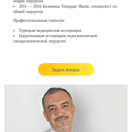
общей хирургии
2011 — 2016 Больница Текирдаг Яшам, специалист по
общей хирургии
Профессиональные членства:
Турецкая медицинская ассоциация
Национальная ассоциация эндоскопической
лапароскопической хирургии
Задать вопрос