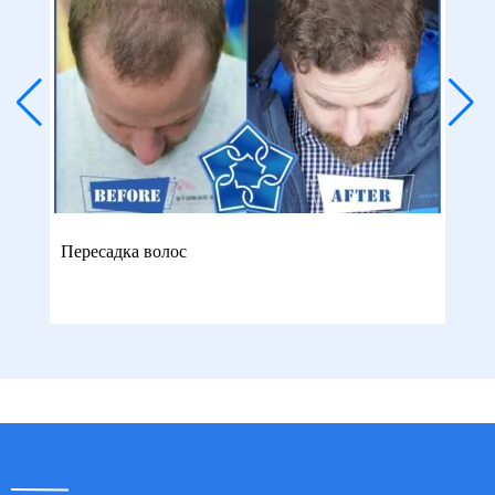
Пересадка волос