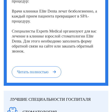
процедур:
Врачи клиники Elite Denta лечат безболезненно, а
каждый прием пациента превращают в SPA-
процедуру.
Специалисты Experts Medical организуют для вас
лечение в клинике взрослой стоматологии Elite
Denta. Для этого необходимо заполнить форму
обратной связи на сайте или заказать обратный
звонок.
Читать полностью
ЛУЧШИЕ СПЕЦИАЛЬНОСТИ ГОСПИТАЛЯ