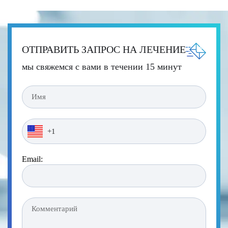
ОТПРАВИТЬ ЗАПРОС НА ЛЕЧЕНИЕ
мы свяжемся с вами в течении 15 минут
Email: