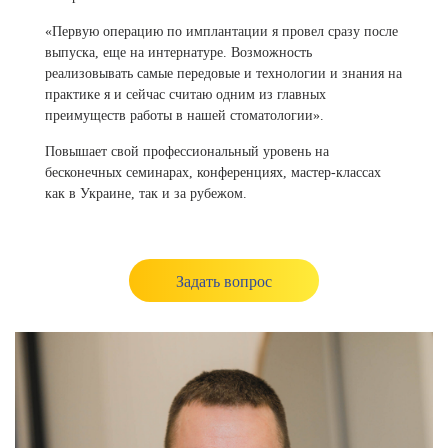
«Первую операцию по имплантации я провел сразу после
выпуска, еще на интернатуре. Возможность
реализовывать самые передовые и технологии и знания на
практике я и сейчас считаю одним из главных
преимуществ работы в нашей стоматологии».
Повышает свой профессиональный уровень на
бесконечных семинарах, конференциях, мастер-классах
как в Украине, так и за рубежом.
Задать вопрос