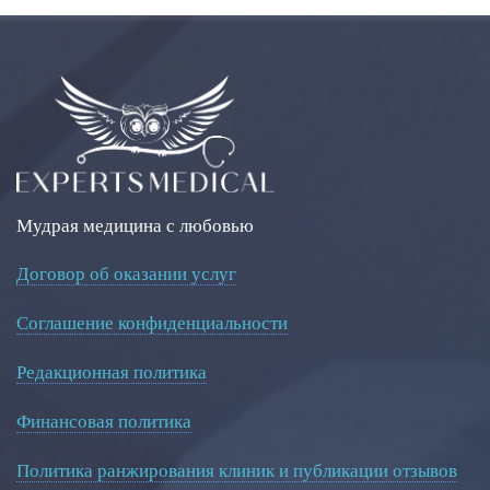
Мудрая медицина с любовью
Договор об оказании услуг
Соглашение конфиденциальности
Редакционная политика
Финансовая политика
Политика ранжирования клиник и публикации отзывов