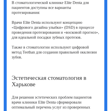
В стоматологической клинике Elite Denta для
пациентов доступны все варианты
протезирования:
Врачи Elite Denta используют концепцию
«Цифрового дизайна улыбки» (DSD) в процессе
проведения протезирования и «восковой прогноз»,
для идеальной посадки зубных протезов.
Также в стоматологии используют цифровой
метод Teethan для создания правильной окклюзии
зубов.
Эстетическая стоматология в
Харькове
Для решения эстетических проблем пациентов
врачи клиники Elite Denta сформировали
оптимальный перечень услуг из проверенных