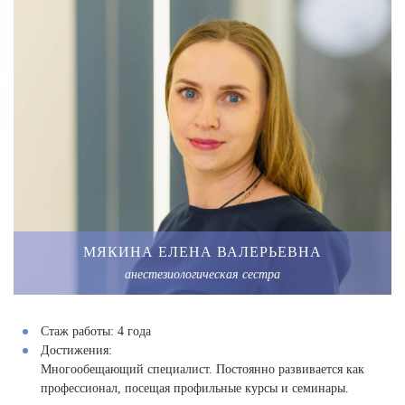
МЯКИНА ЕЛЕНА ВАЛЕРЬЕВНА
анестезиологическая сестра
Стаж работы:
4 года
Достижения:
Многообещающий специалист. Постоянно развивается как
профессионал, посещая профильные курсы и семинары.