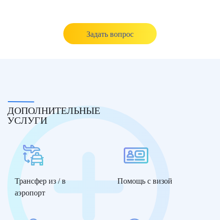
Задать вопрос
ДОПОЛНИТЕЛЬНЫЕ
УСЛУГИ
Трансфер из / в
Помощь с визой
аэропорт