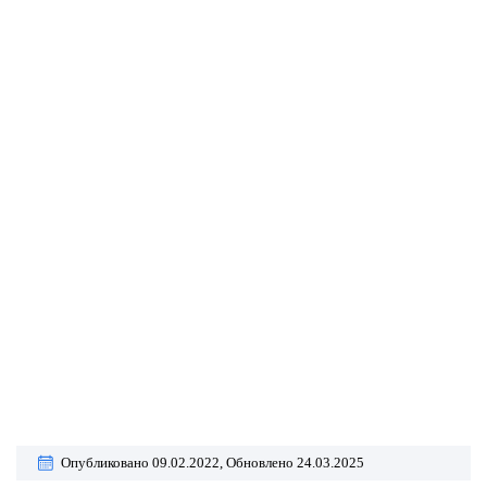
Опубликовано 09.02.2022,
Обновлено 24.03.2025