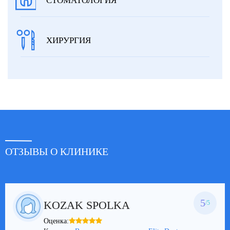
СТОМАТОЛОГИЯ
ХИРУРГИЯ
ОТЗЫВЫ О КЛИНИКЕ
5
KOZAK SPOLKA
/5
Оценка: