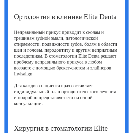
Ортодонтия в клинике Elite Denta
Неправильный прикус приводит к сколам и
трещинам зубной эмали, патологической
стираемости, подвижности зубов, болям в области
шеи и головы, пародонтиту и другим неприятным
последствиям. В стоматологии Elite Denta решают
проблему неправильного прикуса в любом
возрасте с помощью брекет-систем и элайнеров
Invisalign.
Для каждого пациента врач составляет
индивидуальный план ортодонтического лечения
и подробно представляет его на очной
консультации.
Хирургия в стоматологии Elite