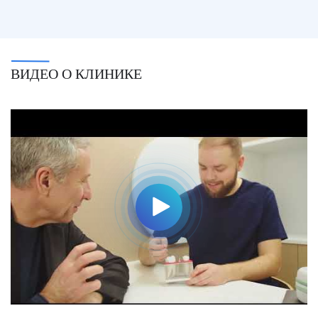
ВИДЕО О КЛИНИКЕ