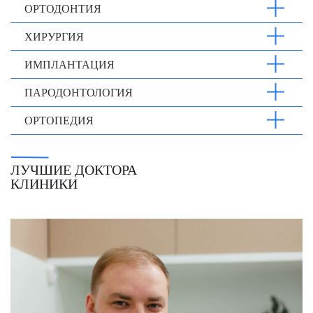
ОРТОДОНТИЯ
ХИРУРГИЯ
ИМПЛАНТАЦИЯ
ПАРОДОНТОЛОГИЯ
ОРТОПЕДИЯ
ЛУЧШИЕ ДОКТОРА
КЛИНИКИ