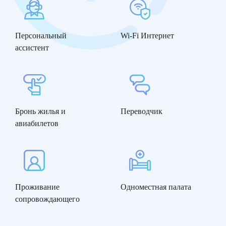
Персональный
Wi-Fi Интернет
ассистент
Бронь жилья и
Переводчик
авиабилетов
Проживание
Одноместная палата
сопровождающего