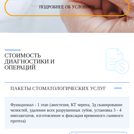
ПОДРОБНЕЕ ОБ УСЛОВИЯХ
СТОИМОСТЬ
ДИАГНОСТИКИ И
ОПЕРАЦИЙ
ПАКЕТЫ СТОМАТОЛОГИЧЕСКИХ УСЛУГ
Функционал - 1 этап (анестезия, КТ черепа, 3д сканирование
челюстей, удаление всех разрушенных зубов, установка 3 - 4
имплантатов, изготовление и фиксация временного съемного
протеза)