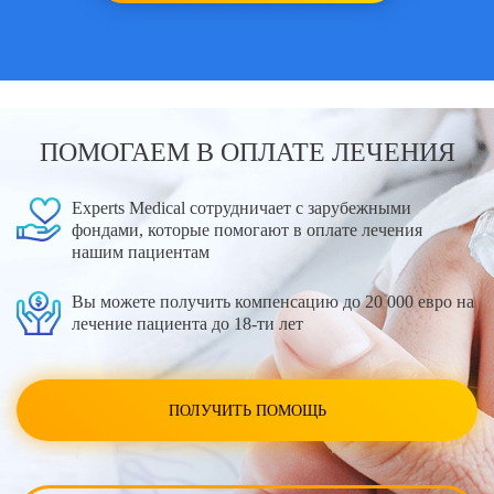
ПОМОГАЕМ В ОПЛАТЕ ЛЕЧЕНИЯ
Experts Medical сотрудничает с зарубежными
фондами, которые помогают в оплате лечения
нашим пациентам
Вы можете получить компенсацию до 20 000 евро на
лечение пациента до 18-ти лет
ПОЛУЧИТЬ ПОМОЩЬ