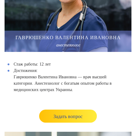
ГАВРЮШЕНКО ВАЛЕНТИНА ИВАНОВНА
анестезиолог
Стаж работы:
12 лет
Достижения:
Гаврюшенко Валентина Ивановна — врач высшей
категории. Анестезиолог с богатым опытом работы в
медицинских центрах Украины.
Задать вопрос