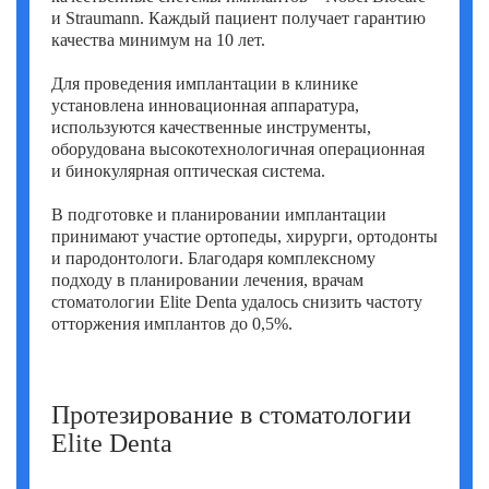
и Straumann. Каждый пациент получает гарантию
качества минимум на 10 лет.
Для проведения имплантации в клинике
установлена инновационная аппаратура,
используются качественные инструменты,
оборудована высокотехнологичная операционная
и бинокулярная оптическая система.
В подготовке и планировании имплантации
принимают участие ортопеды, хирурги, ортодонты
и пародонтологи. Благодаря комплексному
подходу в планировании лечения, врачам
стоматологии Elite Denta удалось снизить частоту
отторжения имплантов до 0,5%.
Протезирование в стоматологии
Elite Denta