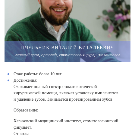
ПЧЕЛЬНИК ВИТАЛИЙ ВИТАЛЬЕВИЧ
главный врач, ортопед, стоматолог-хирург, имплантолог
Стаж работы:
более 10 лет
Достижения:
Оказывает полный спектр стоматологической
хирургической помощи, включая установку имплантатов
и удаление зубов. Занимается протезированием зубов.
Образование:
Харьковский медицинский институт, стоматологический
факультет.
От врача: