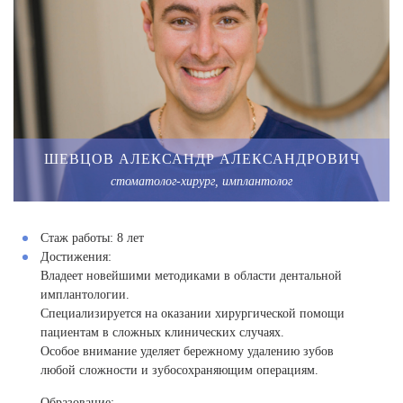
ШЕВЦОВ АЛЕКСАНДР АЛЕКСАНДРОВИЧ
стоматолог-хирург, имплантолог
Стаж работы:
8 лет
Достижения:
Владеет новейшими методиками в области дентальной
имплантологии.
Специализируется на оказании хирургической помощи
пациентам в сложных клинических случаях.
Особое внимание уделяет бережному удалению зубов
любой сложности и зубосохраняющим операциям.
Образование: