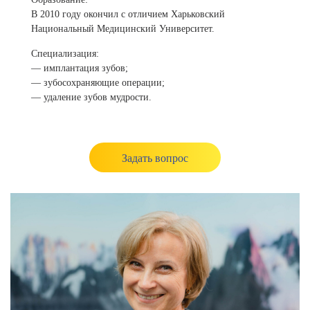
В 2010 году окончил с отличием Харьковский
Национальный Медицинский Университет.
Специализация:
— имплантация зубов;
— зубосохраняющие операции;
— удаление зубов мудрости.
Задать вопрос