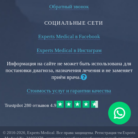
Обратный звонок
СОЦИАЛЬНЫЕ СЕТИ
Experts Medical в Facebook
Experts Medical в Инстаграм
Информация на сайте не может быть использована для
постановки диагноза, назначения лечения и не заменяет
приём врача.
Стоимость услуг и гарантии качества
Trustpilot
280 отзывов
4.9
© 2016-
2026
, Experts Medical. Все права защищены. Регистрация тм Experts