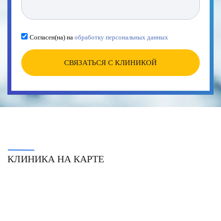
Согласен(на) на
обработку персональных данных
СВЯЗАТЬСЯ С КЛИНИКОЙ
КЛИНИКА НА КАРТЕ