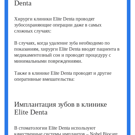
Denta
Хирурги клиники Elite Denta проводят
зубосохраняющие операции даже в самых
сложных случаях:
В случаях, когда удаление зуба необходимо по
показаниям, хирурги Elite Denta вводят пациента в
медикаментозный сон и проводят процедуру с
минимальными повреждениями.
Также в клинике Elite Denta проводят и другие
оперативные вмешательства:
Имплантация зубов в клинике
Elite Denta
В стоматологии Elite Denta используют
качественные системы имплантов – Nobel Biocare