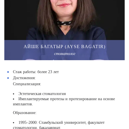
АЙШЕ БАГАТЫР (AYSE BAGATIR)
стоматолог
Стаж работы:
более 23 лет
Достижения:
Специализация:
Эстетическая стоматология
Имплантируемые протезы и протезирование на основе
имплантов.
Образование:
1995–2000: Стамбульский университет, факультет
стоматологии, бакалавриат.