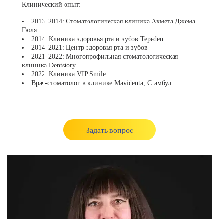
Клинический опыт:
2013–2014: Стоматологическая клиника Ахмета Джема
Гюля
2014: Клиника здоровья рта и зубов Tepeden
2014–2021: Центр здоровья рта и зубов
2021–2022: Многопрофильная стоматологическая
клиника Dentstory
2022: Клиника VIP Smile
Врач-стоматолог в клинике Mavidenta, Стамбул.
Задать вопрос