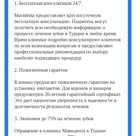
1. Бесплатная консультация 24/7
Mavidenta предоставляет круглосуточную
бесплатную консультацию. Пациенты могут
получить всю необходимую информацию о
процессе лечения зубов в Турции в любое время.
Врачи клиники подробно консультируют клиентов
по всем возникшим вопросам и предоставляют
профессиональные рекомендации по выбору
наиболее подходящих процедур.
2. Пожизненная гарантия
Клиника предлагает пожизненную гарантию на
установку имплантов. Для коронок и виниров
предусмотрен 20-летний гарантийный сертификат.
Это дает пациентам уверенность в надежности и
долговечности результатов лечения.
3. Экономия до 75% на лечении зубов
Обращение в клинику Мавидента в Турции