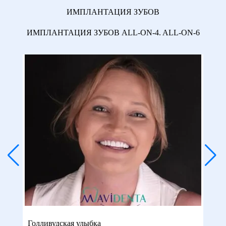
ИМПЛАНТАЦИЯ ЗУБОВ
ИМПЛАНТАЦИЯ ЗУБОВ ALL-ON-4. ALL-ON-6
Голливудская улыбка