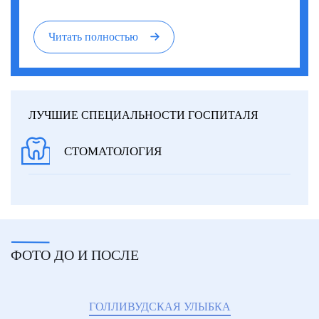
Читать полностью
ЛУЧШИЕ СПЕЦИАЛЬНОСТИ ГОСПИТАЛЯ
СТОМАТОЛОГИЯ
ФОТО ДО И ПОСЛЕ
ГОЛЛИВУДСКАЯ УЛЫБКА