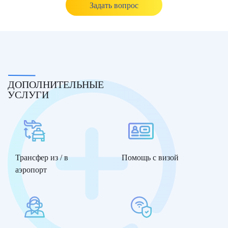
Задать вопрос
ДОПОЛНИТЕЛЬНЫЕ
УСЛУГИ
Трансфер из / в
Помощь с визой
аэропорт