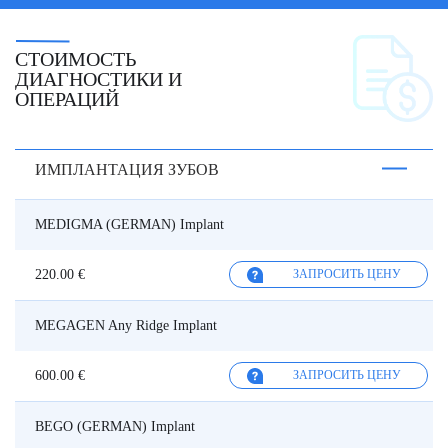
СТОИМОСТЬ
ДИАГНОСТИКИ И
ОПЕРАЦИЙ
ИМПЛАНТАЦИЯ ЗУБОВ
MEDIGMA (GERMAN) Implant
220.00 €
ЗАПРОСИТЬ ЦЕНУ
MEGAGEN Any Ridge Implant
600.00 €
ЗАПРОСИТЬ ЦЕНУ
BEGO (GERMAN) Implant