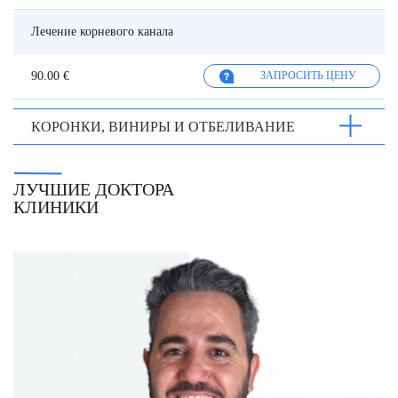
Лечение корневого канала
90.00 €
ЗАПРОСИТЬ ЦЕНУ
КОРОНКИ, ВИНИРЫ И ОТБЕЛИВАНИЕ
ЛУЧШИЕ ДОКТОРА
КЛИНИКИ