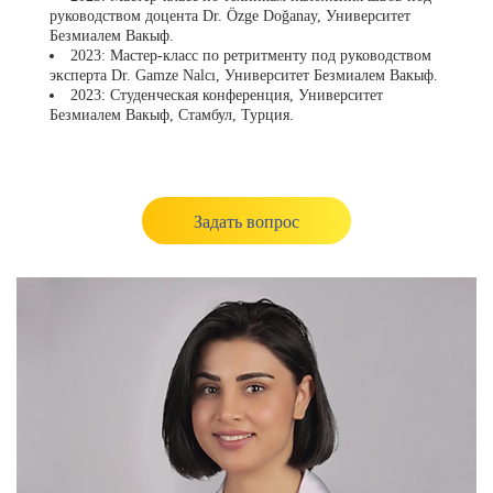
руководством доцента Dr. Özge Doğanay, Университет
Безмиалем Вакыф.
2023: Мастер-класс по ретритменту под руководством
эксперта Dr. Gamze Nalcı, Университет Безмиалем Вакыф.
2023: Студенческая конференция, Университет
Безмиалем Вакыф, Стамбул, Турция.
Задать вопрос