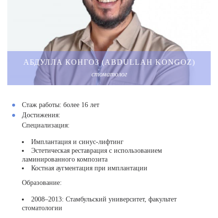
АБДУЛЛА КОНГОЗ (ABDULLAH KONGOZ)
стоматолог
Стаж работы:
более 16 лет
Достижения:
Специализация:
Имплантация и синус-лифтинг
Эстетическая реставрация с использованием
ламинированного композита
Костная аугментация при имплантации
Образование:
2008–2013: Стамбульский университет, факультет
стоматологии