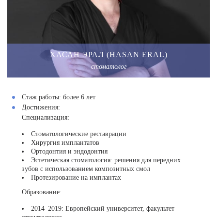
ХАСАН ЭРАЛ (HASAN ERAL)
стоматолог
Стаж работы:
более 6 лет
Достижения:
Специализация:
Стоматологические реставрации
Хирургия имплантатов
Ортодонтия и эндодонтия
Эстетическая стоматология: решения для передних
зубов с использованием композитных смол
Протезирование на имплантах
Образование:
2014–2019: Европейский университет, факультет