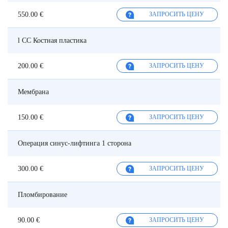
550.00 €
ЗАПРОСИТЬ ЦЕНУ
l CC Костная пластика
200.00 €
ЗАПРОСИТЬ ЦЕНУ
Мембрана
150.00 €
ЗАПРОСИТЬ ЦЕНУ
Операция синус-лифтинга 1 сторона
300.00 €
ЗАПРОСИТЬ ЦЕНУ
Пломбирование
90.00 €
ЗАПРОСИТЬ ЦЕНУ