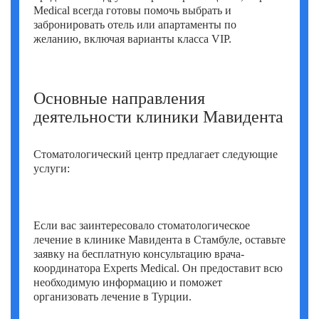
Medical всегда готовы помочь выбрать и
забронировать отель или апартаменты по
желанию, включая варианты класса VIP.
Основные направления
деятельности клиники Мавидента
Стоматологический центр предлагает следующие
услуги:
Если вас заинтересовало стоматологическое
лечение в клинике Мавидента в Стамбуле, оставьте
заявку на бесплатную консультацию врача-
координатора Experts Medical. Он предоставит всю
необходимую информацию и поможет
организовать лечение в Турции.