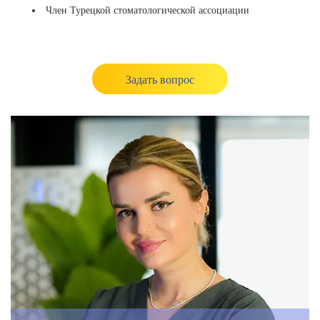
Член Турецкой стоматологической ассоциации
Задать вопрос