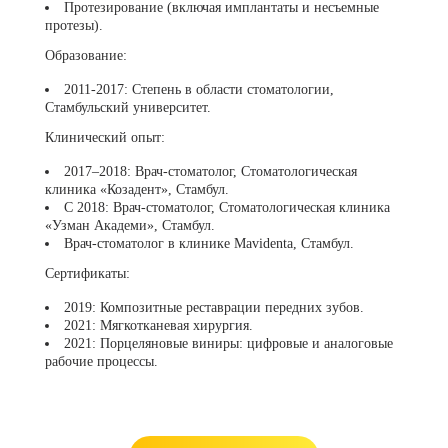
Протезирование (включая имплантаты и несъемные
протезы).
Образование:
2011-2017: Степень в области стоматологии,
Стамбульский университет.
Клинический опыт:
2017–2018: Врач-стоматолог, Стоматологическая
клиника «Козадент», Стамбул.
С 2018: Врач-стоматолог, Стоматологическая клиника
«Узман Академи», Стамбул.
Врач-стоматолог в клинике Mavidenta, Стамбул.
Сертификаты:
2019: Композитные реставрации передних зубов.
2021: Мягкотканевая хирургия.
2021: Порцеляновые виниры: цифровые и аналоговые
рабочие процессы.