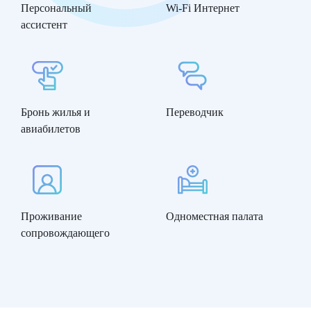
Персональный
Wi-Fi Интернет
ассистент
Бронь жилья и
Переводчик
авиабилетов
Проживание
Одноместная палата
сопровождающего