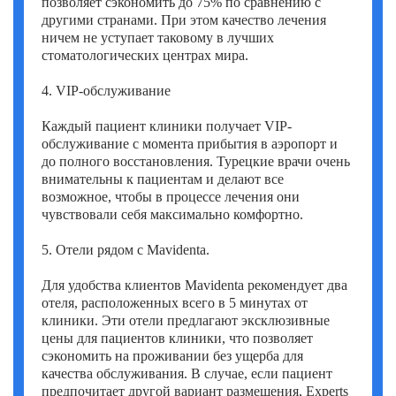
позволяет сэкономить до 75% по сравнению с
другими странами. При этом качество лечения
ничем не уступает таковому в лучших
стоматологических центрах мира.
4. VIP-обслуживание
Каждый пациент клиники получает VIP-
обслуживание с момента прибытия в аэропорт и
до полного восстановления. Турецкие врачи очень
внимательны к пациентам и делают все
возможное, чтобы в процессе лечения они
чувствовали себя максимально комфортно.
5. Отели рядом с Mavidenta.
Для удобства клиентов Mavidenta рекомендует два
отеля, расположенных всего в 5 минутах от
клиники. Эти отели предлагают эксклюзивные
цены для пациентов клиники, что позволяет
сэкономить на проживании без ущерба для
качества обслуживания. В случае, если пациент
предпочитает другой вариант размещения, Experts