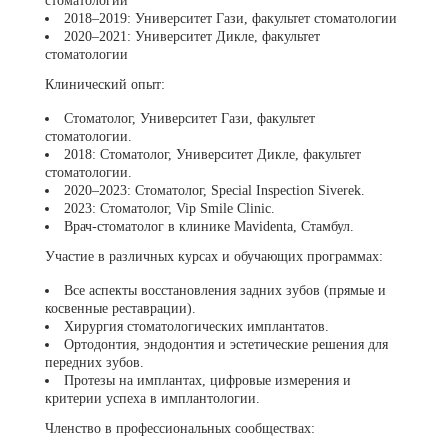
стоматологии
2018–2019: Университет Гази, факультет стоматологии
2020–2021: Университет Дикле, факультет
стоматологии
Клинический опыт:
Стоматолог, Университет Гази, факультет
стоматологии.
2018: Стоматолог, Университет Дикле, факультет
стоматологии.
2020–2023: Стоматолог, Special Inspection Siverek.
2023: Стоматолог, Vip Smile Clinic.
Врач-стоматолог в клинике Mavidenta, Стамбул.
Участие в различных курсах и обучающих программах:
Все аспекты восстановления задних зубов (прямые и
косвенные реставрации).
Хирургия стоматологических имплантатов.
Ортодонтия, эндодонтия и эстетические решения для
передних зубов.
Протезы на имплантах, цифровые измерения и
критерии успеха в имплантологии.
Членство в профессиональных сообществах: