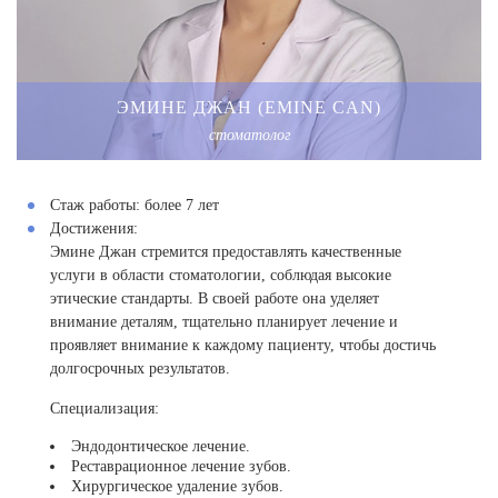
ЭМИНЕ ДЖАН (EMINE CAN)
стоматолог
Стаж работы:
более 7 лет
Достижения:
Эмине Джан стремится предоставлять качественные
услуги в области стоматологии, соблюдая высокие
этические стандарты. В своей работе она уделяет
внимание деталям, тщательно планирует лечение и
проявляет внимание к каждому пациенту, чтобы достичь
долгосрочных результатов.
Специализация:
Эндодонтическое лечение.
Реставрационное лечение зубов.
Хирургическое удаление зубов.