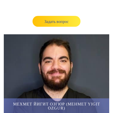
Задать вопрос
МЕХМЕТ ЙИГИТ ОЗГЮР (MEHMET YIGIT
OZGUR)