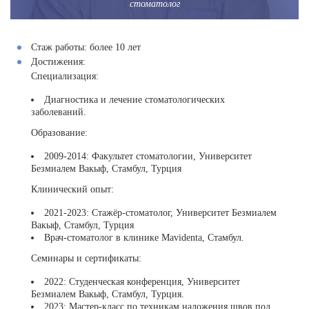
стоматолог
Стаж работы:
более 10 лет
Достижения:
Специализация:
Диагностика и лечение стоматологических
заболеваний.
Образование:
2009-2014: Факультет стоматологии, Университет
Безмиалем Вакыф, Стамбул, Турция
Клинический опыт:
2021-2023: Стажёр-стоматолог, Университет Безмиалем
Вакыф, Стамбул, Турция
Врач-стоматолог в клинике Mavidenta, Стамбул.
Семинары и сертификаты:
2022: Студенческая конференция, Университет
Безмиалем Вакыф, Стамбул, Турция.
2023: Мастер-класс по техникам наложения швов под