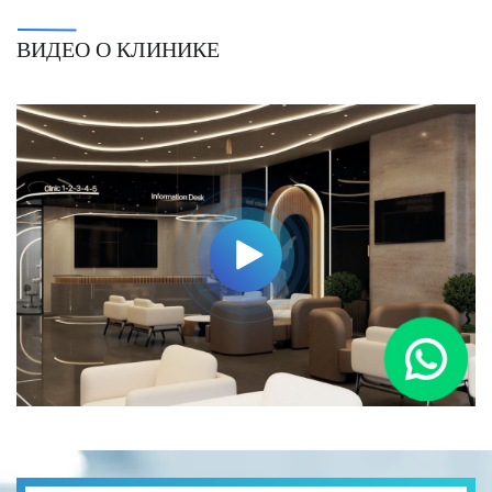
ВИДЕО О КЛИНИКЕ