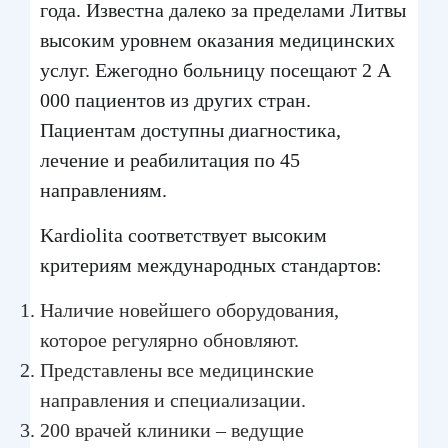
года. Известна далеко за пределами Литвы
высоким уровнем оказания медицинских
услуг. Ежегодно больницу посещают 2 А
000 пациентов из других стран.
Пациентам доступны диагностика,
лечение и реабилитация по 45
направлениям.
Kardiolita соответствует высоким
критериям международных стандартов:
Наличие новейшего оборудования,
которое регулярно обновляют.
Представлены все медицинские
направления и специализации.
200 врачей клиники – ведущие