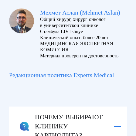
Мехмет Аслан (Mehmet Aslan)
Общий хирург, хирург-онколог
в университетской клинике
Стамбула LIV Istinye
Клинический опыт: более 20 лет
МЕДИЦИНСКАЯ ЭКСПЕРТНАЯ
КОМИССИЯ
Материал проверен на достоверность
Редакционная политика Experts Medical
ПОЧЕМУ ВЫБИРАЮТ
КЛИНИКУ
КАРДИОЛИТА?