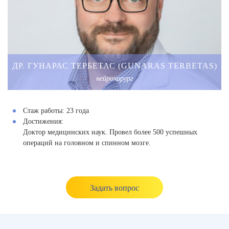
ДР. ГУНАРАС ТЕРБЕТАС (GUNARAS TERBETAS)
нейрохирург
Стаж работы:
23 года
Достижения:
Доктор медицинских наук. Провел более 500 успешных
операций на головном и спинном мозге.
Задать вопрос