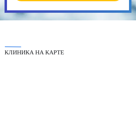
КЛИНИКА НА КАРТЕ