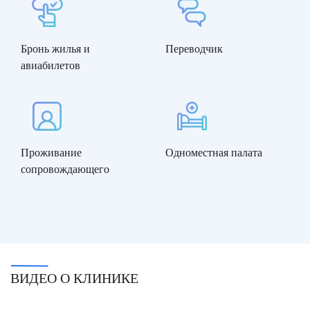
Бронь жилья и
Переводчик
авиабилетов
Проживание
Одноместная палата
сопровождающего
ВИДЕО О КЛИНИКЕ