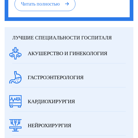
Читать полностью
ЛУЧШИЕ СПЕЦИАЛЬНОСТИ ГОСПИТАЛЯ
АКУШЕРСТВО И ГИНЕКОЛОГИЯ
ГАСТРОЭНТЕРОЛОГИЯ
КАРДИОХИРУРГИЯ
НЕЙРОХИРУРГИЯ