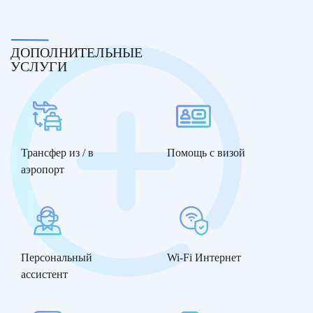
ДОПОЛНИТЕЛЬНЫЕ
УСЛУГИ
Трансфер из / в
Помощь с визой
аэропорт
Персональный
Wi-Fi Интернет
ассистент