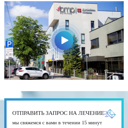
ОТПРАВИТЬ ЗАПРОС НА ЛЕЧЕНИЕ
мы свяжемся с вами в течении 15 минут