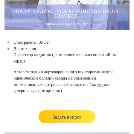
ПРОФ. ГЕДРЮС УДЖАВИНИС (GIEDRIUS
UJAVINIS)
кардиолог, кардиохирург
Стаж работы:
35 лет
Достижения:
Профессор медицины, выполняет все виды операций на
сердце.
Автор методики аортокоронарного шунтирования при
ишемической болезни сердца с применением
множественных артериальных кондуитов (загрудные
артерии, лучевые артерии).
Задать вопрос