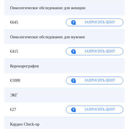
Онкологическое обследование для женщин
€645
ЗАПРОСИТЬ ЦЕНУ
Онкологическое обследование для мужчин
€415
ЗАПРОСИТЬ ЦЕНУ
Коронарография
€1000
ЗАПРОСИТЬ ЦЕНУ
ЭКГ
€27
ЗАПРОСИТЬ ЦЕНУ
Кардио Check-up