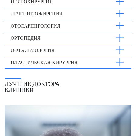
НЕЙРОХИРУРГИЯ
ЛЕЧЕНИЕ ОЖИРЕНИЯ
ОТОЛАРИНГОЛОГИЯ
ОРТОПЕДИЯ
ОФТАЛЬМОЛОГИЯ
ПЛАСТИЧЕСКАЯ ХИРУРГИЯ
ЛУЧШИЕ ДОКТОРА
КЛИНИКИ