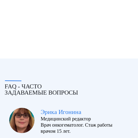
FAQ - ЧАСТО
ЗАДАВАЕМЫЕ ВОПРОСЫ
Эрика Игонина
Медицинский редактор
Врач онкогематолог. Стаж работы
врачом 15 лет.