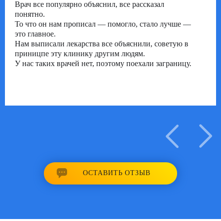
Врач все популярно объяснил, все рассказал
понятно.
То что он нам прописал — помогло, стало лучше —
это главное.
Нам выписали лекарства все объяснили, советую в
приницпе эту клинику другим людям.
У нас таких врачей нет, поэтому поехали заграницу.
19/09/2019
ОСТАВИТЬ ОТЗЫВ