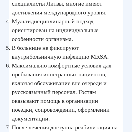
специалисты Литвы, многие имеют
достижения международного уровня.
Мультидисциплинарный подход
ориентирован на индивидуальные
особенности организма.
В больнице не фиксируют
внутрибольничную инфекцию MRSA.
Максимально комфортные условия для
пребывания иностранных пациентов,
включая обслуживание вне очереди и
русскоязычный персонал. Гостям
оказывают помощь в организации
поездки, сопровождении, оформлении
документации.
После лечения доступна реабилитация на