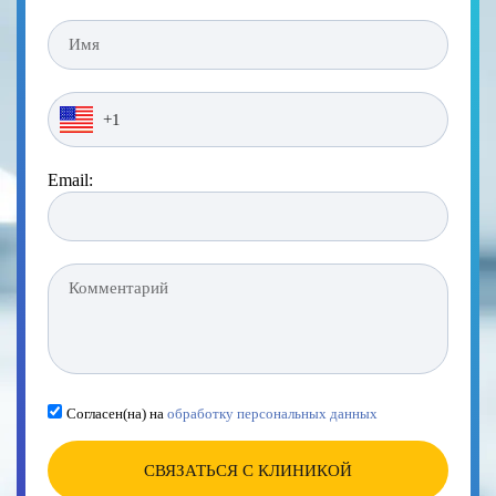
Email:
Согласен(на) на
обработку персональных данных
СВЯЗАТЬСЯ С КЛИНИКОЙ