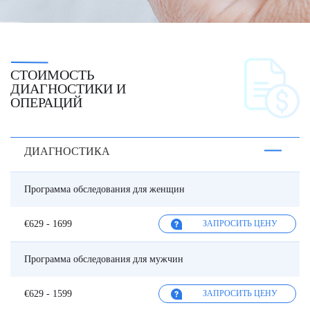
СТОИМОСТЬ
ДИАГНОСТИКИ И
ОПЕРАЦИЙ
ДИАГНОСТИКА
Программа обследования для женщин
€629 - 1699
ЗАПРОСИТЬ ЦЕНУ
Программа обследования для мужчин
€629 - 1599
ЗАПРОСИТЬ ЦЕНУ