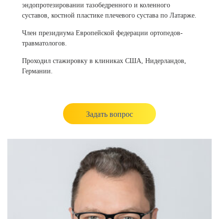
эндопротезировании тазобедренного и коленного
суставов, костной пластике плечевого сустава по Латарже.
Член президиума Европейской федерации ортопедов-
травматологов.
Проходил стажировку в клиниках США, Нидерландов,
Германии.
Задать вопрос