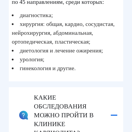
по 45 направлениям, среди которых:
диагностика;
хирургия: общая, кардио, сосудистая,
нейрохирургия, абдоминальная,
ортопедическая, пластическая;
диетология и лечение ожирения;
урология;
гинекология и другие.
КАКИЕ
ОБСЛЕДОВАНИЯ
МОЖНО ПРОЙТИ В
КЛИНИКЕ