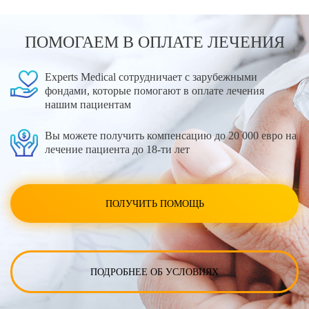
ПОМОГАЕМ В ОПЛАТЕ ЛЕЧЕНИЯ
Experts Medical сотрудничает с зарубежными
фондами, которые помогают в оплате лечения
нашим пациентам
Вы можете получить компенсацию до 20 000 евро на
лечение пациента до 18-ти лет
ПОЛУЧИТЬ ПОМОЩЬ
ПОДРОБНЕЕ ОБ УСЛОВИЯХ