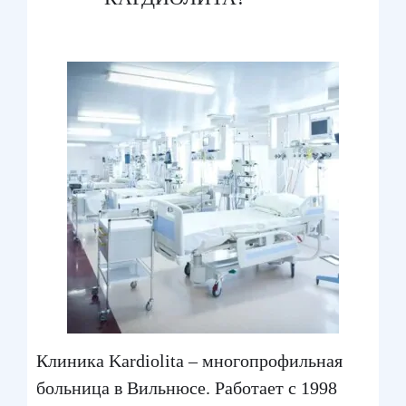
Клиника Kardiolita – многопрофильная
больница в Вильнюсе. Работает с 1998