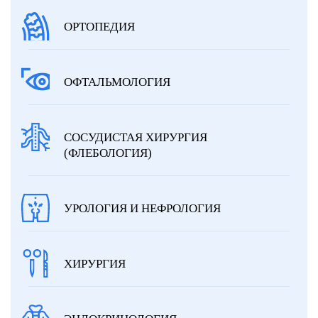
ОРТОПЕДИЯ
ОФТАЛЬМОЛОГИЯ
СОСУДИСТАЯ ХИРУРГИЯ
(ФЛЕБОЛОГИЯ)
УРОЛОГИЯ И НЕФРОЛОГИЯ
ХИРУРГИЯ