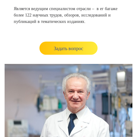
Является ведущим специалистом отрасли – в ег багаже
более 122 научных трудов, обзоров, исследований и
публикаций в тематических изданиях.
Задать вопрос