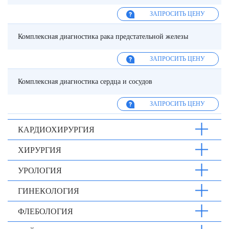
ЗАПРОСИТЬ ЦЕНУ
Комплексная диагностика рака предстательной железы
ЗАПРОСИТЬ ЦЕНУ
Комплексная диагностика сердца и сосудов
ЗАПРОСИТЬ ЦЕНУ
КАРДИОХИРУРГИЯ
ХИРУРГИЯ
УРОЛОГИЯ
ГИНЕКОЛОГИЯ
ФЛЕБОЛОГИЯ