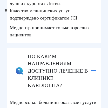
лучших курортах Литвы.
Качество медицинских услуг
подтверждено сертификатом JCI.
Медцентр принимает только взрослых
пациентов.
ПО КАКИМ
НАПРАВЛЕНИЯМ
ДОСТУПНО ЛЕЧЕНИЕ В
КЛИНИКЕ
KARDIOLITA?
Медперсонал больницы оказывает услуги