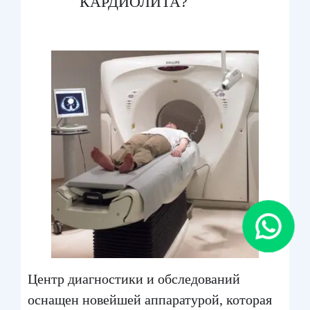
КАРДИОЛИТА?
Центр диагностики и обследований
оснащен новейшей аппаратурой, которая