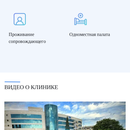
Проживание
Одноместная палата
сопровождающего
ВИДЕО О КЛИНИКЕ