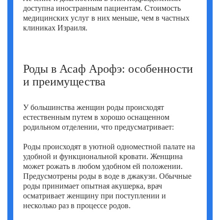
доступна иностранным пациентам. Стоимость
медицинских услуг в них меньше, чем в частных
клиниках Израиля.
Роды в Асаф Арофэ: особенности
и преимущества
У большинства женщин роды происходят
естественным путем в хорошо оснащенном
родильном отделении, что предусматривает:
Роды происходят в уютной одноместной палате на
удобной и функциональной кровати. Женщина
может рожать в любом удобном ей положении.
Предусмотрены роды в воде в джакузи. Обычные
роды принимает опытная акушерка, врач
осматривает женщину при поступлении и
несколько раз в процессе родов.