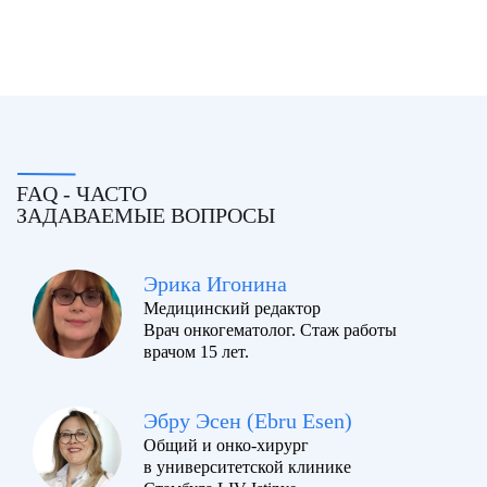
FAQ - ЧАСТО
ЗАДАВАЕМЫЕ ВОПРОСЫ
Эрика Игонина
Медицинский редактор
Врач онкогематолог. Стаж работы
врачом 15 лет.
Эбру Эсен (Ebru Esen)
Общий и онко-хирург
в университетской клинике