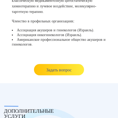
классическую медикаментозную цитостатическую
химиотерапию и лучевое воздействие, молекулярно-
таргетную терапию.
Членство в профильных организациях:
Ассоциация акушеров и гинекологов (Израиль).
Ассоциация онкогинекологов (Израиль).
Американское профессиональное общество акушеров и
гинекологов.
Задать вопрос
ДОПОЛНИТЕЛЬНЫЕ
УСЛУГИ