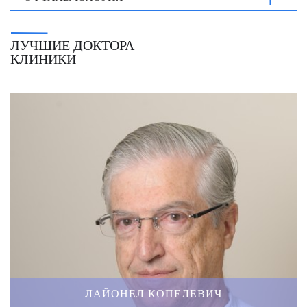
ЛУЧШИЕ ДОКТОРА
КЛИНИКИ
ЛАЙОНЕЛ КОПЕЛЕВИЧ