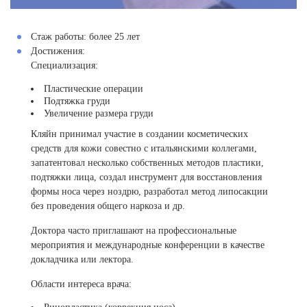
Стаж работы:
более 25 лет
Достижения:
Специализация:
Пластические операции
Подтяжка груди
Увеличение размера груди
Кляйн принимал участие в создании косметических
средств для кожи совестно с итальянскими коллегами,
запатентовал несколько собственных методов пластики,
подтяжки лица, создал инструмент для восстановления
формы носа через ноздрю, разработал метод липосакции
без проведения общего наркоза и др.
Доктора часто приглашают на профессиональные
мероприятия и международные конференции в качестве
докладчика или лектора.
Области интереса врача: