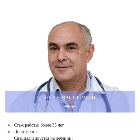
ИЛАН ВАССЕРМАН
хирург
Стаж работы:
более 35 лет
Достижения:
Специализируется на лечении: