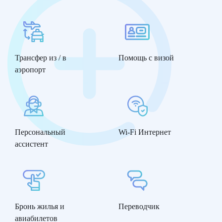
Трансфер из / в
Помощь с визой
аэропорт
Персональный
Wi-Fi Интернет
ассистент
Бронь жилья и
Переводчик
авиабилетов