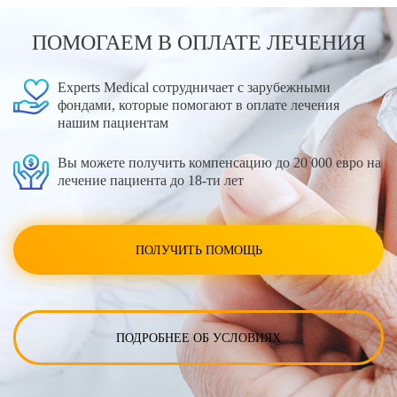
ПОМОГАЕМ В ОПЛАТЕ ЛЕЧЕНИЯ
Experts Medical сотрудничает с зарубежными
фондами, которые помогают в оплате лечения
нашим пациентам
Вы можете получить компенсацию до 20 000 евро на
лечение пациента до 18-ти лет
ПОЛУЧИТЬ ПОМОЩЬ
ПОДРОБНЕЕ ОБ УСЛОВИЯХ