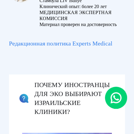
Стамбула LIV Istinye
Клинический опыт: более 20 лет
МЕДИЦИНСКАЯ ЭКСПЕРТНАЯ
КОМИССИЯ
Материал проверен на достоверность
Редакционная политика Experts Medical
ПОЧЕМУ ИНОСТРАНЦЫ
ДЛЯ ЭКО ВЫБИРАЮТ
ИЗРАИЛЬСКИЕ
КЛИНИКИ?