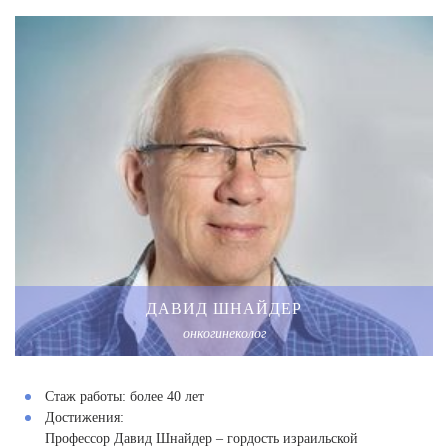
ДАВИД ШНАЙДЕР
онкогинеколог
Стаж работы:
более 40 лет
Достижения:
Профессор Давид Шнайдер – гордость израильской