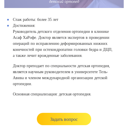
детский ортопед
Стаж работы:
более 35 лет
Достижения:
Руководитель детского отделения ортопедии в клинике
Асаф ХаРофе. Доктор является экспертов в проведении
операций по исправлению деформированных нижних
конечностей при остехондропатии головки бедра и ДЦП,
а также лечит врожденные заболевания.
Доктор преподает по специальности детская ортопедия,
является научным руководителем в университете Тель-
Авива и членом международной организации детской
ортопедии.
Основная специализация: детская ортопедия.
Задать вопрос