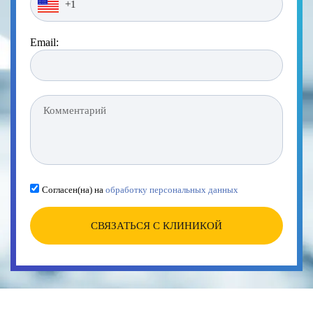
Email:
Согласен(на) на
обработку персональных данных
СВЯЗАТЬСЯ С КЛИНИКОЙ