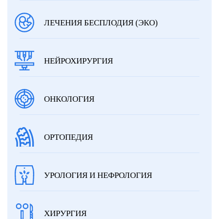
ЛЕЧЕНИЯ БЕСПЛОДИЯ (ЭКО)
НЕЙРОХИРУРГИЯ
ОНКОЛОГИЯ
ОРТОПЕДИЯ
УРОЛОГИЯ И НЕФРОЛОГИЯ
ХИРУРГИЯ