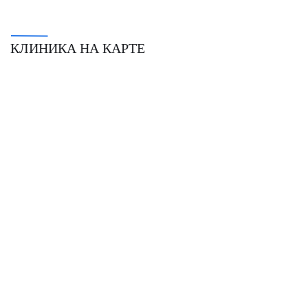
КЛИНИКА НА КАРТЕ