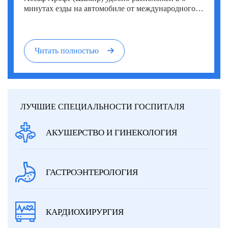
минутах езды на автомобиле от международного
аэропорта им. Бен-Гуриона и в 15 минутах езды от
Тель-Авива.
Читать полностью
ЛУЧШИЕ СПЕЦИАЛЬНОСТИ ГОСПИТАЛЯ
АКУШЕРСТВО И ГИНЕКОЛОГИЯ
ГАСТРОЭНТЕРОЛОГИЯ
КАРДИОХИРУРГИЯ