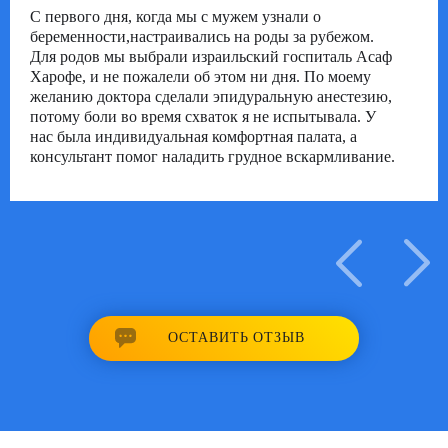
С первого дня, когда мы с мужем узнали о
беременности,настраивались на роды за рубежом.
Для родов мы выбрали израильский госпиталь Асаф
Харофе, и не пожалели об этом ни дня. По моему
желанию доктора сделали эпидуральную анестезию,
потому боли во время схваток я не испытывала. У
нас была индивидуальная комфортная палата, а
консультант помог наладить грудное вскармливание.
ОСТАВИТЬ ОТЗЫВ