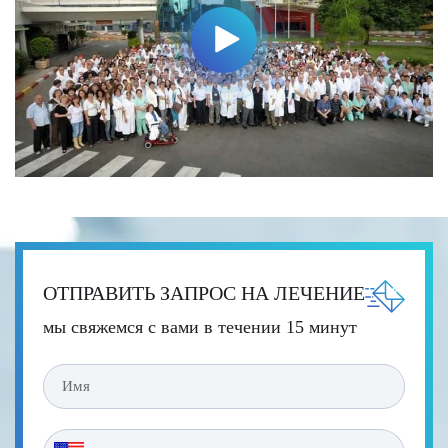
ОТПРАВИТЬ ЗАПРОС НА ЛЕЧЕНИЕ
мы свяжемся с вами в течении 15 минут