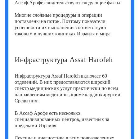
Ассаф Арофе свидетельствуют следующие факты:
Многие сложные процедуры и операции
поставлены на поток. Поэтому показатели
успешности их выполнения соответствуют
таковым в лучших клиниках Израиля и мира.
Инфраструктура Assaf Harofeh
Инфраструктура Assaf Harofeh включает 60
отделений. В них предоставляются широкий
спектр медицинских услуг практически по всем
направлениям медицины, кроме кардиохирургии.
Среди них:
В Ассаф Арофе есть несколько
специализированных центров, известных за
пределами Израиля:
Лечение и диагностика в этих подразделениях