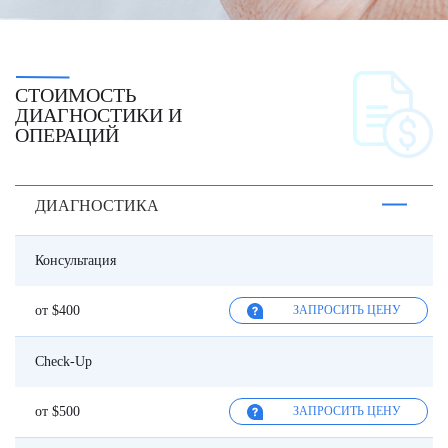
СТОИМОСТЬ
ДИАГНОСТИКИ И
ОПЕРАЦИЙ
ДИАГНОСТИКА
Консультация
от $400
ЗАПРОСИТЬ ЦЕНУ
Check-Up
от $500
ЗАПРОСИТЬ ЦЕНУ