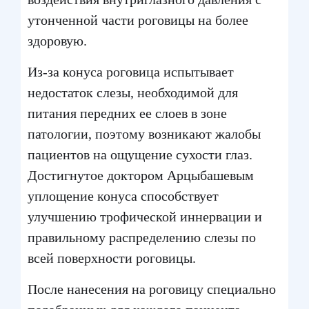
утонченной части роговицы на более
здоровую.
Из-за конуса роговица испытывает
недостаток слезы, необходимой для
питания передних ее слоев в зоне
патологии, поэтому возникают жалобы
пациентов на ощущение сухости глаз.
Достигнутое доктором Арцыбашевым
уплощение конуса способствует
улучшению трофической иннервации и
правильному распределению слезы по
всей поверхности роговицы.
После нанесения на роговицу специально