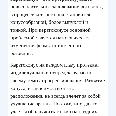
невоспалительное заболевание роговицы,
в процессе которого она становится
конусообразной, более выпуклой и
тонкой. При кератоконусе основной
проблемой является патологическое
изменение формы истонченной
роговицы.
Кератоконус на каждом глазу протекает
индивидуально и непредсказуемо по
своему темпу прогрессирования. Развитие
конуса, в зависимости от его
расположения, не всегда влечет за собой
ухудшение зрения. Поэтому иногда его
удается обнаружить только на поздних