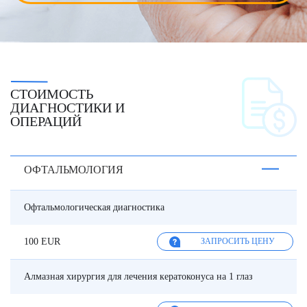
СТОИМОСТЬ
ДИАГНОСТИКИ И
ОПЕРАЦИЙ
ОФТАЛЬМОЛОГИЯ
Офтальмологическая диагностика
100 EUR
ЗАПРОСИТЬ ЦЕНУ
Алмазная хирургия для лечения кератоконуса на 1 глаз