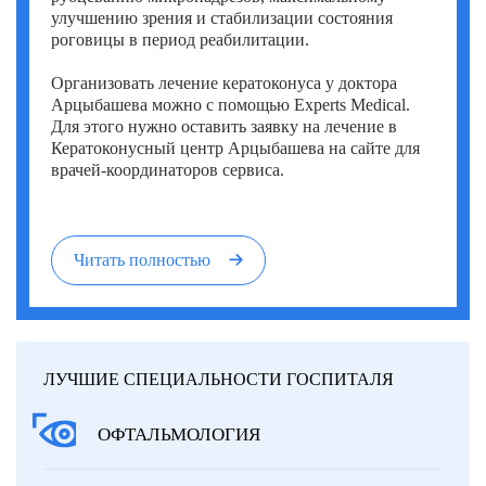
улучшению зрения и стабилизации состояния
роговицы в период реабилитации.
Организовать лечение кератоконуса у доктора
Арцыбашева можно с помощью Experts Medical.
Для этого нужно оставить заявку на лечение в
Кератоконусный центр Арцыбашева на сайте для
врачей-координаторов сервиса.
Читать полностью
ЛУЧШИЕ СПЕЦИАЛЬНОСТИ ГОСПИТАЛЯ
ОФТАЛЬМОЛОГИЯ