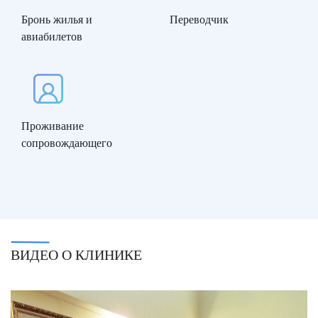
Бронь жилья и
Переводчик
авиабилетов
Проживание
сопровождающего
ВИДЕО О КЛИНИКЕ