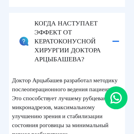
КОГДА НАСТУПАЕТ
ЭФФЕКТ ОТ
КЕРАТОКОНУСНОЙ
ХИРУРГИИ ДОКТОРА
АРЦЫБАШЕВА?
Доктор Арцыбашев разработал методику
послеоперационного ведения пациентов.
Это способствует лучшему рубцеванию
микронадрезов, максимальному
улучшению зрения и стабилизации
состояния роговицы за минимальный
период реабилитации.