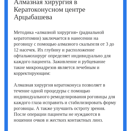
Алмазная хирургия в
Кератоконусном центре
Арцыбашева
Методика «алмазной хирургия» (радиальной
кератотомии) заключается в нанесении на
роговицу с помощью алмазного скальпеля от 3 до
12 насечек. Их глубину и расположение
офтальмохирург определяет индивидуально для
каждого пациента. Заживление и рубцевание
такие микронадрезов является лечебным и
корректирующим:
Алмазная хирургия кератоконуса позволяет в
течение одной процедуры с помощью
индивидуального ремоделирования роговицы для
каждого глаза исправить и стабилизировать форму
роговицы. А также улучшить остроту зрения.
После операции пациенты не нуждаются в
ношении очков и жестких контактных линз.