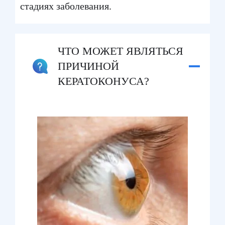
стадиях заболевания.
ЧТО МОЖЕТ ЯВЛЯТЬСЯ
ПРИЧИНОЙ
КЕРАТОКОНУСА?