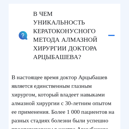
В ЧЕМ
УНИКАЛЬНОСТЬ
КЕРАТОКОНУСНОГО
МЕТОДА АЛМАЗНОЙ
ХИРУРГИИ ДОКТОРА
АРЦЫБАШЕВА?
В настоящее время доктор Арцыбашев
является единственным глазным
хирургом, который владеет навыками
алмазной хирургии с 30-летним опытом
ее применения. Более 1 000 пациентов на
разных стадиях болезни были успешно
прооперированы в центре Арцыбашева.