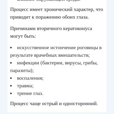
Процесс имеет хронический характер, что
приводит к поражению обоих глаза.
Причинами вторичного кератоконуса
могут быть:
искусственное истончение роговицы в
результате врачебных вмешательств;
инфекции (бактерии, вирусы, грибы,
паразиты);
воспаления;
травма;
трение глаз.
Процесс чаще острый и односторонний.