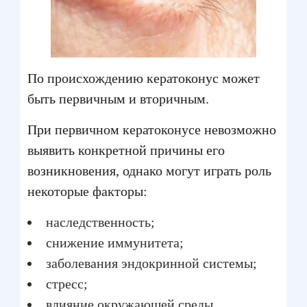
По происхождению кератоконус может
быть первичным и вторичным.
При первичном кератоконусе невозможно
выявить конкретной причины его
возникновения, однако могут играть роль
некоторые факторы:
наследственность;
снижение иммунитета;
заболевания эндокринной системы;
стресс;
влияние окружающей среды.