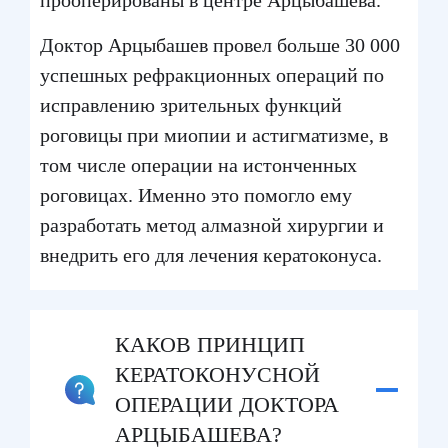
Доктор Арцыбашев провел больше 30 000
успешных рефракционных операций по
исправлению зрительных функций
роговицы при миопии и астигматизме, в
том числе операции на истонченных
роговицах. Именно это помогло ему
разработать метод алмазной хирургии и
внедрить его для лечения кератоконуса.
КАКОВ ПРИНЦИП
КЕРАТОКОНУСНОЙ
ОПЕРАЦИИ ДОКТОРА
АРЦЫБАШЕВА?