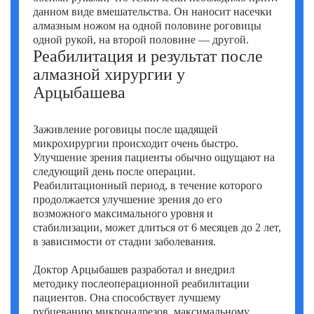
данном виде вмешательства. Он наносит насечки
алмазным ножом на одной половине роговицы
одной рукой, на второй половине — другой.
Реабилитация и результат после
алмазной хирургии у
Арцыбашева
Заживление роговицы после щадящей
микрохирургии происходит очень быстро.
Улучшение зрения пациенты обычно ощущают на
следующий день после операции.
Реабилитационный период, в течение которого
продолжается улучшение зрения до его
возможного максимального уровня и
стабилизации, может длиться от 6 месяцев до 2 лет,
в зависимости от стадии заболевания.
Доктор Арцыбашев разработал и внедрил
методику послеоперационной реабилитации
пациентов. Она способствует лучшему
рубцеванию микронадрезов, максимальному