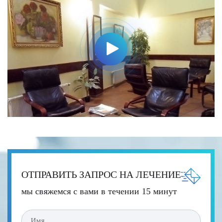
ОТПРАВИТЬ ЗАПРОС НА ЛЕЧЕНИЕ
мы свяжемся с вами в течении 15 минут