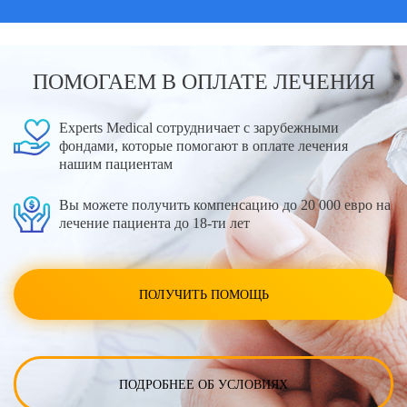
ПОМОГАЕМ В ОПЛАТЕ ЛЕЧЕНИЯ
Experts Medical сотрудничает с зарубежными
фондами, которые помогают в оплате лечения
нашим пациентам
Вы можете получить компенсацию до 20 000 евро на
лечение пациента до 18-ти лет
ПОЛУЧИТЬ ПОМОЩЬ
ПОДРОБНЕЕ ОБ УСЛОВИЯХ