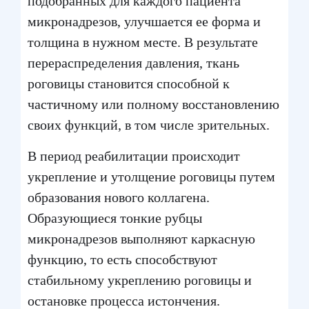
подобранных для каждого пациента
микронадрезов, улучшается ее форма и
толщина в нужном месте. В результате
перераспределения давления, ткань
роговицы становится способной к
частичному или полному восстановлению
своих функций, в том числе зрительных.
В период реабилитации происходит
укрепление и утолщение роговицы путем
образования нового коллагена.
Образующиеся тонкие рубцы
микронадрезов выполняют каркасную
функцию, то есть способствуют
стабильному укреплению роговицы и
остановке процесса истончения.