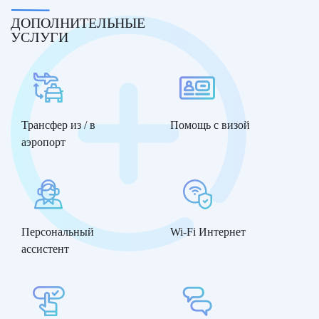
ДОПОЛНИТЕЛЬНЫЕ
УСЛУГИ
Трансфер из / в
Помощь с визой
аэропорт
Персональный
Wi-Fi Интернет
ассистент