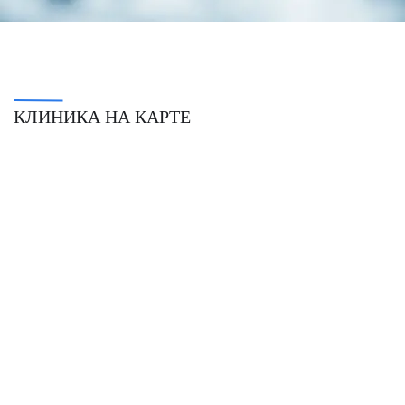
КЛИНИКА НА КАРТЕ