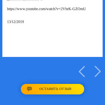
https://www.youtube.com/watch?v=2VbrK-GZOmU
13/12/2019
ОСТАВИТЬ ОТЗЫВ