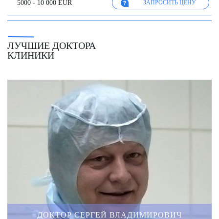
5000 - 10 000 EUR
ЗАПРОСИТЬ ЦЕНУ
ЛУЧШИЕ ДОКТОРА
КЛИНИКИ
ДОКТОР СЕРГЕЙ ВЛАДИМИРОВИЧ