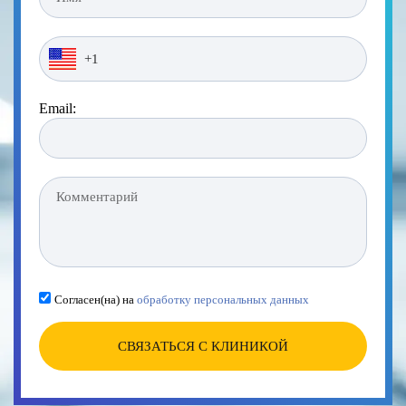
Email:
Согласен(на) на
обработку персональных данных
СВЯЗАТЬСЯ С КЛИНИКОЙ