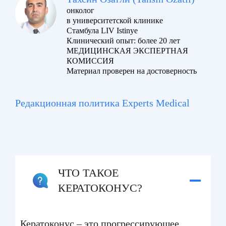
онколог
в университетской клинике
Стамбула LIV Istinye
Клинический опыт: более 20 лет
МЕДИЦИНСКАЯ ЭКСПЕРТНАЯ
КОМИССИЯ
Материал проверен на достоверность
Редакционная политика Experts Medical
ЧТО ТАКОЕ
КЕРАТОКОНУС?
Кератоконус – это прогрессирующее