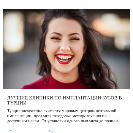
ЛУЧШИЕ КЛИНИКИ ПО ИМПЛАНТАЦИИ ЗУБОВ В
ТУРЦИИ
Турция заслуженно считается мировым центром дентальной
имплантации, предлагая передовые методы лечения по
доступным ценам. От установки одного импланта до полной ...