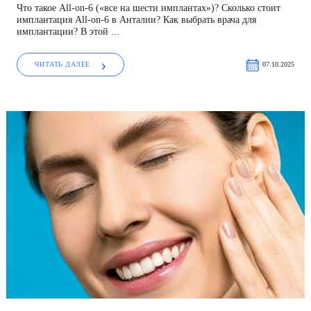
Что такое All-on-6 («все на шести имплантах»)? Сколько стоит
имплантация All-on-6 в Анталии? Как выбрать врача для
имплантации? В этой ...
ЧИТАТЬ ДАЛЕЕ
07.10.2025