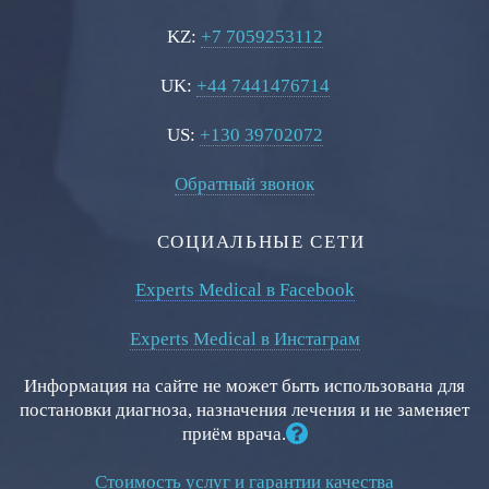
KZ:
+7 7059253112
UK:
+44 7441476714
US:
+130 39702072
Обратный звонок
СОЦИАЛЬНЫЕ СЕТИ
Experts Medical в Facebook
Experts Medical в Инстаграм
Информация на сайте не может быть использована для
постановки диагноза, назначения лечения и не заменяет
приём врача.
Стоимость услуг и гарантии качества