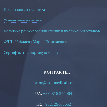
Редакционная политика
Финансовая политика
Политика ранжирования клиник и публикации отзывов
ФЛП «Чабдаева Мария Николаевна»
Сертификат на торговую марку
КОНТАКТЫ:
doctor@exp-medical.com
UA:
+38 0736374004
TR:
+902129003652