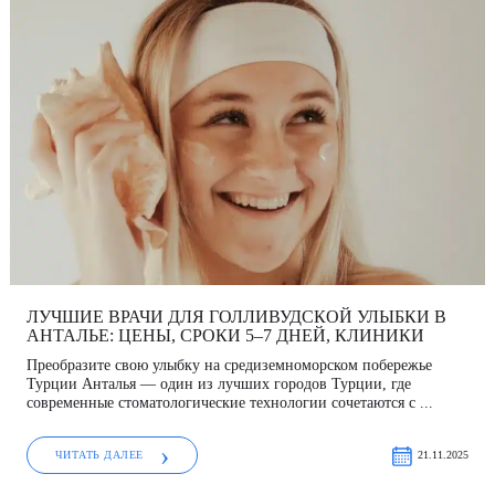
ЛУЧШИЕ ВРАЧИ ДЛЯ ГОЛЛИВУДСКОЙ УЛЫБКИ В
АНТАЛЬЕ: ЦЕНЫ, СРОКИ 5–7 ДНЕЙ, КЛИНИКИ
Преобразите свою улыбку на средиземноморском побережье
Турции Анталья — один из лучших городов Турции, где
современные стоматологические технологии сочетаются с ...
ЧИТАТЬ ДАЛЕЕ
21.11.2025