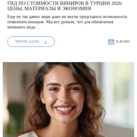
ГИД ПО СТОИМОСТИ ВИНИРОВ В ТУРЦИИ 2026:
ЦЕНЫ, МАТЕРИАЛЫ И ЭКОНОМИЯ
Еще не так давно люди даже не могли представить возможность
появления виниров. Мы все думали, что для обновления
внешнего вида ...
ЧИТАТЬ ДАЛЕЕ
21.08.2025