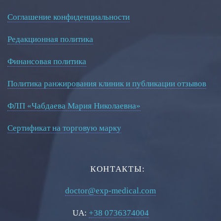
Соглашение конфиденциальности
Редакционная политика
Финансовая политика
Политика ранжирования клиник и публикации отзывов
ФЛП «Чабдаева Мария Николаевна»
Сертификат на торговую марку
КОНТАКТЫ:
doctor@exp-medical.com
UA:
+38 0736374004