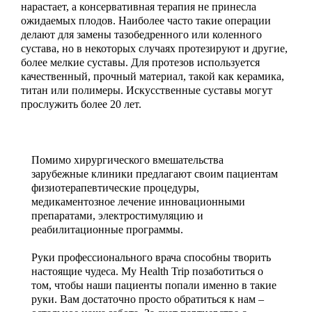
нарастает, а консервативная терапия не принесла
ожидаемых плодов. Наиболее часто такие операции
делают для замены тазобедренного или коленного
сустава, но в некоторых случаях протезируют и другие,
более мелкие суставы. Для протезов используется
качественный, прочный материал, такой как керамика,
титан или полимеры. Искусственные суставы могут
прослужить более 20 лет.
Помимо хирургического вмешательства
зарубежные клиники предлагают своим пациентам
физиотерапевтические процедуры,
медикаментозное лечение инновационными
препаратами, электростимуляцию и
реабилитационные программы.
Руки профессионального врача способны творить
настоящие чудеса. My Health Trip позаботиться о
том, чтобы наши пациенты попали именно в такие
руки. Вам достаточно просто обратиться к нам –