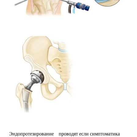
Эндопротезирование
проводят если симптоматика