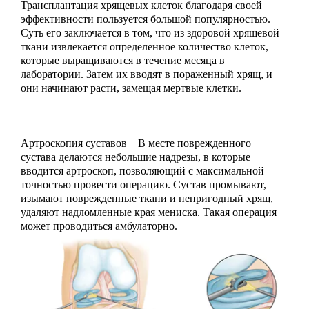
Трансплантация хрящевых клеток
благодаря своей
эффективности пользуется большой популярностью.
Суть его заключается в том, что из здоровой хрящевой
ткани извлекается определенное количество клеток,
которые выращиваются в течение месяца в
лаборатории. Затем их вводят в пораженный хрящ, и
они начинают расти, замещая мертвые клетки.
Артроскопия суставов
В месте поврежденного
сустава делаются небольшие надрезы, в которые
вводится артроскоп, позволяющий с максимальной
точностью провести операцию. Сустав промывают,
изымают поврежденные ткани и непригодный хрящ,
удаляют надломленные края мениска. Такая операция
может проводиться амбулаторно.