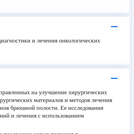
диагностики и лечения онкологических
аправленных на улучшение хирургических
ирургических материалов и методов лечения
анов брюшной полости. Ее исследования
ний и лечения с использованием