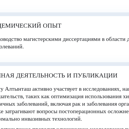
ДЕМИЧЕСКИЙ ОПЫТ
оводство магистерскими диссертациями в области 
олеваний.
НАЯ ДЕЯТЕЛЬНОСТЬ И ПУБЛИКАЦИИ
у Алтынташ активно участвует в исследованиях, н
ательств, таких как оптимизация использования х
ичных заболеваний, включая рак и заболевания орг
е затрагивают вопросы постоперационных осложне
имально инвазивных технологий.