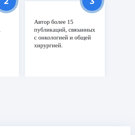
Автор более 15
,
публикаций, связанных
с онкологией и общей
хирургией.