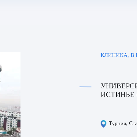
КЛИНИКА, В
УНИВЕРС
ИСТИНЬЕ (
Турция
, Ст