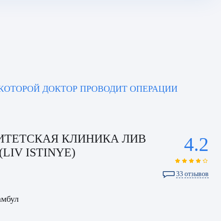
 КОТОРОЙ ДОКТОР ПРОВОДИТ ОПЕРАЦИИ
ИТЕТСКАЯ КЛИНИКА ЛИВ
4.2
LIV ISTINYE)
33
отзывов
амбул