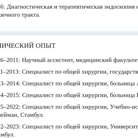
6: Диагностическая и терапевтическая эндоскопия
ечного тракта.
НИЧЕСКИЙ ОПЫТ
06–2011
: Научный ассистент, медицинский факульте
1–2013: Специалист по общей хирургии, государств
3–2014: Специалист по общей хирургии, больница A
4–2015: Специалист по общей хирургии, больница 
5–2022: Специалист по общей хирургии, Учебно-ис
ейман, Стамбул.
2–2023: Специалист по общей хирургии, Университе
мбул.