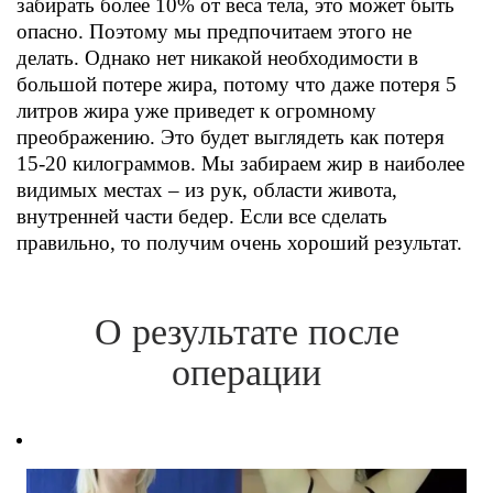
забирать более 10% от веса тела, это может быть
опасно. Поэтому мы предпочитаем этого не
делать. Однако нет никакой необходимости в
большой потере жира, потому что даже потеря 5
литров жира уже приведет к огромному
преображению. Это будет выглядеть как потеря
15-20 килограммов. Мы забираем жир в наиболее
видимых местах – из рук, области живота,
внутренней части бедер. Если все сделать
правильно, то получим очень хороший результат.
О результате после
операции