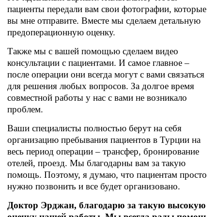
пациенты передали вам свои фотографии, которые
вы мне отправите. Вместе мы сделаем детальную
предоперационную оценку.
Также мы с вашей помощью сделаем видео
консультации с пациентами. И самое главное –
после операции они всегда могут с вами связаться
для решения любых вопросов. За долгое время
совместной работы у нас с вами не возникало
проблем.
Ваши специалисты полностью берут на себя
организацию пребывания пациентов в Турции на
весь период операции – трансфер, бронирование
отелей, проезд. Мы благодарны вам за такую
помощь. Поэтому, я думаю, что пациентам просто
нужно позвонить и все будет организовано.
Доктор Эрджан, благодарю за такую высокую
оценку нашей работы. Мы всегда рады помочь