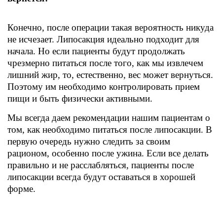
Конечно, после операции такая вероятность никуда
не исчезает. Липосакция идеально подходит для
начала. Но если пациенты будут продолжать
чрезмерно питаться после того, как мы извлечем
лишний жир, то, естественно, вес может вернуться.
Поэтому им необходимо контролировать прием
пищи и быть физически активными.
Мы всегда даем рекомендации нашим пациентам о
том, как необходимо питаться после липосакции. В
первую очередь нужно следить за своим
рационом, особенно после ужина. Если все делать
правильно и не расслабляться, пациенты после
липосакции всегда будут оставаться в хорошей
форме.