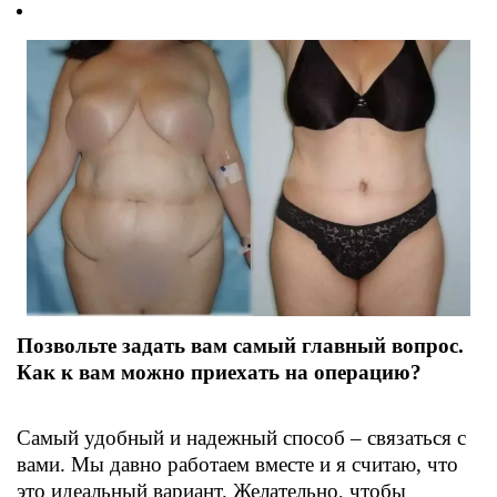
Позвольте задать вам самый главный вопрос.
Как к вам можно приехать на операцию?
Самый удобный и надежный способ – связаться с
вами. Мы давно работаем вместе и я считаю, что
это идеальный вариант. Желательно, чтобы