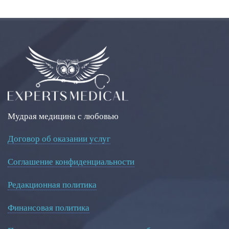
Мудрая медицина с любовью
Договор об оказании услуг
Соглашение конфиденциальности
Редакционная политика
Финансовая политика