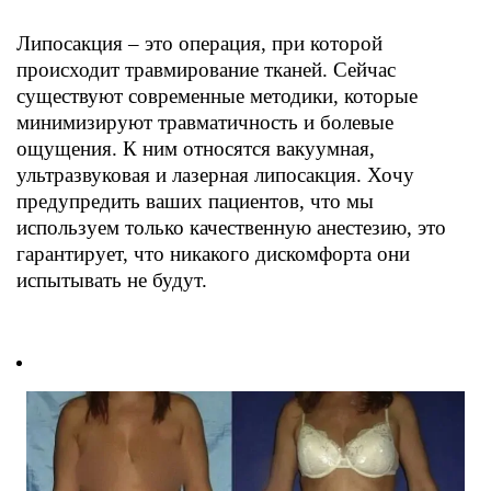
Липосакция – это операция, при которой
происходит травмирование тканей. Сейчас
существуют современные методики, которые
минимизируют травматичность и болевые
ощущения. К ним относятся вакуумная,
ультразвуковая и лазерная липосакция. Хочу
предупредить ваших пациентов, что мы
используем только качественную анестезию, это
гарантирует, что никакого дискомфорта они
испытывать не будут.