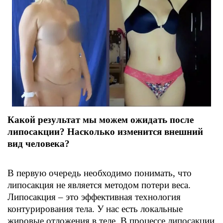
Какой результат мы можем ожидать после
липосакции? Насколько изменится внешний
вид человека?
В первую очередь необходимо понимать, что
липосакция не является методом потери веса.
Липосакция – это эффективная технология
контурирования тела. У нас есть локальные
жировые отложения в теле. В процессе липосакции