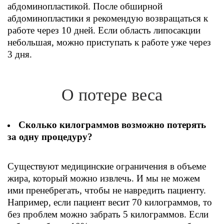
абдоминопластикой. После обширной
абдоминопластики я рекомендую возвращаться к
работе через 10 дней. Если область липосакции
небольшая, можно приступать к работе уже через
3 дня.
О потере веса
Сколько килограммов возможно потерять
за одну процедуру?
Существуют медицинские ограничения в объеме
жира, который можно извлечь. И мы не можем
ими пренебрегать, чтобы не навредить пациенту.
Например, если пациент весит 70 килограммов, то
без проблем можно забрать 5 килограммов. Если