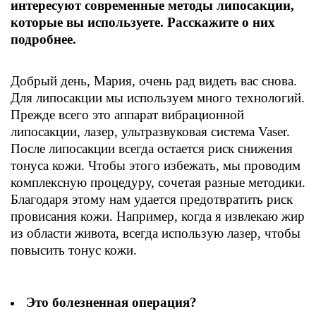
интересуют современные методы липосакции,
которые вы используете. Расскажите о них
подробнее.
Добрый день, Мария, очень рад видеть вас снова.
Для липосакции мы используем много технологий.
Прежде всего это аппарат вибрационной
липосакции, лазер, ультразвуковая система Vaser.
После липосакции всегда остается риск снижения
тонуса кожи. Чтобы этого избежать, мы проводим
комплексную процедуру, сочетая разные методики.
Благодаря этому нам удается предотвратить риск
провисания кожи. Например, когда я извлекаю жир
из области живота, всегда использую лазер, чтобы
повысить тонус кожи.
Это болезненная операция?