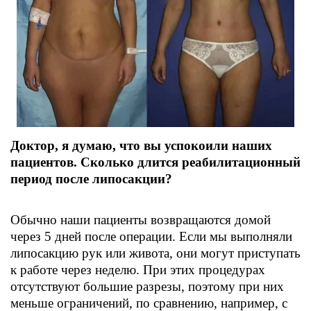
Доктор, я думаю, что вы успокоили наших
пациентов. Сколько длится реабилитационный
период после липосакции?
Обычно наши пациенты возвращаются домой
через 5 дней после операции. Если мы выполняли
липосакцию рук или живота, они могут приступать
к работе через неделю. При этих процедурах
отсутствуют большие разрезы, поэтому при них
меньше ограничений, по сравнению, например, с