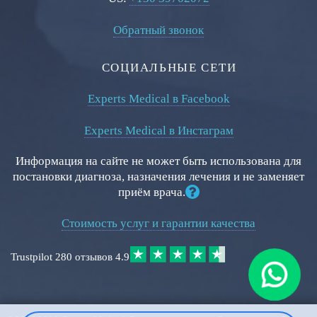
Обратный звонок
СОЦИАЛЬНЫЕ СЕТИ
Experts Medical в Facebook
Experts Medical в Инстаграм
Информация на сайте не может быть использована для
постановки диагноза, назначения лечения и не заменяет
приём врача.
Стоимость услуг и гарантии качества
Trustpilot
280 отзывов
4.9