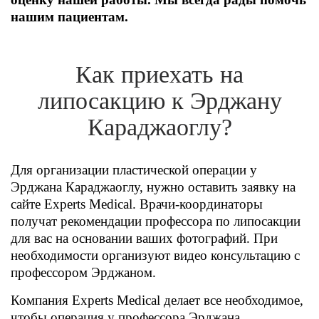
нашим пациентам.
Как приехать на
липосакцию к Эрджану
Караджаоглу?
Для организации пластической операции у
Эрджана Караджаоглу, нужно оставить заявку на
сайте Experts Medical. Врачи-координаторы
получат рекомендации профессора по липосакции
для вас на основании ваших фотографий. При
необходимости организуют видео консультацию с
профессором Эрджаном.
Компания Experts Medical делает все необходимое,
чтобы операция у профессора Эрджана