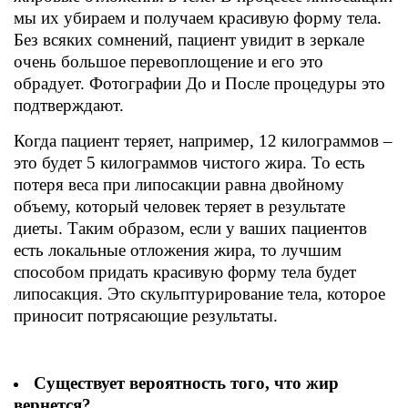
мы их убираем и получаем красивую форму тела.
Без всяких сомнений, пациент увидит в зеркале
очень большое перевоплощение и его это
обрадует. Фотографии До и После процедуры это
подтверждают.
Когда пациент теряет, например, 12 килограммов –
это будет 5 килограммов чистого жира. То есть
потеря веса при липосакции равна двойному
объему, который человек теряет в результате
диеты. Таким образом, если у ваших пациентов
есть локальные отложения жира, то лучшим
способом придать красивую форму тела будет
липосакция. Это скульптурирование тела, которое
приносит потрясающие результаты.
Существует вероятность того, что жир
вернется?