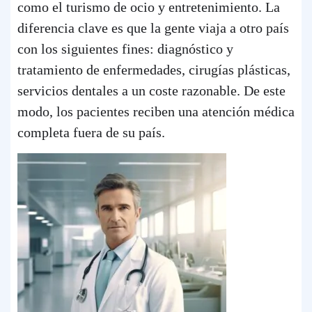
como el turismo de ocio y entretenimiento. La
diferencia clave es que la gente viaja a otro país
con los siguientes fines: diagnóstico y
tratamiento de enfermedades, cirugías plásticas,
servicios dentales a un coste razonable. De este
modo, los pacientes reciben una atención médica
completa fuera de su país.