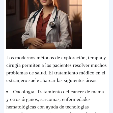
Los modernos métodos de exploración, terapia y
cirugía permiten a los pacientes resolver muchos
problemas de salud. El tratamiento médico en el
extranjero suele abarcar las siguientes áreas:
Oncología. Tratamiento del cáncer de mama
y otros órganos, sarcomas, enfermedades
hematológicas con ayuda de tecnologías