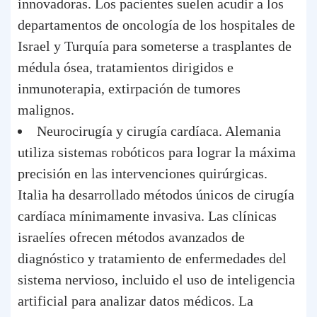
innovadoras. Los pacientes suelen acudir a los
departamentos de oncología de los hospitales de
Israel y Turquía para someterse a trasplantes de
médula ósea, tratamientos dirigidos e
inmunoterapia, extirpación de tumores
malignos.
Neurocirugía y cirugía cardíaca. Alemania
utiliza sistemas robóticos para lograr la máxima
precisión en las intervenciones quirúrgicas.
Italia ha desarrollado métodos únicos de cirugía
cardíaca mínimamente invasiva. Las clínicas
israelíes ofrecen métodos avanzados de
diagnóstico y tratamiento de enfermedades del
sistema nervioso, incluido el uso de inteligencia
artificial para analizar datos médicos. La