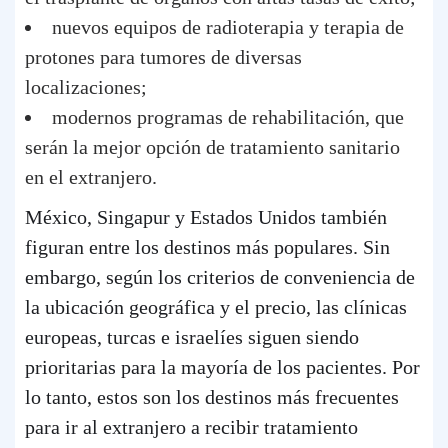
nuevos equipos de radioterapia y terapia de
protones para tumores de diversas
localizaciones;
modernos programas de rehabilitación, que
serán la mejor opción de tratamiento sanitario
en el extranjero.
México, Singapur y Estados Unidos también
figuran entre los destinos más populares. Sin
embargo, según los criterios de conveniencia de
la ubicación geográfica y el precio, las clínicas
europeas, turcas e israelíes siguen siendo
prioritarias para la mayoría de los pacientes. Por
lo tanto, estos son los destinos más frecuentes
para ir al extranjero a recibir tratamiento