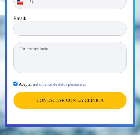
Email:
Aceptar
tratamiento de datos personales
CONTACTAR CON LA CLÍNICA