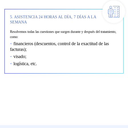
5. ASISTENCIA 24 HORAS AL DÍA, 7 DÍAS A LA
SEMANA
Resolvemos todas las cuestiones que surgen durante y después del tratamiento,
como:
financieros (descuentos, control de la exactitud de las
facturas);
visado;
logística, etc.