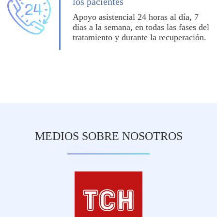
los pacientes
Apoyo asistencial 24 horas al día, 7
días a la semana, en todas las fases del
tratamiento y durante la recuperación.
MEDIOS SOBRE NOSOTROS