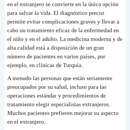
en el extranjero se convierte en la única opción
para salvar la vida. El diagnóstico precoz
permite evitar complicaciones graves y llevar a
cabo un tratamiento eficaz de la enfermedad en
el niño y en el adulto. La medicina moderna y de
alta calidad está a disposición de un gran
número de pacientes en varios países, por
ejemplo, en clínicas de Turquía.
A menudo las personas que están seriamente
preocupados por su salud, incluso para las
operaciones estándar y procedimientos de
tratamiento elegir especialistas extranjeros.
Muchos pacientes prefieren mejorar su aspecto
en el extranjero.