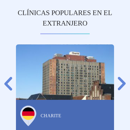
CLÍNICAS POPULARES EN EL
EXTRANJERO
CHARITE