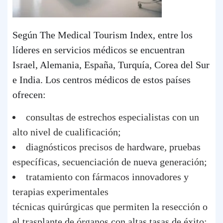
Según The Medical Tourism Index, entre los
líderes en servicios médicos se encuentran
Israel, Alemania, España, Turquía, Corea del Sur
e India. Los centros médicos de estos países
ofrecen:
consultas de estrechos especialistas con un
alto nivel de cualificación;
diagnósticos precisos de hardware, pruebas
específicas, secuenciación de nueva generación;
tratamiento con fármacos innovadores y
terapias experimentales
técnicas quirúrgicas que permiten la resección o
el trasplante de órganos con altas tasas de éxito;