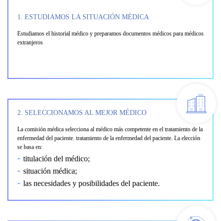
1. ESTUDIAMOS LA SITUACIÓN MÉDICA
Estudiamos el historial médico y preparamos documentos médicos para médicos
extranjeros
2. SELECCIONAMOS AL MEJOR MÉDICO
La comisión médica selecciona al médico más competente en el tratamiento de la
enfermedad del paciente. tratamiento de la enfermedad del paciente. La elección
se basa en:
titulación del médico;
situación médica;
las necesidades y posibilidades del paciente.