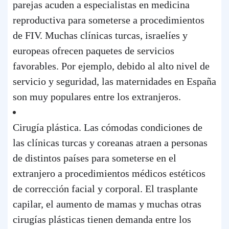
parejas acuden a especialistas en medicina
reproductiva para someterse a procedimientos
de FIV. Muchas clínicas turcas, israelíes y
europeas ofrecen paquetes de servicios
favorables. Por ejemplo, debido al alto nivel de
servicio y seguridad, las maternidades en España
son muy populares entre los extranjeros.
Cirugía plástica. Las cómodas condiciones de
las clínicas turcas y coreanas atraen a personas
de distintos países para someterse en el
extranjero a procedimientos médicos estéticos
de corrección facial y corporal. El trasplante
capilar, el aumento de mamas y muchas otras
cirugías plásticas tienen demanda entre los