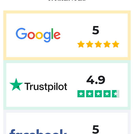
5
4.9
5