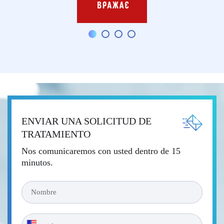
ENVIAR UNA SOLICITUD DE
TRATAMIENTO
Nos comunicaremos con usted dentro de 15
minutos.