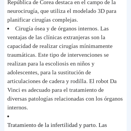
República de Corea destaca en el campo de la
neurocirugía, que utiliza el modelado 3D para
planificar cirugías complejas.
Cirugía ósea y de órganos internos. Las
ventajas de las clínicas extranjeras son la
capacidad de realizar cirugías mínimamente
traumáticas. Este tipo de intervenciones se
realizan para la escoliosis en niños y
adolescentes, para la sustitución de
articulaciones de cadera y rodilla. El robot Da
Vinci es adecuado para el tratamiento de
diversas patologías relacionadas con los órganos
internos.
Tratamiento de la infertilidad y parto. Las