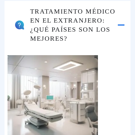
TRATAMIENTO MÉDICO
EN EL EXTRANJERO:
¿QUÉ PAÍSES SON LOS
MEJORES?