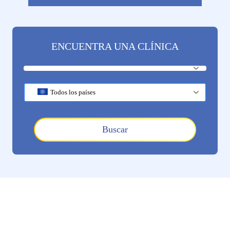
ENCUENTRA UNA CLÍNICA
Todos los países
Buscar