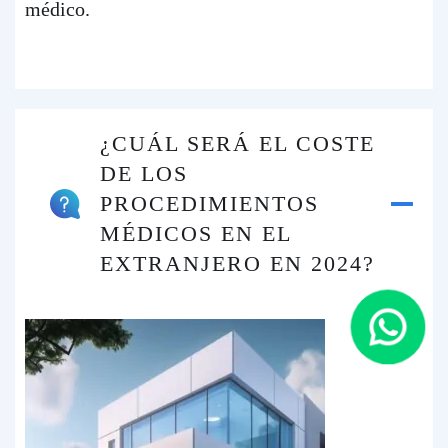
médico.
¿CUÁL SERÁ EL COSTE
DE LOS
PROCEDIMIENTOS
MÉDICOS EN EL
EXTRANJERO EN 2024?