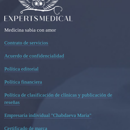
Medicina sabia con amor
Contrato de servicios
Acuerdo de confidencialidad
Política editorial
Política financiera
Política de clasificación de clínicas y publicación de
reseñas
Empresaria individual "Chabdaeva Maria"
Certificado de marca