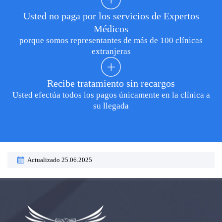
Usted no paga por los servicios de Expertos
Médicos
porque somos representantes de más de 100 clínicas
extranjeras
Recibe tratamiento sin recargos
Usted efectúa todos los pagos únicamente en la clínica a
su llegada
Actualizado 25.06.2025