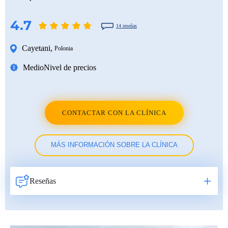
4.7
14 reseñas
Cayetani
,
Polonia
Medio
Nivel de precios
CONTACTAR CON LA CLÍNICA
MÁS INFORMACIÓN SOBRE LA CLÍNICA
Reseñas