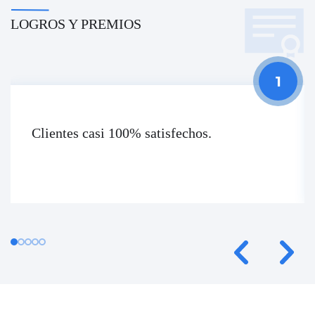
LOGROS Y PREMIOS
Clientes casi 100% satisfechos.