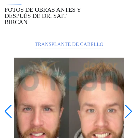
FOTOS DE OBRAS ANTES Y
DESPUÉS DE DR. SAIT
BIRCAN
TRANSPLANTE DE CABELLO