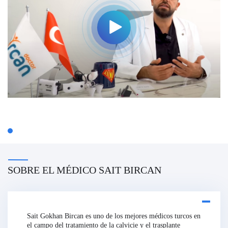
SOBRE EL MÉDICO SAIT BIRCAN
Sait Gokhan Bircan es uno de los mejores médicos turcos en
el campo del tratamiento de la calvicie y el trasplante