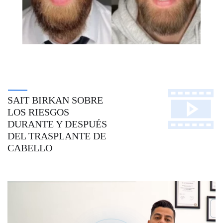
SAIT BIRKAN SOBRE
LOS RIESGOS
DURANTE Y DESPUÉS
DEL TRASPLANTE DE
CABELLO