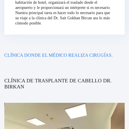
habitación de hotel, organizará el traslado desde el
aeropuerto y le proporcionará un intérprete si es necesario.
Nuestra principal tarea es hacer todo lo necesario para que
su viaje a la clínica del Dr. Sait Gokhan Bircan sea lo más
cómodo posible.
CLÍNICA DONDE EL MÉDICO REALIZA CIRUGÍAS.
CLÍNICA DE TRASPLANTE DE CABELLO DR.
BIRKAN