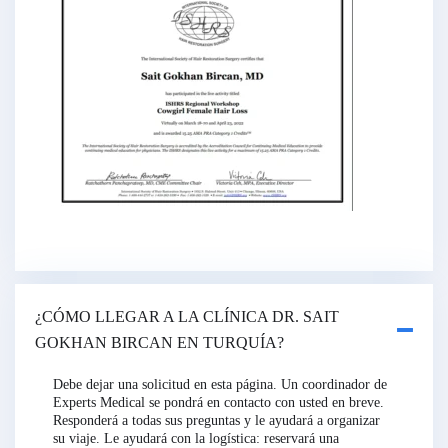
¿CÓMO LLEGAR A LA CLÍNICA DR. SAIT
GOKHAN BIRCAN EN TURQUÍA?
Debe dejar una solicitud en esta página. Un coordinador de
Experts Medical se pondrá en contacto con usted en breve.
Responderá a todas sus preguntas y le ayudará a organizar
su viaje. Le ayudará con la logística: reservará una