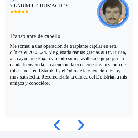
VLADIMIR CHUMACHEV
Transplante de cabello
Me sometí a una operación de trasplante capilar en esta
clínica el 26.03.24. Me gustaría dar las gracias al Dr. Birjan,
a su ayudante Fagan y a todo su maravilloso equipo por su
cálida bienvenida, su atención, la excelente organización de
mi estancia en Estambul y el éxito de la operación. Estoy
muy satisfecha. Recomendaría la clínica del Dr. Birjan a mis
amigos y conocidos.