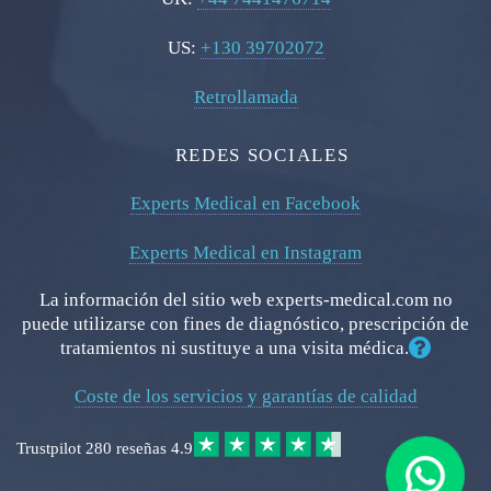
US:
+130 39702072
Retrollamada
REDES SOCIALES
Experts Medical en Facebook
Experts Medical en Instagram
La información del sitio web experts-medical.com no
puede utilizarse con fines de diagnóstico, prescripción de
tratamientos ni sustituye a una visita médica.
Coste de los servicios y garantías de calidad
Trustpilot
280 reseñas
4.9