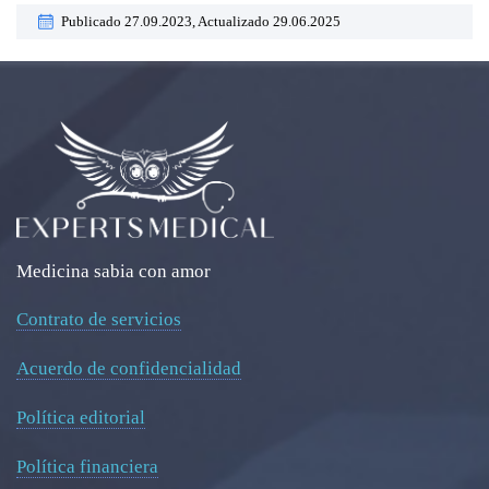
Publicado 27.09.2023,
Actualizado 29.06.2025
Medicina sabia con amor
Contrato de servicios
Acuerdo de confidencialidad
Política editorial
Política financiera