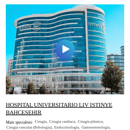
HOSPITAL UNIVERSITARIO LIV ISTINYE
BAHCESEHIR
Cirugía
Cirugía cardiaca
Cirugía plástica
Main specialties:
Cirugía vascular (flebología)
Endocrinología
Gastroenterología