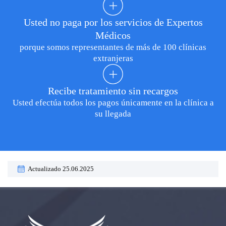
Usted no paga por los servicios de Expertos
Médicos
porque somos representantes de más de 100 clínicas
extranjeras
Recibe tratamiento sin recargos
Usted efectúa todos los pagos únicamente en la clínica a
su llegada
Actualizado 25.06.2025