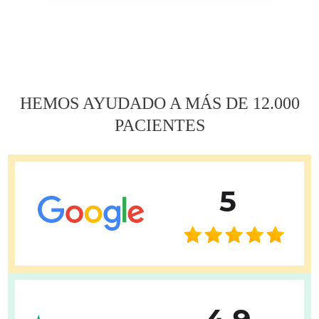
Навигация
по
записям
HEMOS AYUDADO A MÁS DE 12.000
PACIENTES
5