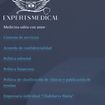
Medicina sabia con amor
Contrato de servicios
Acuerdo de confidencialidad
Política editorial
Política financiera
Política de clasificación de clínicas y publicación de
reseñas
Empresaria individual "Chabdaeva Maria"