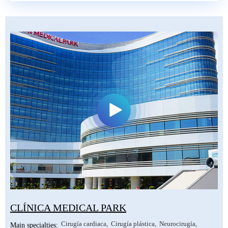
CLÍNICA MEDICAL PARK
Cirugía cardiaca
Cirugía plástica
Neurocirugía
Main specialties: