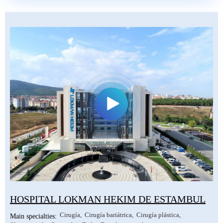
HOSPITAL LOKMAN HEKIM DE ESTAMBUL
Cirugía
Cirugía bariátrica
Cirugía plástica
Main specialties: