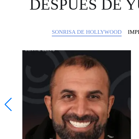
DESPUÉS DE 
SONRISA DE HOLLYWOOD
IMP