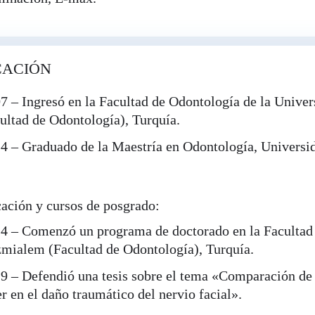
CACIÓN
7 – Ingresó en la Facultad de Odontología de la Univer
ultad de Odontología), Turquía.
4 – Graduado de la Maestría en Odontología, Universid
ación y cursos de posgrado:
4 – Comenzó un programa de doctorado en la Facultad 
mialem (Facultad de Odontología), Turquía.
9 – Defendió una tesis sobre el tema «Comparación de l
er en el daño traumático del nervio facial».