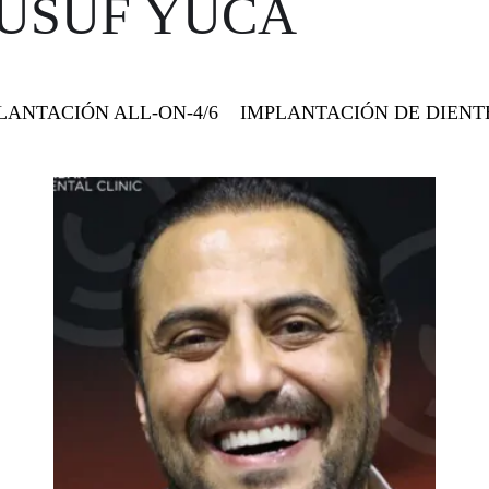
YUSUF YUCA
LANTACIÓN ALL-ON-4/6
IMPLANTACIÓN DE DIENT