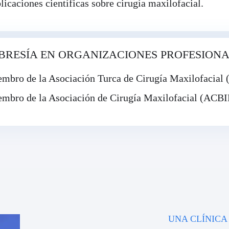
licaciones científicas sobre cirugía maxilofacial.
RESÍA EN ORGANIZACIONES PROFESIONA
mbro de la Asociación Turca de Cirugía Maxilofacia
mbro de la Asociación de Cirugía Maxilofacial (ACBI
UNA CLÍNICA