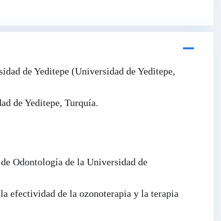
sidad de Yeditepe (Universidad de Yeditepe,
ad de Yeditepe, Turquía.
de Odontología de la Universidad de
a efectividad de la ozonoterapia y la terapia