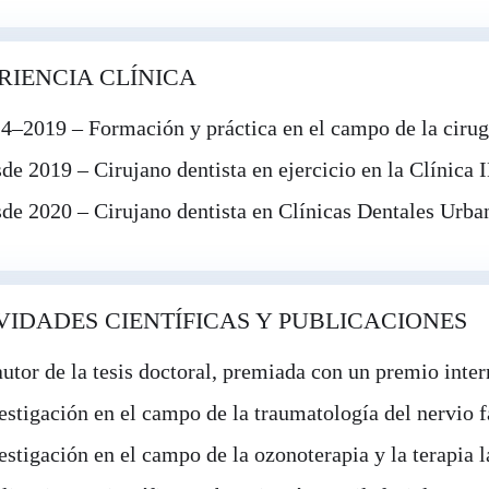
RIENCIA CLÍNICA
4–2019 – Formación y práctica en el campo de la cirug
de 2019 – Cirujano dentista en ejercicio en la Clínica
de 2020 – Cirujano dentista en Clínicas Dentales Urba
VIDADES CIENTÍFICAS Y PUBLICACIONES
autor de la tesis doctoral, premiada con un premio inter
estigación en el campo de la traumatología del nervio f
estigación en el campo de la ozonoterapia y la terapia l