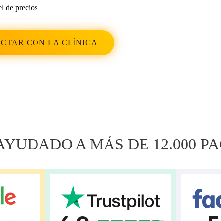
l de precios
CTAR CON LA CLÍNICA
YUDADO A MÁS DE 12.000 P