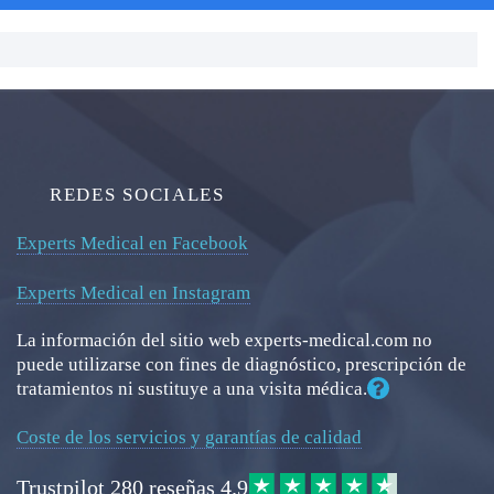
REDES SOCIALES
Experts Medical en Facebook
Experts Medical en Instagram
La información del sitio web experts-medical.com no
puede utilizarse con fines de diagnóstico, prescripción de
tratamientos ni sustituye a una visita médica.
Coste de los servicios y garantías de calidad
Trustpilot
280 reseñas
4.9