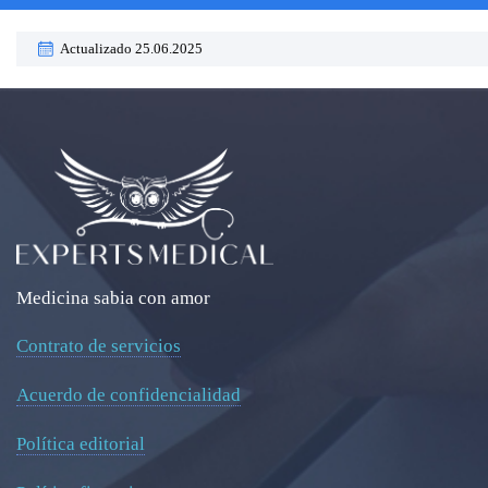
Actualizado 25.06.2025
Medicina sabia con amor
Contrato de servicios
Acuerdo de confidencialidad
Política editorial