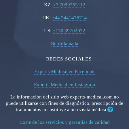
KZ:
+7 7059253112
UK:
+44 7441476714
US:
+130 39702072
Retrollamada
REDES SOCIALES
Experts Medical en Facebook
Experts Medical en Instagram
La información del sitio web experts-medical.com no
puede utilizarse con fines de diagnóstico, prescripción de
tratamientos ni sustituye a una visita médica.
Coste de los servicios y garantías de calidad