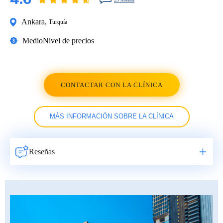
Ankara
,
Turquía
Medio
Nivel de precios
CONTACTAR CON LA CLÍNICA
MÁS INFORMACIÓN SOBRE LA CLÍNICA
Reseñas