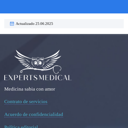
Actualizado 25.06.2025
Medicina sabia con amor
Contrato de servicios
Acuerdo de confidencialidad
Política editorial