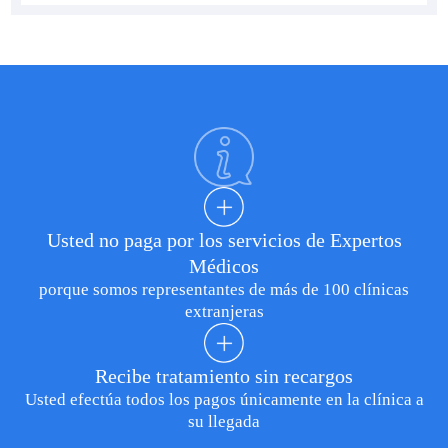
Usted no paga por los servicios de Expertos
Médicos
porque somos representantes de más de 100 clínicas
extranjeras
Recibe tratamiento sin recargos
Usted efectúa todos los pagos únicamente en la clínica a
su llegada