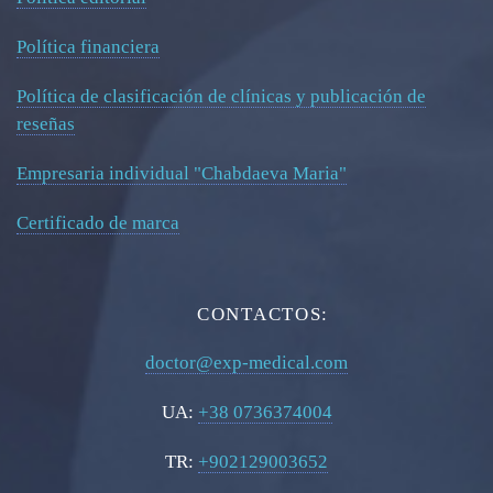
Política financiera
Política de clasificación de clínicas y publicación de
reseñas
Empresaria individual "Chabdaeva Maria"
Certificado de marca
CONTACTOS:
doctor@exp-medical.com
UA:
+38 0736374004
TR:
+902129003652