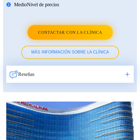
Medio
Nivel de precios
CONTACTAR CON LA CLÍNICA
MÁS INFORMACIÓN SOBRE LA CLÍNICA
Reseñas