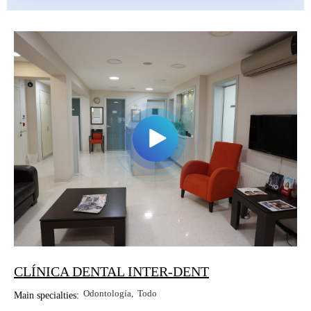
CLÍNICA DENTAL INTER-DENT
Odontología
Todo
Main specialties: