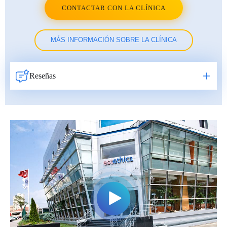
CONTACTAR CON LA CLÍNICA
MÁS INFORMACIÓN SOBRE LA CLÍNICA
Reseñas