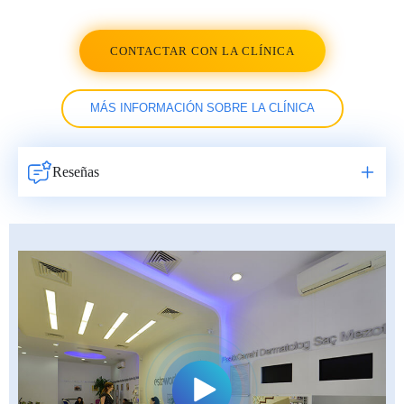
CONTACTAR CON LA CLÍNICA
MÁS INFORMACIÓN SOBRE LA CLÍNICA
Reseñas