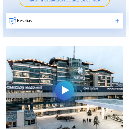
MÁS INFORMACIÓN SOBRE LA CLÍNICA
Reseñas