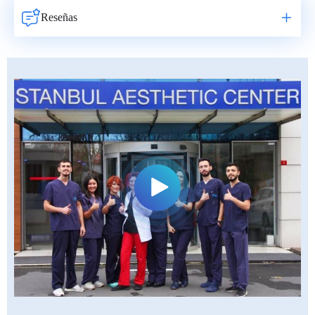
Reseñas