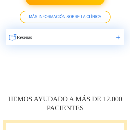
MÁS INFORMACIÓN SOBRE LA CLÍNICA
Reseñas
Навигация
по
записям
HEMOS AYUDADO A MÁS DE 12.000
PACIENTES