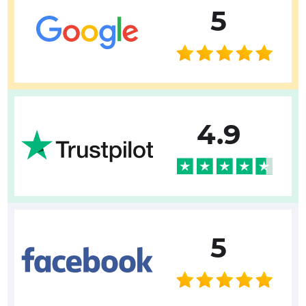
5
4.9
5