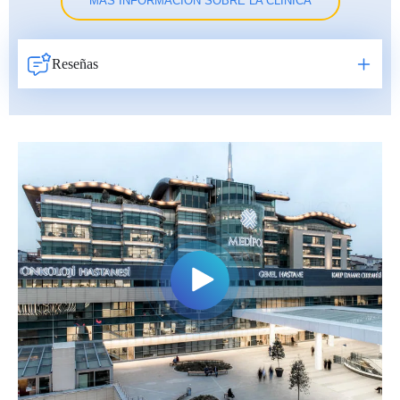
MÁS INFORMACIÓN SOBRE LA CLÍNICA
Reseñas