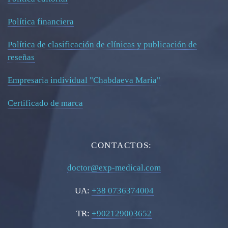
Política financiera
Política de clasificación de clínicas y publicación de
reseñas
Empresaria individual "Chabdaeva Maria"
Certificado de marca
CONTACTOS:
doctor@exp-medical.com
UA:
+38 0736374004
TR:
+902129003652