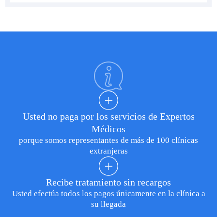
Usted no paga por los servicios de Expertos
Médicos
porque somos representantes de más de 100 clínicas
extranjeras
Recibe tratamiento sin recargos
Usted efectúa todos los pagos únicamente en la clínica a
su llegada