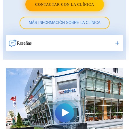
CONTACTAR CON LA CLÍNICA
MÁS INFORMACIÓN SOBRE LA CLÍNICA
Reseñas