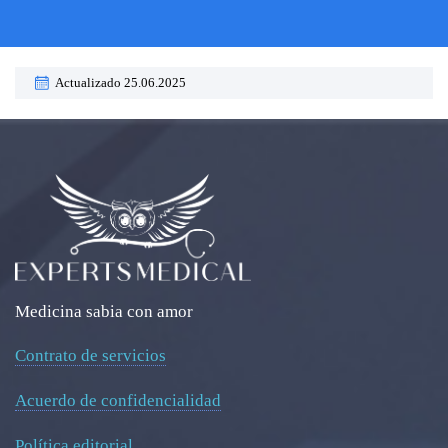
Actualizado 25.06.2025
Medicina sabia con amor
Contrato de servicios
Acuerdo de confidencialidad
Política editorial