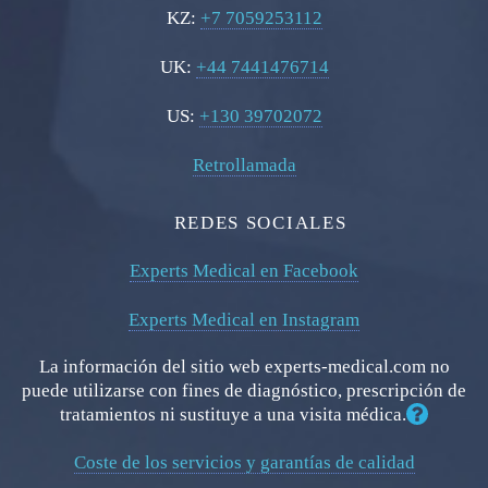
KZ:
+7 7059253112
UK:
+44 7441476714
US:
+130 39702072
Retrollamada
REDES SOCIALES
Experts Medical en Facebook
Experts Medical en Instagram
La información del sitio web experts-medical.com no
puede utilizarse con fines de diagnóstico, prescripción de
tratamientos ni sustituye a una visita médica.
Coste de los servicios y garantías de calidad