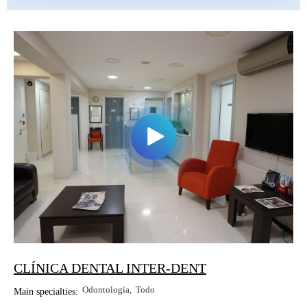
CLÍNICA DENTAL INTER-DENT
Odontología
Todo
Main specialties: