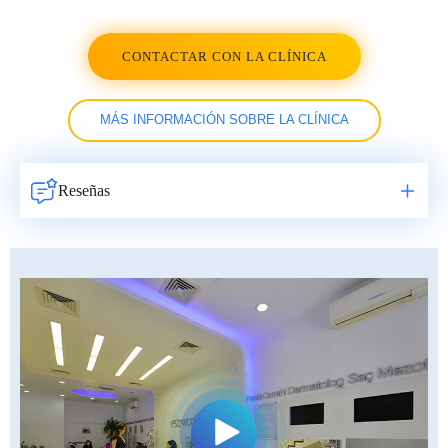
CONTACTAR CON LA CLÍNICA
MÁS INFORMACIÓN SOBRE LA CLÍNICA
Reseñas