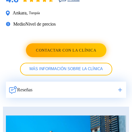
Ankara
,
Turquía
Medio
Nivel de precios
CONTACTAR CON LA CLÍNICA
MÁS INFORMACIÓN SOBRE LA CLÍNICA
Reseñas