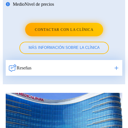
Medio
Nivel de precios
CONTACTAR CON LA CLÍNICA
MÁS INFORMACIÓN SOBRE LA CLÍNICA
Reseñas