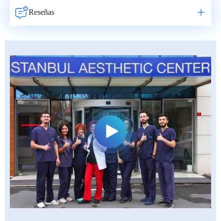
Reseñas