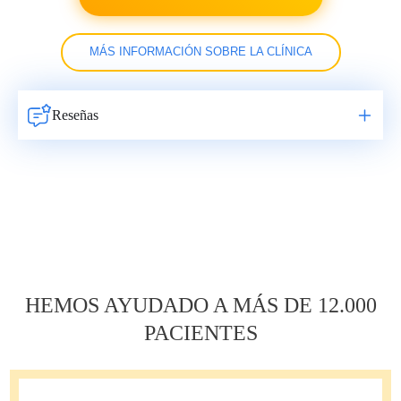
MÁS INFORMACIÓN SOBRE LA CLÍNICA
Reseñas
Навигация
по
записям
HEMOS AYUDADO A MÁS DE 12.000
PACIENTES