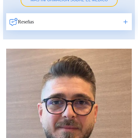
MÁS INFORMACIÓN SOBRE EL MÉDICO
Reseñas