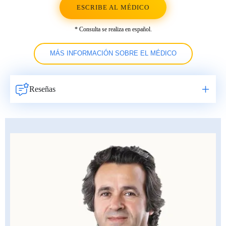
ESCRIBE AL MÉDICO
* Consulta se realiza en español.
MÁS INFORMACIÓN SOBRE EL MÉDICO
Reseñas