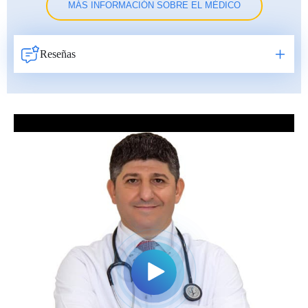
MÁS INFORMACIÓN SOBRE EL MÉDICO
Reseñas