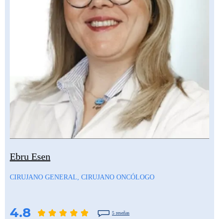
Ebru Esen
CIRUJANO GENERAL, CIRUJANO ONCÓLOGO
4.8
5 reseñas