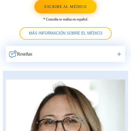
ESCRIBE AL MÉDICO
* Consulta se realiza en español.
MÁS INFORMACIÓN SOBRE EL MÉDICO
Reseñas