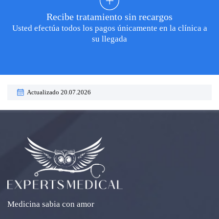
Recibe tratamiento sin recargos
Usted efectúa todos los pagos únicamente en la clínica a
su llegada
Actualizado 20.07.2026
Medicina sabia con amor