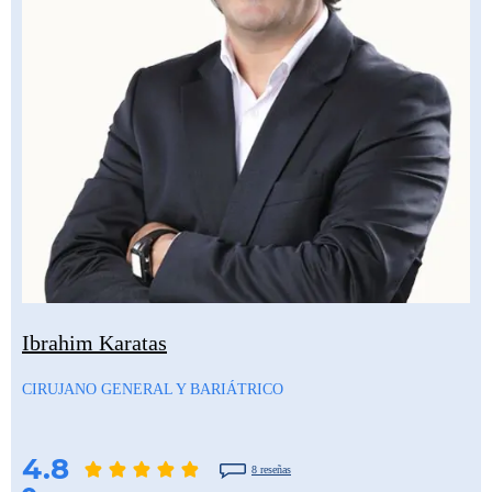
Ibrahim Karatas
CIRUJANO GENERAL Y BARIÁTRICO
4.8
8 reseñas