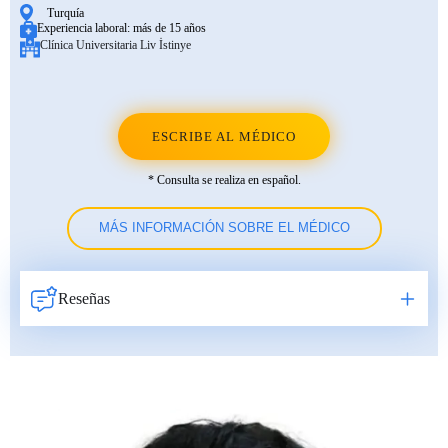
Turquía
Experiencia laboral:
más de 15 años
Clínica Universitaria Liv İstinye
ESCRIBE AL MÉDICO
* Consulta se realiza en español.
MÁS INFORMACIÓN SOBRE EL MÉDICO
Reseñas