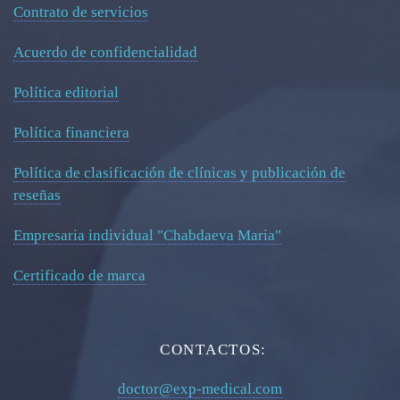
Contrato de servicios
Acuerdo de confidencialidad
Política editorial
Política financiera
Política de clasificación de clínicas y publicación de
reseñas
Empresaria individual "Chabdaeva Maria"
Certificado de marca
CONTACTOS:
doctor@exp-medical.com