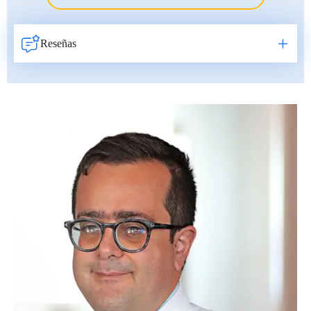
Reseñas