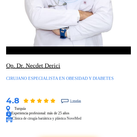
Op. Dr. Necdet Derici
CIRUJANO ESPECIALISTA EN OBESIDAD Y DIABETES
4.8
5 reseñas
Turquía
Experiencia profesional:
más de 25 años
Clínica de cirugía bariátrica y plástica NoveMed