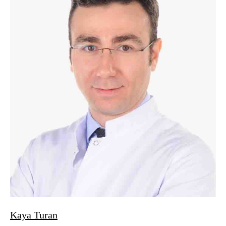
Kaya Turan