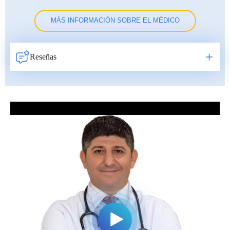
MÁS INFORMACIÓN SOBRE EL MÉDICO
Reseñas