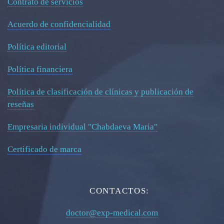
Contrato de servicios
Acuerdo de confidencialidad
Política editorial
Política financiera
Política de clasificación de clínicas y publicación de
reseñas
Empresaria individual "Chabdaeva Maria"
Certificado de marca
CONTACTOS:
doctor@exp-medical.com