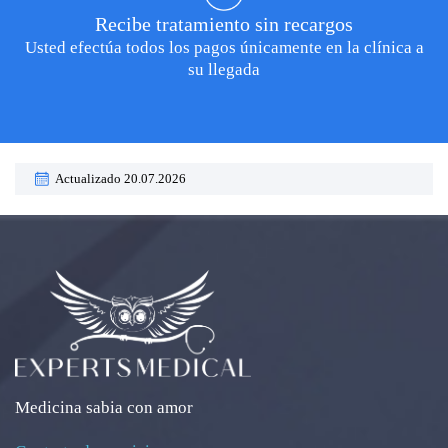
Recibe tratamiento sin recargos
Usted efectúa todos los pagos únicamente en la clínica a
su llegada
Actualizado 20.07.2026
Medicina sabia con amor