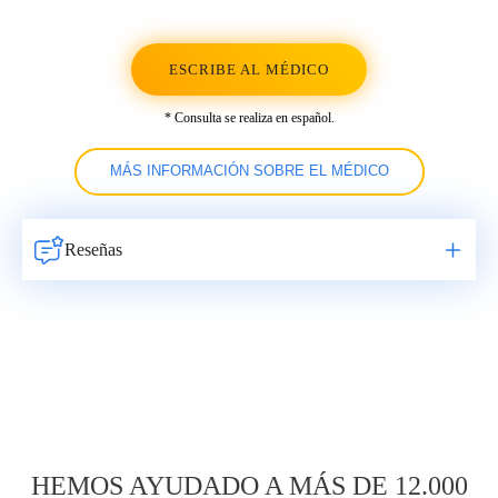
ESCRIBE AL MÉDICO
* Consulta se realiza en español.
MÁS INFORMACIÓN SOBRE EL MÉDICO
Reseñas
Навигация
по
записям
HEMOS AYUDADO A MÁS DE 12.000