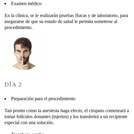
Examen médico
En la clínica, se le realizarán pruebas físicas y de laboratorio, para
asegurarse de que su estado de salud le permita someterse al
procedimiento.
DÍA 2
Preparación para el procedimiento
Tan pronto como la anestesia haga efecto, el cirujano comenzará a
tomar folículos donantes (injertos) y los transferirá a un recipiente
especial con una solución.