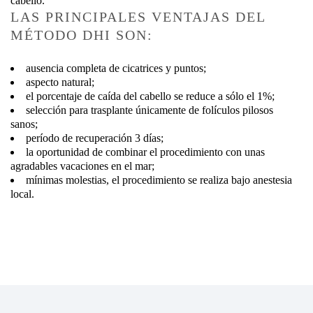
cabello.
LAS PRINCIPALES VENTAJAS DEL
MÉTODO DHI SON:
ausencia completa de cicatrices y puntos;
aspecto natural;
el porcentaje de caída del cabello se reduce a sólo el 1%;
selección para trasplante únicamente de folículos pilosos
sanos;
período de recuperación 3 días;
la oportunidad de combinar el procedimiento con unas
agradables vacaciones en el mar;
mínimas molestias, el procedimiento se realiza bajo anestesia
local.