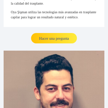
la calidad del trasplante.
Oya Şişman utiliza las tecnologías más avanzadas en trasplante
capilar para lograr un resultado natural y estético.
Hacer una pregunta