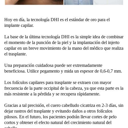
Hoy en día, la tecnología DHI es el estándar de oro para el
implante capilar.
La base de la última tecnología DHI es la simple idea de combinar
el momento de la punción de la piel y la implantación del injerto
capilar en un breve movimiento de la mano del médico que realiza
el trasplante.
Una preparación cuidadosa puede ser extremadamente
beneficiosa. Utilice pegamento y mida un espesor de 0,6-0,7 mm.
Los folículos capilares para trasplante se extraen con mayor
frecuencia de la parte occipital de la cabeza, ya que esta parte es la
más resistente a la pérdida y se recupera rápidamente.
Gracias a tal precisión, el cuero cabelludo cicatriza en 2-3 días, sin
dejar rastros del trasplante y evitando daños a otros folículos
pilosos. En el futuro, los pacientes podrán llevar cortes de pelo
cortos y obtener el efecto natural del crecimiento natural del