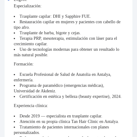
Especialización:
Trasplante capilar: DHI y Sapphire FUE.
Restauración capilar en mujeres y pacientes con cabello de
tipo afro.
Trasplante de barba, bigote y cejas.
Terapia PRP, mesoterapia, estimulación con láser para el
crecimiento capilar.
Uso de tecnologías modernas para obtener un resultado lo
más natural posible.
Formación:
Escuela Profesional de Salud de Anatolia en Antalya,
enfermería.
Programa de paramédico (emergencias médicas),
Universidad de Akdeniz.
Certificación en estética y belleza (beauty expertise), 2024.
Experiencia clínica:
Desde 2019 — especialista en trasplante capilar.
Atención en su propia clínica Tan Hair Clinic en Antalya.
Tratamiento de pacientes internacionales con planes
personalizados.