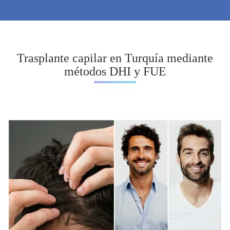
Trasplante capilar en Turquía mediante
métodos DHI y FUE