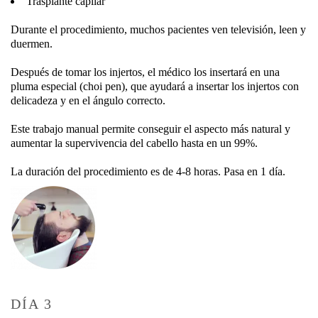
Trasplante capilar
Durante el procedimiento, muchos pacientes ven televisión, leen y
duermen.
Después de tomar los injertos, el médico los insertará en una
pluma especial (choi pen), que ayudará a insertar los injertos con
delicadeza y en el ángulo correcto.
Este trabajo manual permite conseguir el aspecto más natural y
aumentar la supervivencia del cabello hasta en un 99%.
La duración del procedimiento es de 4-8 horas. Pasa en 1 día.
DÍA 3