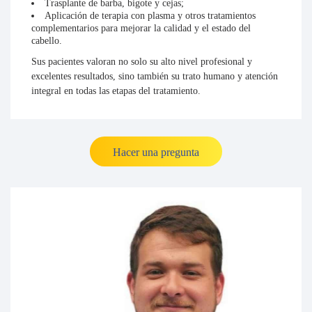
Trasplante de barba, bigote y cejas;
Aplicación de terapia con plasma y otros tratamientos
complementarios para mejorar la calidad y el estado del
cabello.
Sus pacientes valoran no solo su alto nivel profesional y
excelentes resultados, sino también su trato humano y atención
integral en todas las etapas del tratamiento.
Hacer una pregunta