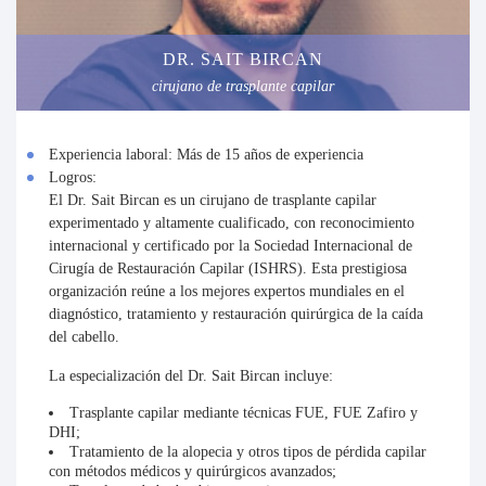
DR. SAIT BIRCAN
cirujano de trasplante capilar
Experiencia laboral:
Más de 15 años de experiencia
Logros:
El Dr. Sait Bircan es un cirujano de trasplante capilar
experimentado y altamente cualificado, con reconocimiento
internacional y
certificado por la Sociedad Internacional de
Cirugía de Restauración Capilar (ISHRS)
. Esta prestigiosa
organización reúne a los mejores expertos mundiales en el
diagnóstico, tratamiento y restauración quirúrgica de la caída
del cabello.
La especialización del Dr. Sait Bircan incluye:
Trasplante capilar mediante técnicas FUE, FUE Zafiro y
DHI;
Tratamiento de la alopecia y otros tipos de pérdida capilar
con métodos médicos y quirúrgicos avanzados;