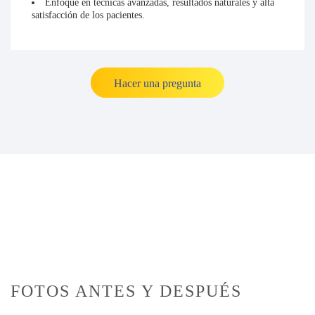
Enfoque en técnicas avanzadas, resultados naturales y alta
satisfacción de los pacientes.
Hacer una pregunta
FOTOS ANTES Y DESPUÉS