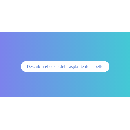
Descubra el coste del trasplante de cabello