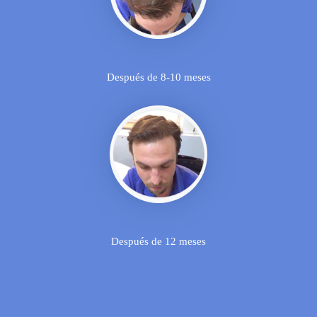
Después de 8-10 meses
Después de 12 meses