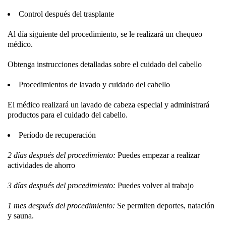
Control después del trasplante
Al día siguiente del procedimiento, se le realizará un chequeo
médico.
Obtenga instrucciones detalladas sobre el cuidado del cabello
Procedimientos de lavado y cuidado del cabello
El médico realizará un lavado de cabeza especial y administrará
productos para el cuidado del cabello.
Período de recuperación
2 días después del procedimiento:
Puedes empezar a realizar
actividades de ahorro
3 días después del procedimiento:
Puedes volver al trabajo
1 mes después del procedimiento:
Se permiten deportes, natación
y sauna.