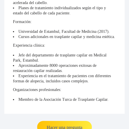
acelerada del cabello.
Planes de tratamiento individualizados según el tipo y
estado del cabello de cada paciente.
Formación:
Universidad de Estambul, Facultad de Medicina (2017).
Cursos adicionales en trasplante capilar y medicina estética.
Experiencia clínica:
Jefe del departamento de trasplante capilar en Medical
Park, Estambul.
Aproximadamente 8000 operaciones exitosas de
restauración capilar realizadas.
Experiencia en el tratamiento de pacientes con diferentes
formas de alopecia, incluidos casos complejos.
Organizaciones profesionales:
Miembro de la Asociación Turca de Trasplante Capilar.
Hacer una pregunta