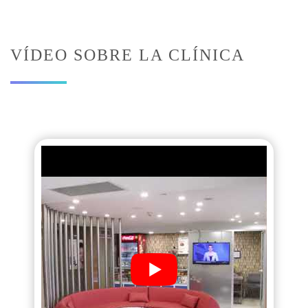
VÍDEO SOBRE LA CLÍNICA