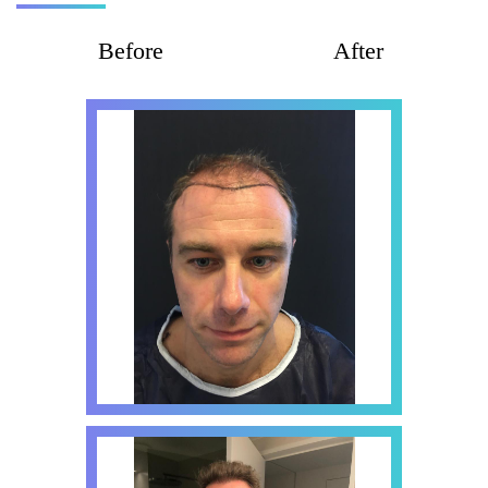
Before
After