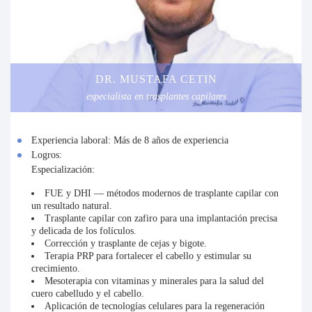
DR. MUSTAFA CETIN
especialista en trasplantes capilares
Experiencia laboral:
Más de 8 años de experiencia
Logros:
Especialización:
FUE y DHI — métodos modernos de trasplante capilar con
un resultado natural.
Trasplante capilar con zafiro para una implantación precisa
y delicada de los folículos.
Corrección y trasplante de cejas y bigote.
Terapia PRP para fortalecer el cabello y estimular su
crecimiento.
Mesoterapia con vitaminas y minerales para la salud del
cuero cabelludo y el cabello.
Aplicación de tecnologías celulares para la regeneración