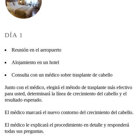
DÍA 1
Reunión en el aeropuerto
Alojamiento en un hotel
Consulta con un médico sobre trasplante de cabello
Junto con el médico, elegirá el método de trasplante más efectivo
para usted, determinará la línea de crecimiento del cabello y el
resultado esperado.
El médico marcará el nuevo contorno del crecimiento del cabello.
El médico le explicará el procedimiento en detalle y responderá
todas sus preguntas.