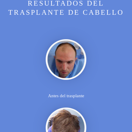
RESULTADOS DEL
TRASPLANTE DE CABELLO
Antes del trasplante