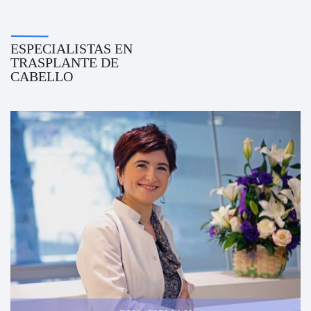
ESPECIALISTAS EN
TRASPLANTE DE
CABELLO