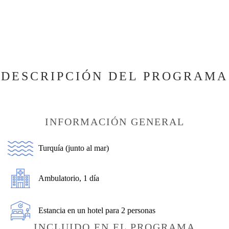
DESCRIPCIÓN DEL PROGRAMA
INFORMACIÓN GENERAL
Turquía (junto al mar)
Ambulatorio, 1 día
Estancia en un hotel para 2 personas
INCLUIDO EN EL PROGRAMA