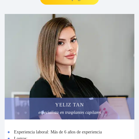
YELIZ TAN
especialista en trasplantes capilares
Experiencia laboral:
Más de 6 años de experiencia
Logros: