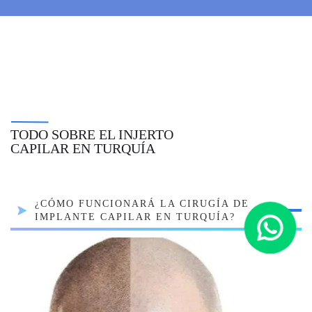
TODO SOBRE EL INJERTO
CAPILAR EN TURQUÍA
¿CÓMO FUNCIONARÁ LA CIRUGÍA DE
IMPLANTE CAPILAR EN TURQUÍA?