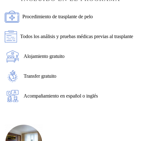
Procedimiento de trasplante de pelo
Todos los análisis y pruebas médicas previas al trasplante
Alojamiento gratuito
Transfer gratuito
Acompañamiento en español o inglés