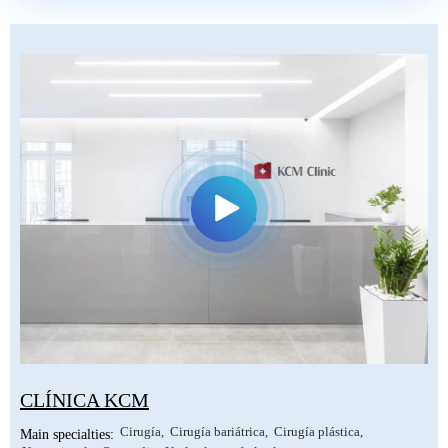
CLÍNICA KCM
Cirugía
Cirugía bariátrica
Cirugía plástica
Main specialties: