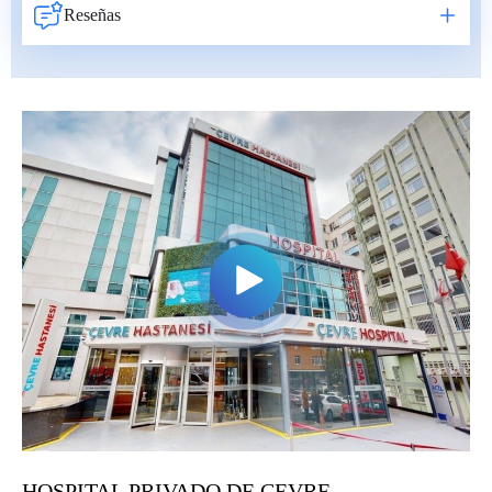
Reseñas
HOSPITAL PRIVADO DE CEVRE