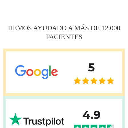
по
записям
HEMOS AYUDADO A MÁS DE 12.000
PACIENTES
5
4.9