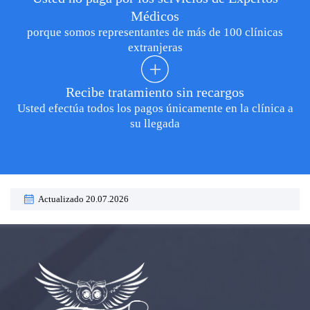
Médicos
porque somos representantes de más de 100 clínicas
extranjeras
Recibe tratamiento sin recargos
Usted efectúa todos los pagos únicamente en la clínica a
su llegada
Actualizado 20.07.2026