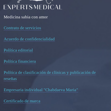
Medicina sabia con amor
Contrato de servicios
Acuerdo de confidencialidad
Política editorial
Política financiera
Política de clasificación de clínicas y publicación de
reseñas
Empresaria individual "Chabdaeva Maria"
Certificado de marca