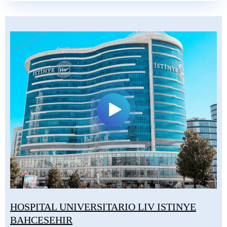
HOSPITAL UNIVERSITARIO LIV ISTINYE
BAHCESEHIR