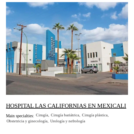
HOSPITAL LAS CALIFORNIAS EN MEXICALI
Cirugía
Cirugía bariátrica
Cirugía plástica
Main specialties:
Obstetricia y ginecología
Urología y nefrología