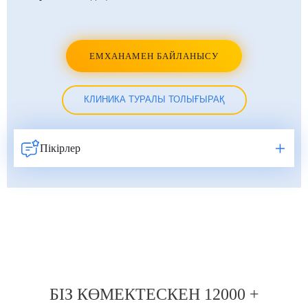
ЕМХАНАМЕН БАЙЛАНЫСУ
КЛИНИКА ТУРАЛЫ ТОЛЫҒЫРАҚ
Пікірлер
Навигация
по
записям
БІЗ КӨМЕКТЕСКЕН 12000 +