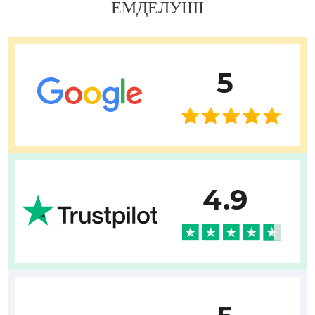
ЕМДЕЛУШІ
5
4.9