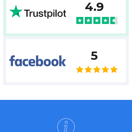
4.9
5