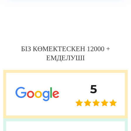
Навигация
по
записям
БІЗ КӨМЕКТЕСКЕН 12000 +
ЕМДЕЛУШІ
5