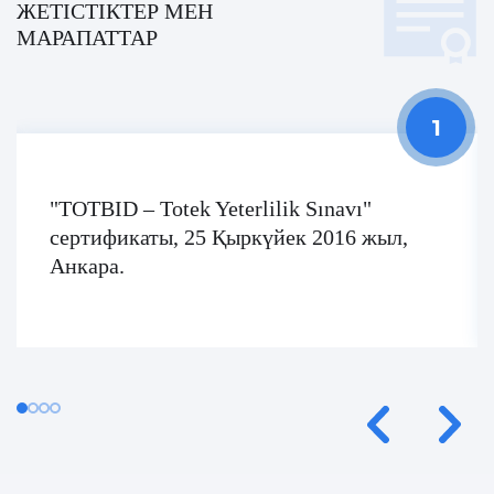
ЖЕТІСТІКТЕР МЕН
МАРАПАТТАР
"TOTBID – Totek Yeterlilik Sınavı"
сертификаты, 25 Қыркүйек 2016 жыл,
Анкара.