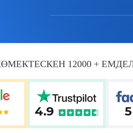
 КӨМЕКТЕСКЕН 12000 + ЕМДЕ
4.9
5