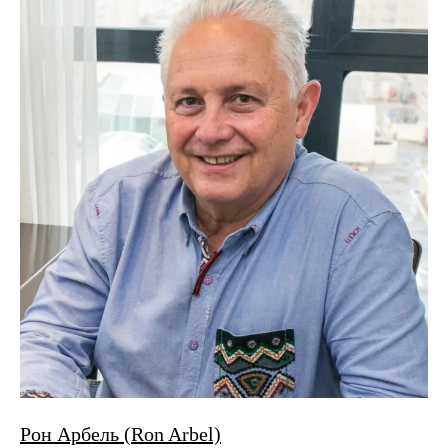
Рон Арбель (Ron Arbel)