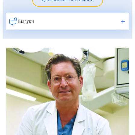
ДЕТАЛЬНІШЕ ПРО ЛІКАРЯ
Відгуки