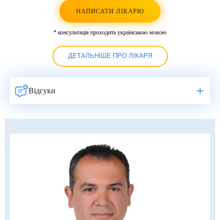
НАПИСАТИ ЛІКАРЮ
* консультація проходить українською мовою
ДЕТАЛЬНІШЕ ПРО ЛІКАРЯ
Відгуки