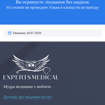
Ви отримуєте лікування без націнок
Усі оплати ви проводите тільки в клініці після приїзду
Оновлено 20.07.2026
Мудра медицина з любов'ю
Договір про надання послуг