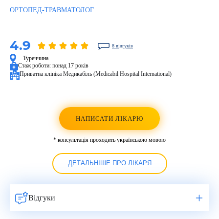
ОРТОПЕД-ТРАВМАТОЛОГ
4.9
8 відгуків
Туреччина
Стаж роботи:
понад 17 років
Приватна клініка Медикабіль (Medicabil Hospital International)
НАПИСАТИ ЛІКАРЮ
* консультація проходить українською мовою
ДЕТАЛЬНІШЕ ПРО ЛІКАРЯ
Відгуки