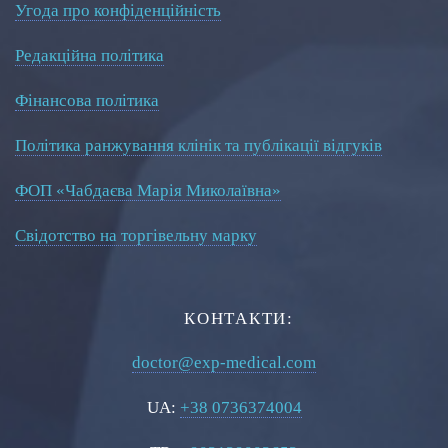
Угода про конфіденційність
Редакційна політика
Фінансова політика
Політика ранжування клінік та публікації відгуків
ФОП «Чабдаєва Марія Миколаївна»
Свідотство на торгівельну марку
КОНТАКТИ:
doctor@exp-medical.com
UA:
+38 0736374004