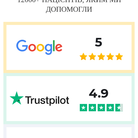
ДОПОМОГЛИ
5
4.9