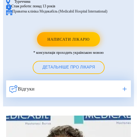
Туреччина
Стаж роботи:
понад 13 років
Приватна клініка Медикабіль (Medicabil Hospital International)
НАПИСАТИ ЛІКАРЮ
* консультація проходить українською мовою
ДЕТАЛЬНІШЕ ПРО ЛІКАРЯ
Відгуки