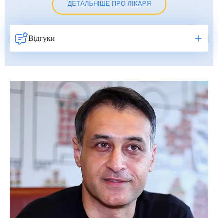
ДЕТАЛЬНІШЕ ПРО ЛІКАРЯ
Відгуки