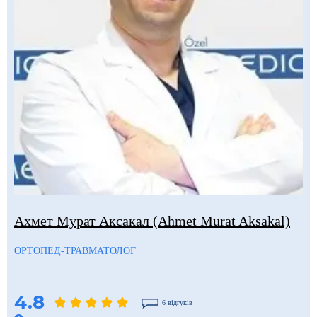
Ахмет Мурат Аксакал (Ahmet Murat Aksakal)
ОРТОПЕД-ТРАВМАТОЛОГ
4.8
6 відгуків