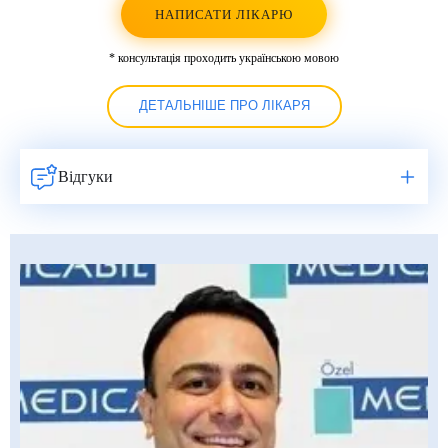
НАПИСАТИ ЛІКАРЮ
* консультація проходить українською мовою
ДЕТАЛЬНІШЕ ПРО ЛІКАРЯ
Відгуки