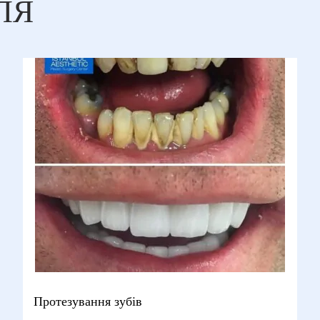
ЛЯ
Протезування зубів