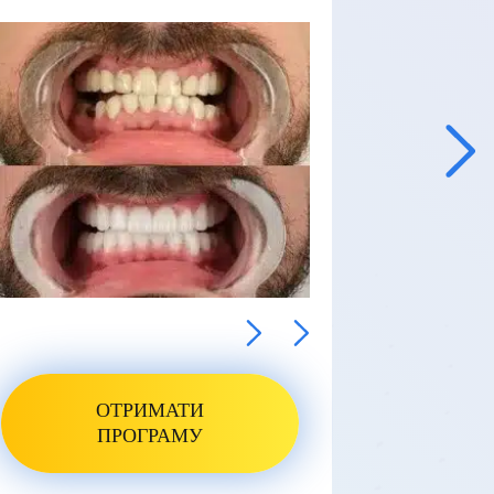
ОТРИМАТИ
ПРОГРАМУ