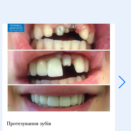
Протезування зубів