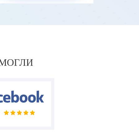
ОМОГЛИ