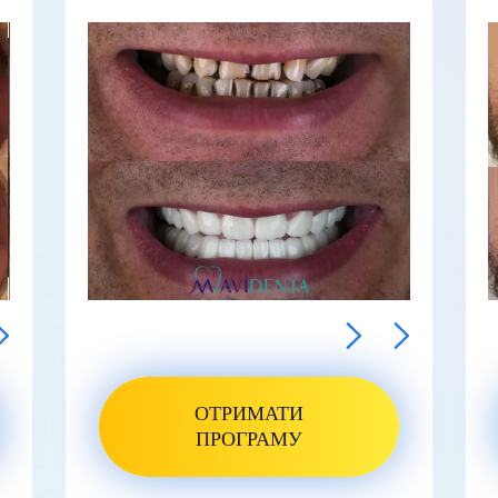
ОТРИМАТИ
ПРОГРАМУ