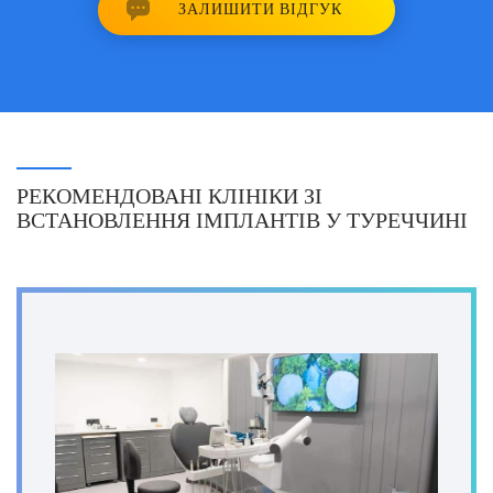
ЗАЛИШИТИ ВІДГУК
РЕКОМЕНДОВАНІ КЛІНІКИ ЗІ
ВСТАНОВЛЕННЯ ІМПЛАНТІВ У ТУРЕЧЧИНІ