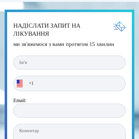
НАДІСЛАТИ ЗАПИТ НА
ЛІКУВАННЯ
ми зв'яжемося з вами протягом 15 хвилин
Email: