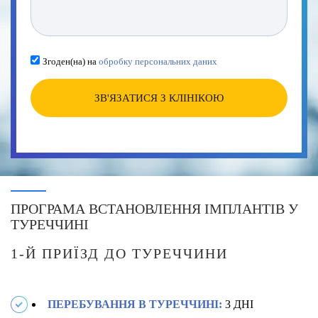
Згоден(на) на
обробку персональних даних
ЗВ'ЯЗАТИСЯ З КЛІНІКОЮ
ПРОГРАМА ВСТАНОВЛЕННЯ ІМПЛАНТІВ У
ТУРЕЧЧИНІ
1-Й ПРИЇЗД ДО ТУРЕЧЧИНИ
ПЕРЕБУВАННЯ В ТУРЕЧЧИНІ:
3 ДНІ