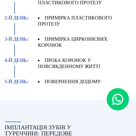
ПЛАСТИКОВОГО ПРОТЕЗУ
2-Й ДЕНЬ:
ПРИМІРКА ПЛАСТИКОВОГО
ПРОТЕЗУ
3-Й ДЕНЬ:
ПРИМІРКА ЦИРКОНІЄВИХ
КОРОНОК
4-Й ДЕНЬ:
ПРОБА КОРОНОК У
ПОВСЯКДЕННОМУ ЖИТТІ
5-Й ДЕНЬ:
ПОВЕРНЕННЯ ДОДОМУ
ІМПЛАНТАЦІЯ ЗУБІВ У
ТУРЕЧЧИНІ: ПЕРЕДОВЕ