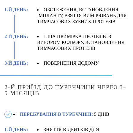
1-Й ДЕНЬ:
ОБСТЕЖЕННЯ, ВСТАНОВЛЕННЯ
ІМПЛАНТУ, ВЗЯТТЯ ВИМІРЮВАНЬ ДЛЯ
ТИМЧАСОВИХ ЗУБНИХ ПРОТЕЗІВ
2-Й ДЕНЬ:
1-ША ПРИМІРКА ПРОТЕЗІВ ІЗ
ВИБОРОМ КОЛЬОРУ, ВСТАНОВЛЕННЯ
ТИМЧАСОВИХ ПРОТЕЗІВ
3-Й ДЕНЬ:
ПОВЕРНЕННЯ ДОДОМУ
2-Й ПРИЇЗД ДО ТУРЕЧЧИНИ ЧЕРЕЗ 3-
5 МІСЯЦІВ
ПЕРЕБУВАННЯ В ТУРЕЧЧИНІ:
5 ДНІВ
1-Й ДЕНЬ:
ЗНЯТТЯ ВІДБИТКІВ ДЛЯ