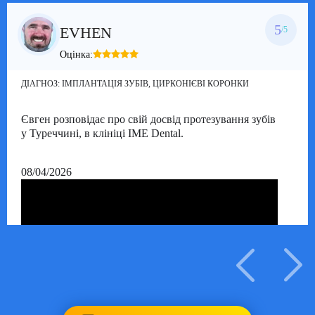
5
EVHEN
/5
Оцінка:
ДІАГНОЗ:
ІМПЛАНТАЦІЯ ЗУБІВ, ЦИРКОНІЄВІ КОРОНКИ
Євген розповідає про свій досвід протезування зубів
у Туреччині, в клініці IME Dental.
08/04/2026