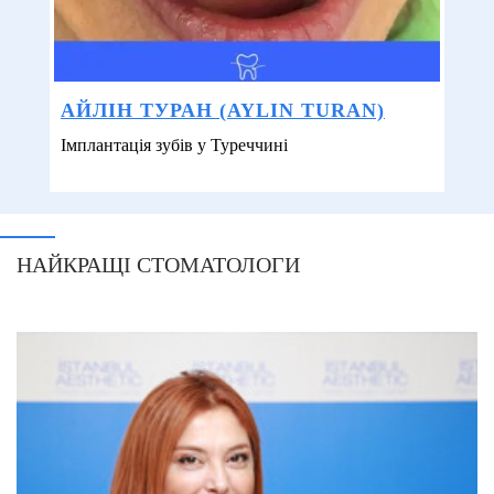
АЙЛІН ТУРАН (AYLIN TURAN)
Імплантація зубів у Туреччині
НАЙКРАЩІ СТОМАТОЛОГИ