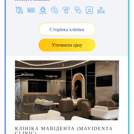
Сторінка клініки
Уточнити ціну
КЛІНІКА МАВІДЕНТА (MAVIDENTA
CLINIC)