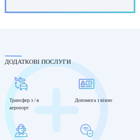
ДОДАТКОВІ ПОСЛУГИ
Трансфер з / в
Допомога з візою
аеропорт