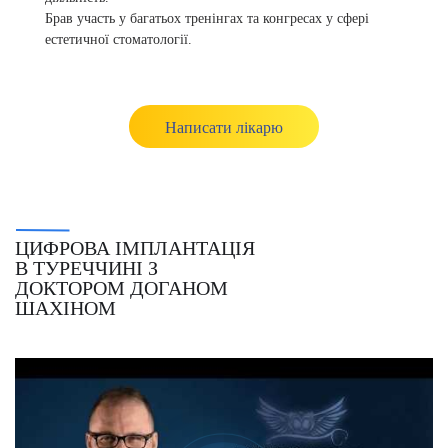
Брав участь у багатьох тренінгах та конгресах у сфері
естетичної стоматології.
Написати лікарю
ЦИФРОВА ІМПЛАНТАЦІЯ
В ТУРЕЧЧИНІ З
ДОКТОРОМ ДОГАНОМ
ШАХІНОМ