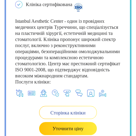
Клініка сертифікована
Istanbul Aesthetic Center - один із провідних
медичних центрів Туреччини, що спеціалізується
на пластичній хірургії, естетичній медицині та
стоматології. Клініка пропонує широкий спектр
послуг, включно з реконструктивними
операціями, безопераційними омолоджувальними
процедурами та комплексною естетичною
стоматологією. Центр має престижний сертифікат
ISO 9001-2008, що підтверджує відповідність
високим міжнародним стандартам.
Послуги клініки:
Сторінка клініки
Уточнити ціну