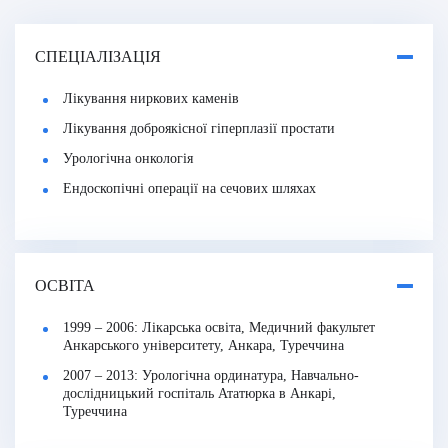
СПЕЦІАЛІЗАЦІЯ
Лікування ниркових каменів
Лікування доброякісної гіперплазії простати
Урологічна онкологія
Ендоскопічні операції на сечових шляхах
ОСВІТА
1999 – 2006: Лікарська освіта, Медичний факультет
Анкарського університету, Анкара, Туреччина
2007 – 2013: Урологічна ординатура, Навчально-
дослідницький госпіталь Ататюрка в Анкарі,
Туреччина