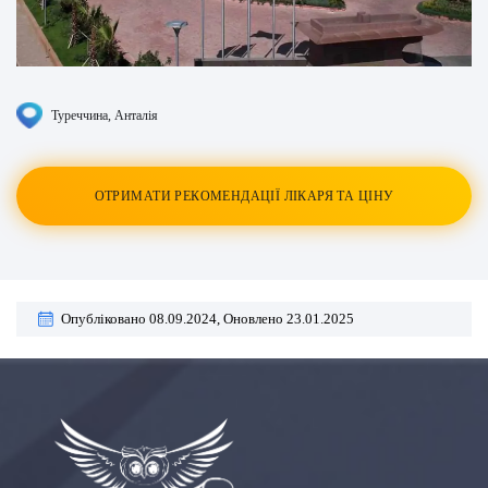
Туреччина
, Анталія
ОТРИМАТИ РЕКОМЕНДАЦІЇ ЛІКАРЯ ТА ЦІНУ
Опубліковано 08.09.2024,
Оновлено 23.01.2025