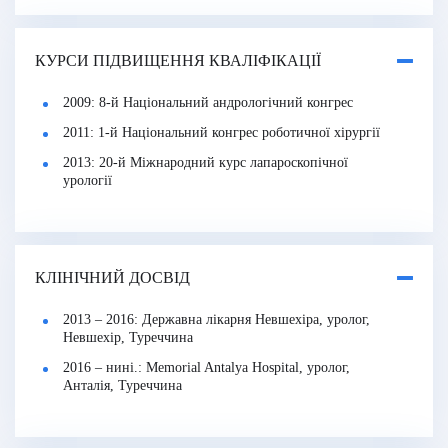
КУРСИ ПІДВИЩЕННЯ КВАЛІФІКАЦІЇ
2009: 8-й Національний андрологічний конгрес
2011: 1-й Національний конгрес роботичної хірургії
2013: 20-й Міжнародний курс лапароскопічної
урології
КЛІНІЧНИЙ ДОСВІД
2013 – 2016: Державна лікарня Невшехіра, уролог,
Невшехір, Туреччина
2016 – нині.: Memorial Antalya Hospital, уролог,
Анталія, Туреччина