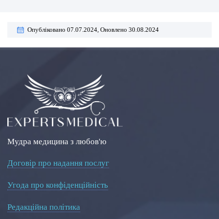
Опубліковано 07.07.2024,
Оновлено 30.08.2024
Мудра медицина з любов'ю
Договір про надання послуг
Угода про конфіденційність
Редакційна політика