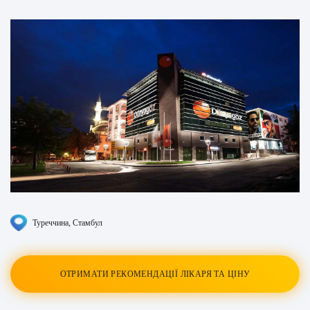
Туреччина
, Стамбул
ОТРИМАТИ РЕКОМЕНДАЦІЇ ЛІКАРЯ ТА ЦІНУ