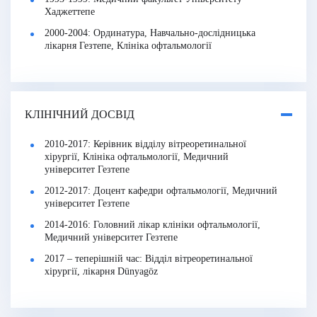
Хаджеттепе
2000-2004: Ординатура, Навчально-дослідницька
лікарня Гезтепе, Клініка офтальмології
КЛІНІЧНИЙ ДОСВІД
2010-2017: Керівник відділу вітреоретинальної
хірургії, Клініка офтальмології, Медичний
університет Гезтепе
2012-2017: Доцент кафедри офтальмології, Медичний
університет Гезтепе
2014-2016: Головний лікар клініки офтальмології,
Медичний університет Гезтепе
2017 – теперішній час: Відділ вітреоретинальної
хірургії, лікарня Dünyagöz