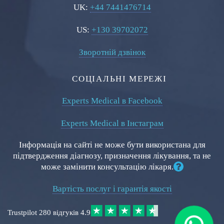
UK:
+44 7441476714
US:
+130 39702072
Зворотній дзвінок
СОЦІАЛЬНІ МЕРЕЖІ
Experts Medical в Facebook
Experts Medical в Інстаграм
Інформація на сайті не може бути використана для
підтвердження діагнозу, призначення лікування, та не
може замінити консультацію лікаря.
Вартість послуг і гарантія якості
Trustpilot
280 відгуків
4.9