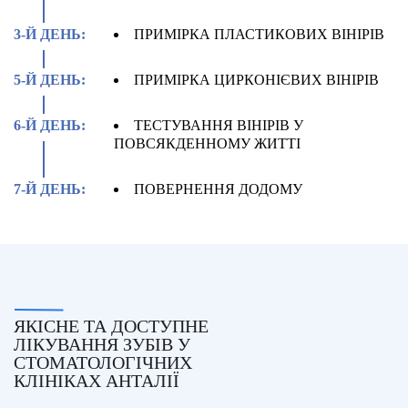
3-Й ДЕНЬ:
ПРИМІРКА ПЛАСТИКОВИХ ВІНІРІВ
5-Й ДЕНЬ:
ПРИМІРКА ЦИРКОНІЄВИХ ВІНІРІВ
6-Й ДЕНЬ:
ТЕСТУВАННЯ ВІНІРІВ У
ПОВСЯКДЕННОМУ ЖИТТІ
7-Й ДЕНЬ:
ПОВЕРНЕННЯ ДОДОМУ
ЯКІСНЕ ТА ДОСТУПНЕ
ЛІКУВАННЯ ЗУБІВ У
СТОМАТОЛОГІЧНИХ
КЛІНІКАХ АНТАЛІЇ