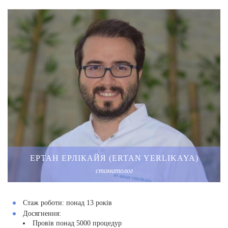
ЕРТАН ЕРЛІКАЙЯ (ERTAN YERLIKAYA)
стоматолог
Стаж роботи:
понад 13 років
Досягнення:
Провів понад 5000 процедур