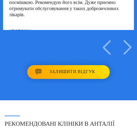
посмішкою. Рекомендую його всім. Дуже приємно
отримувати обслуговування у таких доброзичливих
лікарів.
17/07/2021
ЗАЛИШИТИ ВІДГУК
РЕКОМЕНДОВАНІ КЛІНІКИ В АНТАЛІЇ