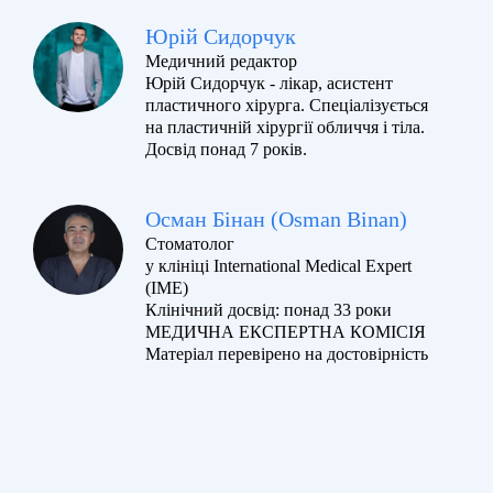
Юрій Сидорчук
Медичний редактор
Юрій Сидорчук - лікар, асистент
пластичного хірурга. Спеціалізується
на пластичній хірургії обличчя і тіла.
Досвід понад 7 років.
Осман Бінан (Osman Binan)
Стоматолог
у клініці International Medical Expert
(IME)
Клінічний досвід: понад 33 роки
МЕДИЧНА ЕКСПЕРТНА КОМІСІЯ
Матеріал перевірено на достовірність