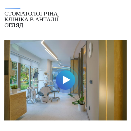
СТОМАТОЛОГІЧНА
КЛІНІКА В АНТАЛІЇ
ОГЛЯД