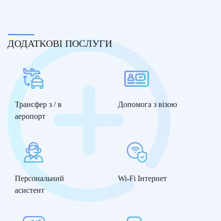
ДОДАТКОВІ ПОСЛУГИ
Трансфер з / в
Допомога з візою
аеропорт
Персональний
Wi-Fi Інтернет
асистент