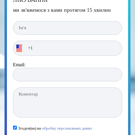
ми зв'яжемося з вами протягом 15 хвилин
Email:
Згоден(на) на
обробку персональних даних