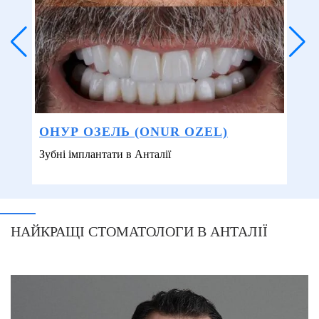
ОНУР ОЗЕЛЬ (ONUR OZEL)
Зубні імплантати в Анталії
НАЙКРАЩІ СТОМАТОЛОГИ В АНТАЛІЇ