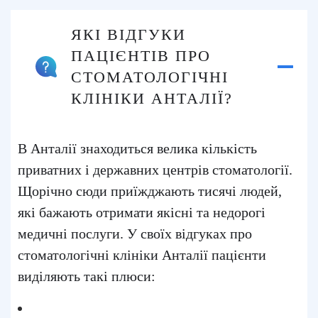
ЯКІ ВІДГУКИ
ПАЦІЄНТІВ ПРО
СТОМАТОЛОГІЧНІ
КЛІНІКИ АНТАЛІЇ?
В Анталії знаходиться велика кількість
приватних і державних центрів стоматології.
Щорічно сюди приїжджають тисячі людей,
які бажають отримати якісні та недорогі
медичні послуги. У своїх відгуках про
стоматологічні клініки Анталії пацієнти
виділяють такі плюси: