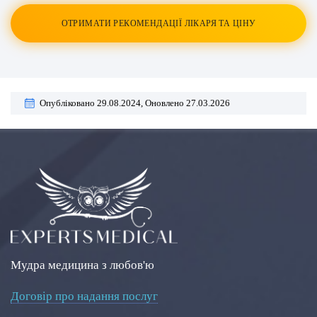
ОТРИМАТИ РЕКОМЕНДАЦІЇ ЛІКАРЯ ТА ЦІНУ
Опубліковано 29.08.2024,
Оновлено 27.03.2026
Мудра медицина з любов'ю
Договір про надання послуг