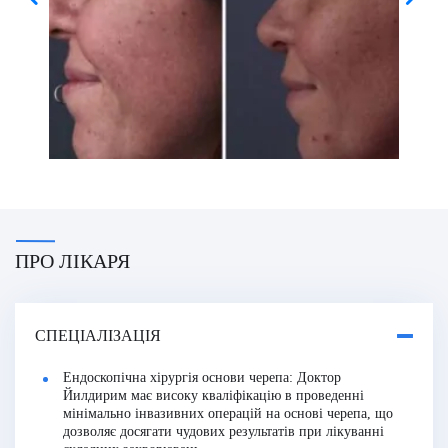
ПРО ЛІКАРЯ
СПЕЦІАЛІЗАЦІЯ
Ендоскопічна хірургія основи черепа:
Доктор
Йилдирим має високу кваліфікацію в проведенні
мінімально інвазивних операцій на основі черепа, що
дозволяє досягати чудових результатів при лікуванні