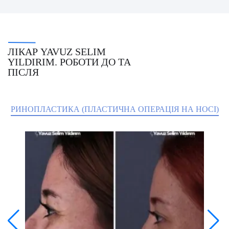
ЛІКАР YAVUZ SELIM
YILDIRIM. РОБОТИ ДО ТА
ПІСЛЯ
РИНОПЛАСТИКА (ПЛАСТИЧНА ОПЕРАЦІЯ НА НОСІ)