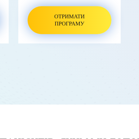
ОТРИМАТИ
ПРОГРАМУ