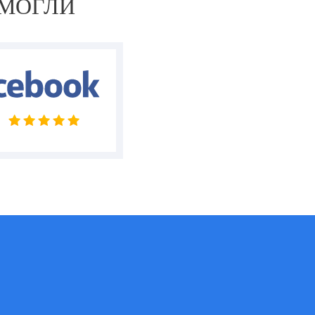
ОМОГЛИ