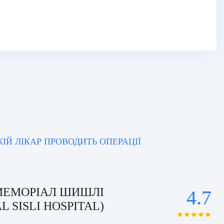
ЯКІЙ ЛІКАР ПРОВОДИТЬ ОПЕРАЦІЇ
 МЕМОРІАЛ ШИШЛІ
4.7
 SISLI HOSPITAL)