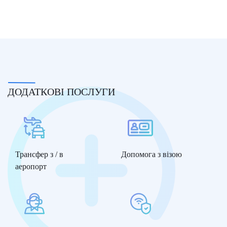
ДОДАТКОВІ ПОСЛУГИ
Трансфер з / в
Допомога з візою
аеропорт