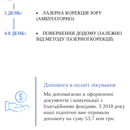
2 ДЕНЬ:
ЛАЗЕРНА КОРЕКЦІЯ ЗОРУ
(АМБУЛАТОРНО)
4-8 ДЕНЬ:
ПОВЕРНЕННЯ ДОДОМУ (ЗАЛЕЖНО
ВІД МЕТОДУ ЛАЗЕРНОЇ КОРЕКЦІЇ)
Допомога в оплаті лікування
Ми допомагаємо в оформленні
документів і комунікації з
благодійними фондами. З 2018 року
наші підопічні вже отримали
допомогу на суму 53,7 млн грн.