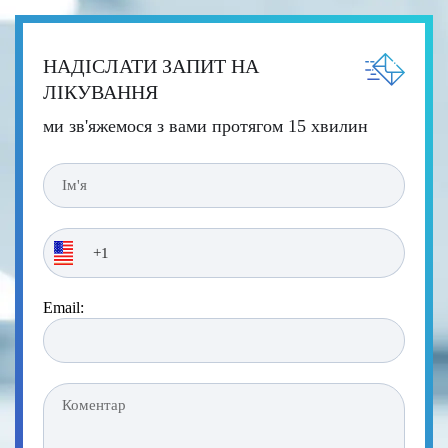
НАДІСЛАТИ ЗАПИТ НА
ЛІКУВАННЯ
ми зв'яжемося з вами протягом 15 хвилин
Email: