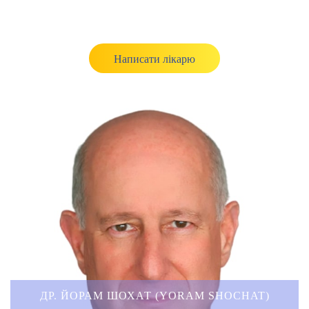
Написати лікарю
ДР. ЙОРАМ ШОХАТ (YORAM SHOCHAT)