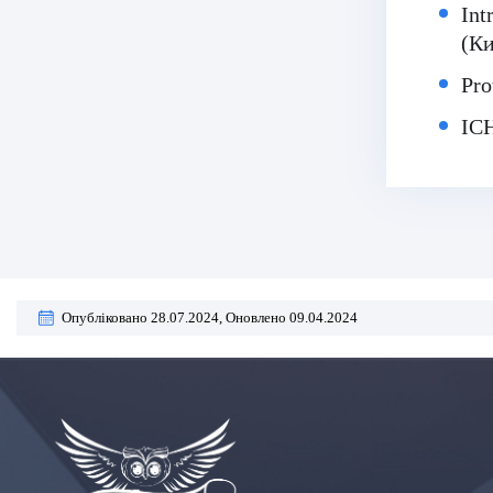
Int
(Ки
Pro
ICH
Опубліковано 28.07.2024,
Оновлено 09.04.2024