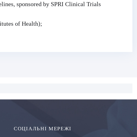
lines, sponsored by SPRI Clinical Trials
tutes of Health);
.
СОЦІАЛЬНІ МЕРЕЖІ