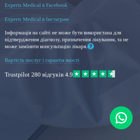
Experts Medical в Facebook
Experts Medical в Інстаграм
Інформація на сайті не може бути використана для
підтвердження діагнозу, призначення лікування, та не
може замінити консультацію лікаря.
Вартість послуг і гарантія якості
Trustpilot
280 відгуків
4.9