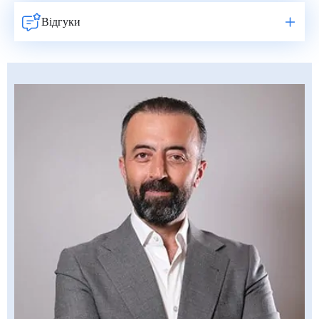
Відгуки