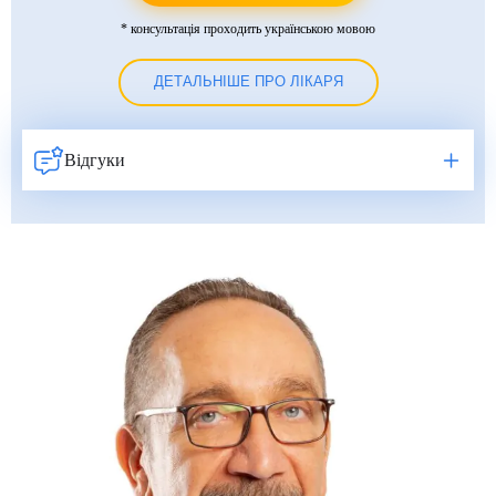
* консультація проходить українською мовою
ДЕТАЛЬНІШЕ ПРО ЛІКАРЯ
Відгуки