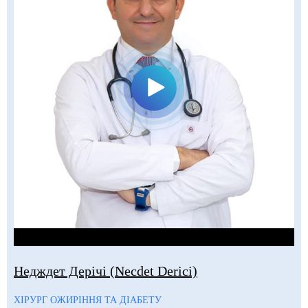
Недждет Дерічі (Necdet Derici)
ХІРУРГ ОЖИРІННЯ ТА ДІАБЕТУ