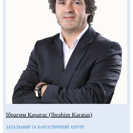
Ібрагим Каратас (Ibrahim Karatas)
ЗАГАЛЬНИЙ ТА БАРІАТРИЧНИЙ ХІРУРГ