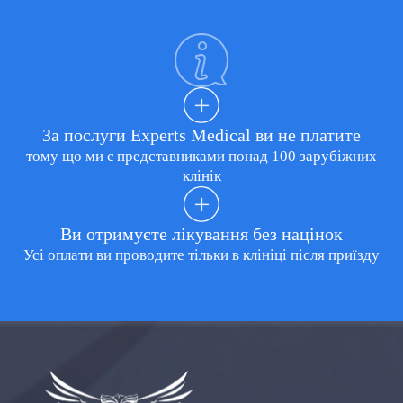
За послуги Experts Medical ви не платите
тому що ми є представниками понад 100 зарубіжних
клінік
Ви отримуєте лікування без націнок
Усі оплати ви проводите тільки в клініці після приїзду