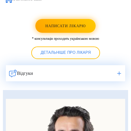
НАПИСАТИ ЛІКАРЮ
* консультація проходить українською мовою
ДЕТАЛЬНІШЕ ПРО ЛІКАРЯ
Відгуки