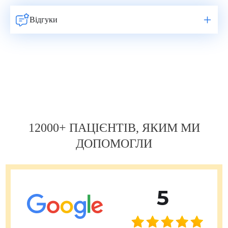
Відгуки
Навигация
по
записям
12000+ ПАЦІЄНТІВ, ЯКИМ МИ
ДОПОМОГЛИ
5