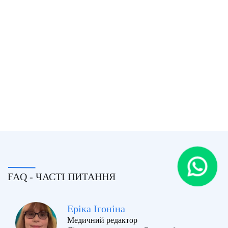
FAQ - ЧАСТІ ПИТАННЯ
Еріка Ігоніна
Медичний редактор