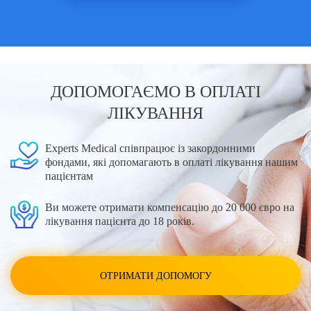
ДОПОМОГАЄМО В ОПЛАТІ
ЛІКУВАННЯ
Experts Medical співпрацює із закордонними
фондами, які допомагають в оплаті лікування нашим
пацієнтам
Ви можете отримати компенсацію до 20 000 євро на
лікування пацієнта до 18 років.
ОТРИМАТИ ДОПОМОГУ