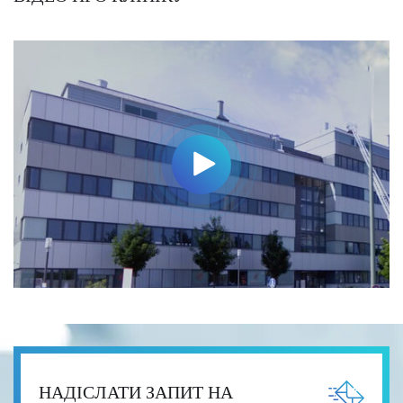
НАДІСЛАТИ ЗАПИТ НА