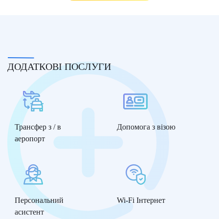
ДОДАТКОВІ ПОСЛУГИ
Трансфер з / в
Допомога з візою
аеропорт
Персональний
Wi-Fi Інтернет
асистент