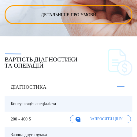
ДЕТАЛЬНІШЕ ПРО УМОВИ
ВАРТІСТЬ ДІАГНОСТИКИ
ТА ОПЕРАЦІЙ
ДІАГНОСТИКА
Консультація спеціаліста
200 - 400 $
ЗАПРОСИТИ ЦІНУ
Заочна друга думка