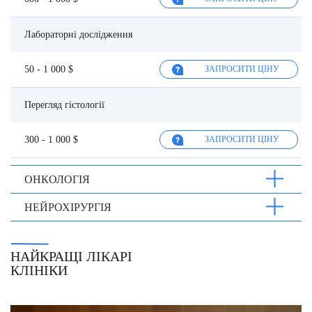
Лабораторні дослідження
50 - 1 000 $
ЗАПРОСИТИ ЦІНУ
Перегляд гістології
300 - 1 000 $
ЗАПРОСИТИ ЦІНУ
ОНКОЛОГІЯ
НЕЙРОХІРУРГІЯ
НАЙКРАЩІ ЛІКАРІ
КЛІНІКИ