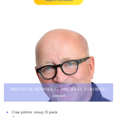
МИХАЕЛЬ ШТРОБЕЛЬ (MICHAEL STROBEL)
ортопед
Стаж роботи:
понад 35 років