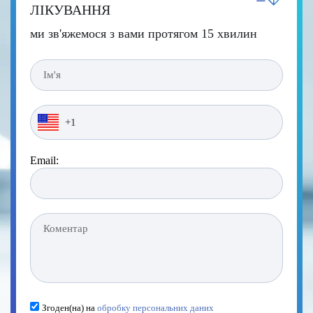
ЛІКУВАННЯ
ми зв'яжемося з вами протягом 15 хвилин
Email:
Згоден(на) на
обробку персональних даних